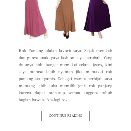
Rok Panjang adalah favorit saya. Sejak menikah
dan punya anak, gaya fashion saya berubah. Yang
dulunya hobi banget memakai celana jeans, kini
saya merasa lebih nyaman jika memakai rok
panjang atau gamis. Sebagai wanita berhijab saya
memang lebih suka memilih jenis rok panjang
karena dapat menutup semua anggota tubuh
bagian bawah. Apalagi rok...
CONTINUE READING