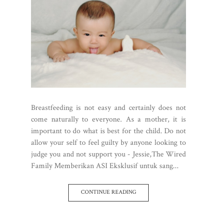
Breastfeeding is not easy and certainly does not
come naturally to everyone. As a mother, it is
important to do what is best for the child. Do not
allow your self to feel guilty by anyone looking to
judge you and not support you - Jessie,The Wired
Family Memberikan ASI Eksklusif untuk sang...
CONTINUE READING