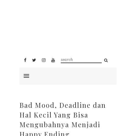
Bad Mood, Deadline dan
Hal Kecil Yang Bisa
Mengubahnya Menjadi
Happy Ending