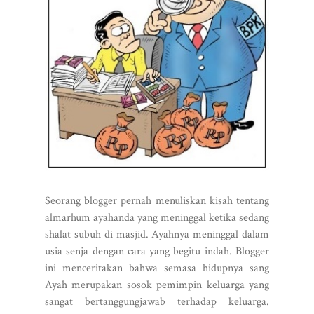
Seorang blogger pernah menuliskan kisah tentang
almarhum ayahanda yang meninggal ketika sedang
shalat subuh di masjid. Ayahnya meninggal dalam
usia senja dengan cara yang begitu indah. Blogger
ini menceritakan bahwa semasa hidupnya sang
Ayah merupakan sosok pemimpin keluarga yang
sangat bertanggungjawab terhadap keluarga.