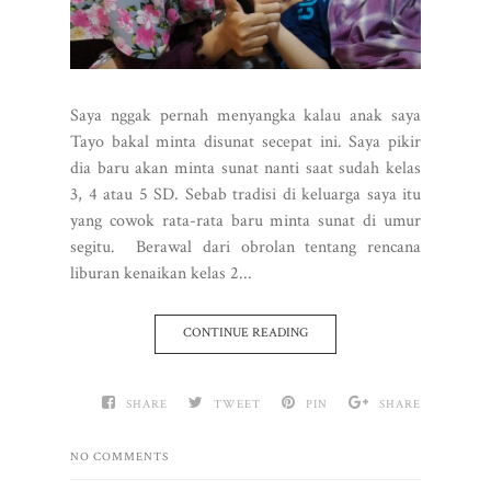
Saya nggak pernah menyangka kalau anak saya
Tayo bakal minta disunat secepat ini. Saya pikir
dia baru akan minta sunat nanti saat sudah kelas
3, 4 atau 5 SD. Sebab tradisi di keluarga saya itu
yang cowok rata-rata baru minta sunat di umur
segitu. Berawal dari obrolan tentang rencana
liburan kenaikan kelas 2...
CONTINUE READING
SHARE
TWEET
PIN
SHARE
NO COMMENTS