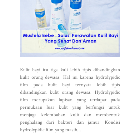
Kulit bayi itu tiga kali lebih tipis dibandingkan
kulit orang dewasa. Hal ini karena hydrolypidic
film pada kulit bayi ternyata lebih tipis
dibandingkan kulit orang dewasa. Hydrolypidic
film merupakan lapisan yang terdapat pada
permukaan luar kulit yang berfungsi untuk
menjaga kelembaban kulit dan membentuk
penghalang dari bakteri dan jamur. Kondisi
hydrolypidic film yang masih...