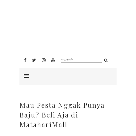
Mau Pesta Nggak Punya
Baju? Beli Aja di
MatahariMall