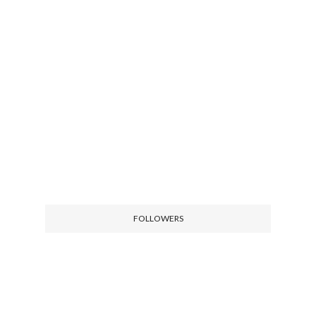
FOLLOWERS