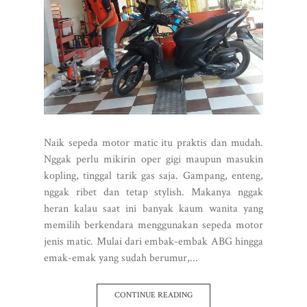
Naik sepeda motor matic itu praktis dan mudah.
Nggak perlu mikirin oper gigi maupun masukin
kopling, tinggal tarik gas saja. Gampang, enteng,
nggak ribet dan tetap stylish. Makanya nggak
heran kalau saat ini banyak kaum wanita yang
memilih berkendara menggunakan sepeda motor
jenis matic. Mulai dari embak-embak ABG hingga
emak-emak yang sudah berumur,...
CONTINUE READING