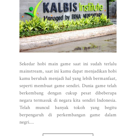
Sekedar hobi main game saat ini sudah terlalu
mainstream, saat ini kamu dapat menjadikan hobi
kamu berubah menjadi hal yang lebih bermanfaat,
seperti membuat game sendiri. Dunia game telah
berkembang dengan cukup pesat dibeberapa
negara termasuk di negara kita sendiri Indonesia.
Telah muncul banyak tokoh yang begitu
berpengaruh di perkembangan game dalam
negri....