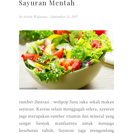
Sayuran Mentah
by
Arifah Wulansari
- September 25, 2017
sumber ilustrasi : wolipop Saya suka sekali makan
sayuran. Karena selain menggugah selera, sayuran
juga merupakan sumber vitamin dan mineral yang
sangat banyak manfaatnya untuk menjaga
kesehatan tubuh. Sayuran juga mengandung