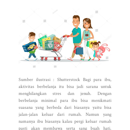
Sumber ilustrasi : Shutterstock Bagi para ibu,
aktivitas berbelanja itu bisa jadi sarana untuk
menghilangkan stres dan jenuh. Dengan
berbelanja minimal para ibu bisa menikmati
suasana yang berbeda dari biasanya yaitu bisa
jalan-jalan keluar dari rumah. Namun yang
namanya ibu biasanya kalau pergi keluar rumah
pasti akan membawa serta sang buah hati.