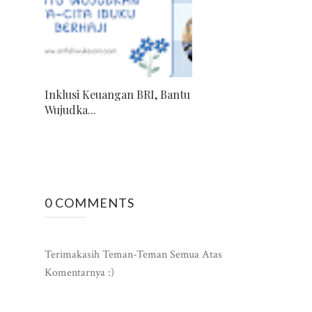
Inklusi Keuangan BRI, Bantu
Wujudka...
0 COMMENTS
Terimakasih Teman-Teman Semua Atas
Komentarnya :)