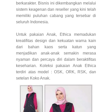
berkarakter. Bisnis ini dikembangkan melalui
sistem keagenan dan reseller yang kini telah
memiliki puluhan cabang yang tersebar di
seluruh Indonesia.
Untuk pakaian Anak, Ethica memadukan
kreatifitas design dan kekuatan warna kain
dari bahan kaos serta katun yang
menjadikan anak-anak semakin merasa
nyaman dan percaya diri dalam beraktifitas
keseharian. Koleksi pakaian Anak Ethica
terdiri atas model : OSK, ORK, RSK, dan
setelan Koko Anak.