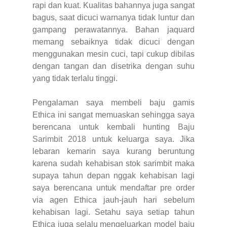
rapi dan kuat. Kualitas bahannya juga sangat
bagus, saat dicuci warnanya tidak luntur dan
gampang perawatannya. Bahan jaquard
memang sebaiknya tidak dicuci dengan
menggunakan mesin cuci, tapi cukup dibilas
dengan tangan dan disetrika dengan suhu
yang tidak terlalu tinggi.
Pengalaman saya membeli baju gamis
Ethica ini sangat memuaskan sehingga saya
berencana untuk kembali hunting
Baju
Sarimbit 2018
untuk keluarga saya. Jika
lebaran kemarin saya kurang beruntung
karena sudah kehabisan stok sarimbit maka
supaya tahun depan nggak kehabisan lagi
saya berencana untuk mendaftar pre order
via agen Ethica jauh-jauh hari sebelum
kehabisan lagi. Setahu saya setiap tahun
Ethica juga selalu mengeluarkan model baju