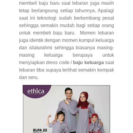
membeli baju baru saat lebaran juga masih
tetap berlangsung setiap tahunnya. Apalagi
saat ini teknologi sudah berkembang pesat
sehingga semakin mudah bagi setiap orang
untuk membeli baju baru. Momen lebaran
juga identik dengan momen kumpul keluarga
dan silaturahmi sehingga biasanya masing-
masing keluarga berupaya untuk
menyiapkan dress code /
baju keluarga
saat
lebaran tiba supaya terlihat semakin kompak
dan seru.