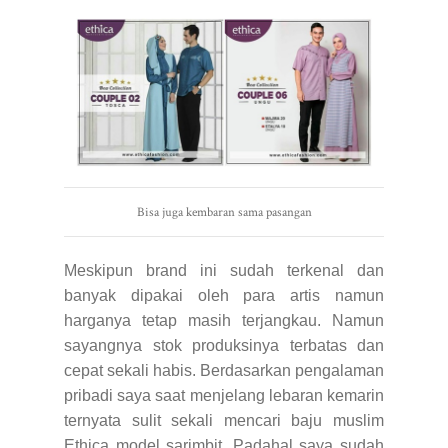
Bisa juga kembaran sama pasangan
Meskipun brand ini sudah terkenal dan
banyak dipakai oleh para artis namun
harganya tetap masih terjangkau. Namun
sayangnya stok produksinya terbatas dan
cepat sekali habis. Berdasarkan pengalaman
pribadi saya saat menjelang lebaran kemarin
ternyata sulit sekali mencari baju muslim
Ethica model sarimbit. Padahal saya sudah