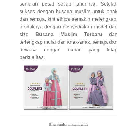
semakin pesat setiap tahunnya. Setelah
sukses dengan busana muslim untuk anak
dan remaja, kini ethica semakin melengkapi
produknya dengan menyediakan model dan
size
Busana Muslim Terbaru
dan
terlengkap mulai dari anak-anak, remaja dan
dewasa dengan bahan yang tetap
berkualitas.
Bisa kembaran sama anak