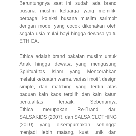
Beruntungnya saat ini sudah ada brand
busana muslim keluarga yang memiliki
berbagai koleksi busana muslim sarimbit
dengan model yang cocok dikenakan oleh
segala usia mulai bayi hingga dewasa yaitu
ETHICA.
Ethica adalah brand pakaian muslim untuk
Anak hingga dewasa yang mengusung
Spiritualitas Islam yang Mencerahkan
melalui kekuatan warna, variasi motif, design
simple, dan matching yang terdiri atas
paduan kain kaos terpilih dan kain katun
berkualitas terbaik. Sebenarnya
Ethica merupakan Re-Brand dari
SALSAKIDS (2007), dan SALSA CLOTHING
(2010) yang disempurnakan sehingga
menjadi lebih matang, kuat, unik dan