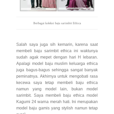
Berbagai koleksi baju sarimbit Ethica
Salah saya juga sih kemarin, karena saat
membeli baju sarimbit ethica ini waktunya
sudah agak mepet dengan hari H lebaran.
Apalagi model baju muslim keluarga ethica
juga bagus-bagus sehingga sangat banyak
peminatnya. Akhirnya untuk mengobati rasa
kecewa saya tetap membeli baju ethica
namun yang model lain, bukan model
sarimbit. Saya membeli baju ethica model
Kagumi 24 warna merah hati. Ini merupakan
model baju gamis yang stylish namun tetap