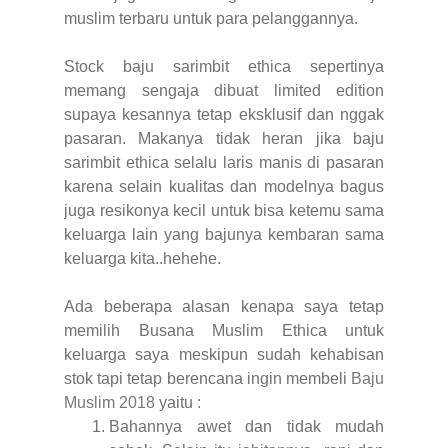
muslim terbaru untuk para pelanggannya.
Stock baju sarimbit ethica sepertinya
memang sengaja dibuat limited edition
supaya kesannya tetap eksklusif dan nggak
pasaran. Makanya tidak heran jika baju
sarimbit ethica selalu laris manis di pasaran
karena selain kualitas dan modelnya bagus
juga resikonya kecil untuk bisa ketemu sama
keluarga lain yang bajunya kembaran sama
keluarga kita..hehehe.
Ada beberapa alasan kenapa saya tetap
memilih Busana Muslim Ethica untuk
keluarga saya meskipun sudah kehabisan
stok tapi tetap berencana ingin membeli
Baju
Muslim 2018
yaitu :
Bahannya awet dan tidak mudah