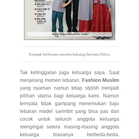
Kompak berbusana muslim keluarga bersama Ethica
Tak ketinggalan juga keluarga saya. Saat
menjelang momen lebaran,
Fashion Muslim
yang nyaman namun tetap stylish menjadi
pilihan utama bagi keluarga kami. Namun
ternyata tidak gampang menemukan baju
lebaran model sarimbit yang bisa pas dan
cocok untuk seluruh anggota keluarga
mengingat selera masing-masing anggota
keluarga biasanya berbeda-beda.