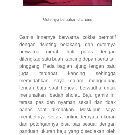
Outernya berbahan diamond
Gamis innernya berwarna coklat bermotif
dengan risleting belakang, dan outernya
berwarna merah hati polos dengan
dilengkap satu buah kancing depan serta tali
pinggang. Pada bagian ujung lengan baju
juga terdapat kancing sehingga
memudahkan saya dalam menggulung
lengan baju saat hendak berwudhu untuk
menunaikan ibadah sholat. Baju gamis ini
terasa pas dan nyaman sekali dan tidak
panas saat dikenakan. Meskipun saya
membelinya secara online ternyata ukuran
dan potongannya bisa pas sesuai dengan
panduan ukuran baju yang disediakan oleh