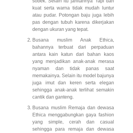
sobek. Selain itu jahitannya rapi dan
kuat serta warna tidak mudah luntur
atau pudar. Potongan baju juga lebih
pas dengan tubuh karena dikerjakan
dengan ukuran yang tepat.
Busana muslim Anak Ethica,
bahannya terbuat dari perpaduan
antara kain katun dari bahan kaos
yang menjadikan anak-anak merasa
nyaman dan tidak panas saat
memakainya. Selain itu model bajunya
juga imut dan keren serta elegan
sehingga anak-anak terlihat semakin
cantik dan ganteng.
Busana muslim Remaja dan dewasa
Ethica menggabungkan gaya fashion
yang simple, cerah dan casual
sehingga para remaja dan dewasa