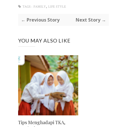
,
TAGS :
FAMILY
LIFE STYLE
← Previous Story
Next Story →
YOU MAY ALSO LIKE
Tips Menghadapi TKA,