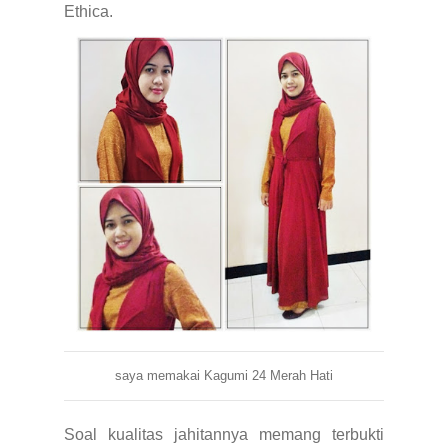
Ethica.
saya memakai Kagumi 24 Merah Hati
Soal kualitas jahitannya memang terbukti