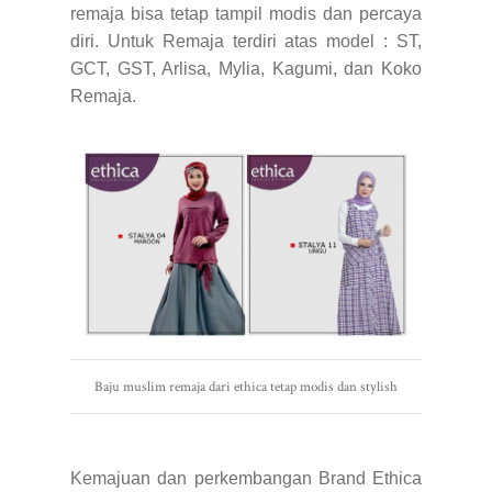
remaja bisa tetap tampil modis dan percaya
diri. Untuk Remaja terdiri atas model : ST,
GCT, GST, Arlisa, Mylia, Kagumi, dan Koko
Remaja.
Baju muslim remaja dari ethica tetap modis dan stylish
Kemajuan dan perkembangan Brand Ethica