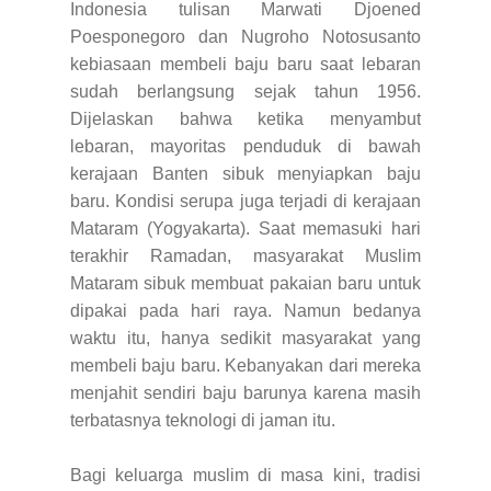
Indonesia tulisan Marwati Djoened
Poesponegoro dan Nugroho Notosusanto
kebiasaan membeli baju baru saat lebaran
sudah berlangsung sejak tahun 1956.
Dijelaskan bahwa ketika menyambut
lebaran, mayoritas penduduk di bawah
kerajaan Banten sibuk menyiapkan baju
baru. Kondisi serupa juga terjadi di kerajaan
Mataram (Yogyakarta). Saat memasuki hari
terakhir Ramadan, masyarakat Muslim
Mataram sibuk membuat pakaian baru untuk
dipakai pada hari raya.
Namun bedanya
waktu itu, hanya sedikit masyarakat yang
membeli baju baru. Kebanyakan dari mereka
menjahit sendiri baju barunya karena masih
terbatasnya teknologi di jaman itu.
Bagi keluarga muslim di masa kini, tradisi