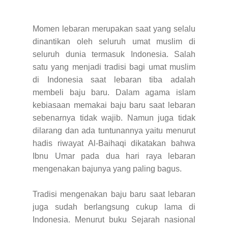
Momen lebaran merupakan saat yang selalu
dinantikan oleh seluruh umat muslim di
seluruh dunia termasuk Indonesia. Salah
satu yang menjadi tradisi bagi umat muslim
di Indonesia saat lebaran tiba adalah
membeli baju baru. Dalam agama islam
kebiasaan memakai baju baru saat lebaran
sebenarnya tidak wajib. Namun juga tidak
dilarang dan ada tuntunannya yaitu menurut
hadis riwayat Al-Baihaqi dikatakan bahwa
Ibnu Umar pada dua hari raya lebaran
mengenakan bajunya yang paling bagus.
Tradisi mengenakan baju baru saat lebaran
juga sudah berlangsung cukup lama di
Indonesia. Menurut buku Sejarah nasional