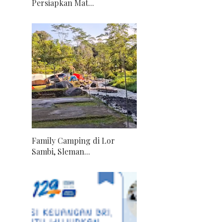
Persiapkan Mat...
Family Camping di Lor
Sambi, Sleman...