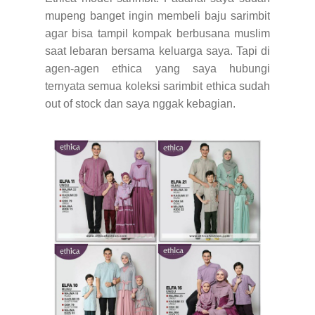
mupeng banget ingin membeli baju sarimbit
agar bisa tampil kompak berbusana muslim
saat lebaran bersama keluarga saya. Tapi di
agen-agen ethica yang saya hubungi
ternyata semua koleksi sarimbit ethica sudah
out of stock dan saya nggak kebagian.