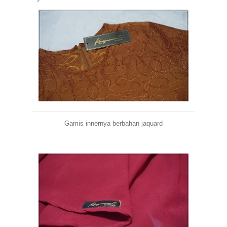
Gamis innernya berbahan jaquard