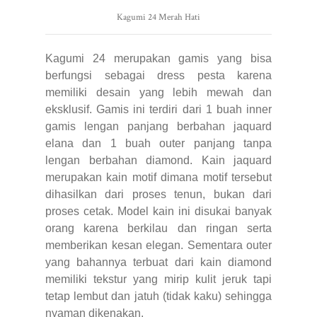
Kagumi 24 Merah Hati
Kagumi 24 merupakan gamis yang bisa
berfungsi sebagai dress pesta karena
memiliki desain yang lebih mewah dan
eksklusif. Gamis ini terdiri dari 1 buah inner
gamis lengan panjang berbahan jaquard
elana dan 1 buah outer panjang tanpa
lengan berbahan diamond. Kain jaquard
merupakan kain motif dimana motif tersebut
dihasilkan dari proses tenun, bukan dari
proses cetak. Model kain ini disukai banyak
orang karena berkilau dan ringan serta
memberikan kesan elegan. Sementara outer
yang bahannya terbuat dari kain diamond
memiliki tekstur yang mirip kulit jeruk tapi
tetap lembut dan jatuh (tidak kaku) sehingga
nyaman dikenakan.