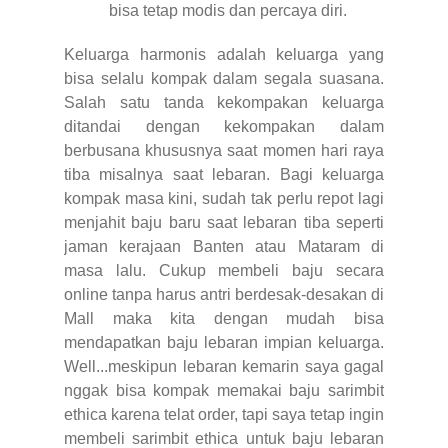
bisa tetap modis dan percaya diri.
Keluarga harmonis adalah keluarga yang
bisa selalu kompak dalam segala suasana.
Salah satu tanda kekompakan keluarga
ditandai dengan kekompakan dalam
berbusana khususnya saat momen hari raya
tiba misalnya saat lebaran. Bagi keluarga
kompak masa kini, sudah tak perlu repot lagi
menjahit baju baru saat lebaran tiba seperti
jaman kerajaan Banten atau Mataram di
masa lalu. Cukup membeli baju secara
online tanpa harus antri berdesak-desakan di
Mall maka kita dengan mudah bisa
mendapatkan baju lebaran impian keluarga.
Well...meskipun lebaran kemarin saya gagal
nggak bisa kompak memakai baju sarimbit
ethica karena telat order, tapi saya tetap ingin
membeli sarimbit ethica untuk baju lebaran