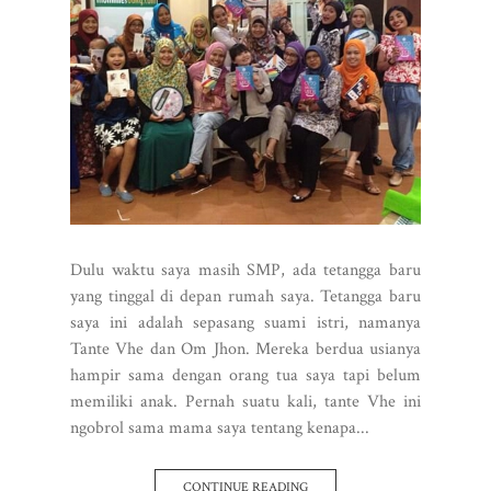
Dulu waktu saya masih SMP, ada tetangga baru
yang tinggal di depan rumah saya. Tetangga baru
saya ini adalah sepasang suami istri, namanya
Tante Vhe dan Om Jhon. Mereka berdua usianya
hampir sama dengan orang tua saya tapi belum
memiliki anak. Pernah suatu kali, tante Vhe ini
ngobrol sama mama saya tentang kenapa...
CONTINUE READING