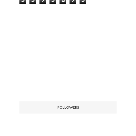
FOLLOWERS