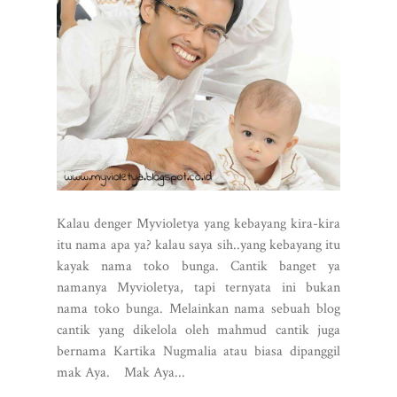
Kalau denger Myvioletya yang kebayang kira-kira
itu nama apa ya? kalau saya sih..yang kebayang itu
kayak nama toko bunga. Cantik banget ya
namanya Myvioletya, tapi ternyata ini bukan
nama toko bunga. Melainkan nama sebuah blog
cantik yang dikelola oleh mahmud cantik juga
bernama Kartika Nugmalia atau biasa dipanggil
mak Aya. Mak Aya...