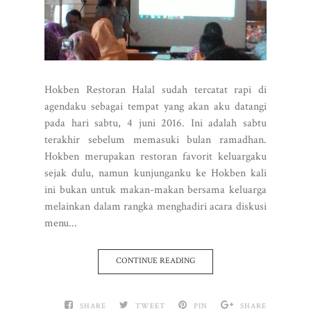
Hokben Restoran Halal sudah tercatat rapi di
agendaku sebagai tempat yang akan aku datangi
pada hari sabtu, 4 juni 2016. Ini adalah sabtu
terakhir sebelum memasuki bulan ramadhan.
Hokben merupakan restoran favorit keluargaku
sejak dulu, namun kunjunganku ke Hokben kali
ini bukan untuk makan-makan bersama keluarga
melainkan dalam rangka menghadiri acara diskusi
menu...
CONTINUE READING
SHARE
TWEET
PIN
SHARE