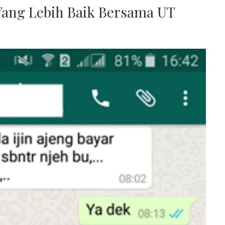
ang Lebih Baik Bersama UT