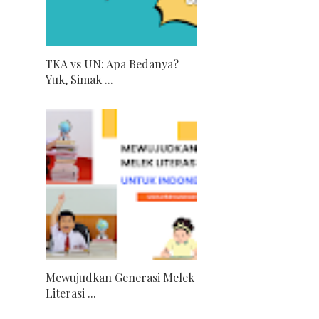
TKA vs UN: Apa Bedanya?
Yuk, Simak ...
Mewujudkan Generasi Melek
Literasi ...