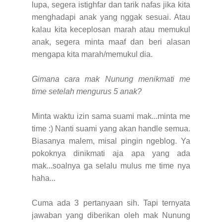
lupa, segera istighfar dan tarik nafas jika kita
menghadapi anak yang nggak sesuai. Atau
kalau kita keceplosan marah atau memukul
anak, segera minta maaf dan beri alasan
mengapa kita marah/memukul dia.
Gimana cara mak Nunung menikmati me
time setelah mengurus 5 anak?
Minta waktu izin sama suami mak...minta me
time :) Nanti suami yang akan handle semua.
Biasanya malem, misal pingin ngeblog. Ya
pokoknya dinikmati aja apa yang ada
mak...soalnya ga selalu mulus me time nya
haha...
Cuma ada 3 pertanyaan sih. Tapi ternyata
jawaban yang diberikan oleh mak Nunung