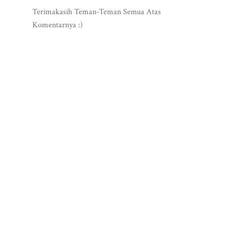
Terimakasih Teman-Teman Semua Atas
Komentarnya :)