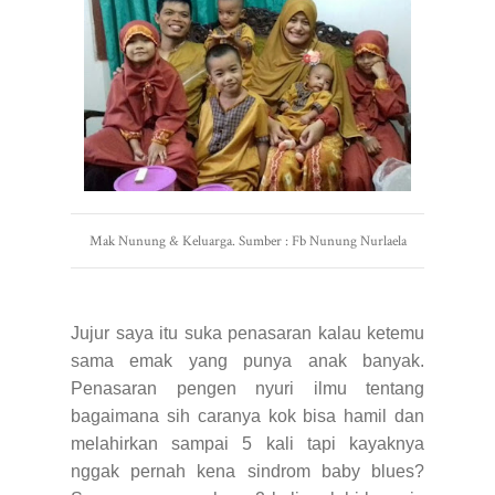
Mak Nunung & Keluarga. Sumber : Fb Nunung Nurlaela
Jujur saya itu suka penasaran kalau ketemu
sama emak yang punya anak banyak.
Penasaran pengen nyuri ilmu tentang
bagaimana sih caranya kok bisa hamil dan
melahirkan sampai 5 kali tapi kayaknya
nggak pernah kena sindrom baby blues?