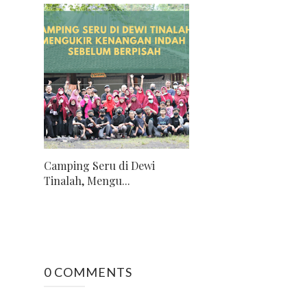
Camping Seru di Dewi
Tinalah, Mengu...
0 COMMENTS