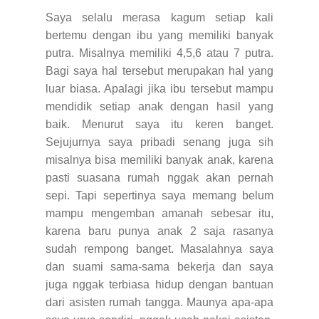
Saya selalu merasa kagum setiap kali
bertemu dengan ibu yang memiliki banyak
putra. Misalnya memiliki 4,5,6 atau 7 putra.
Bagi saya hal tersebut merupakan hal yang
luar biasa. Apalagi jika ibu tersebut mampu
mendidik setiap anak dengan hasil yang
baik. Menurut saya itu keren banget.
Sejujurnya saya pribadi senang juga sih
misalnya bisa memiliki banyak anak, karena
pasti suasana rumah nggak akan pernah
sepi. Tapi sepertinya saya memang belum
mampu mengemban amanah sebesar itu,
karena baru punya anak 2 saja rasanya
sudah rempong banget. Masalahnya saya
dan suami sama-sama bekerja dan saya
juga nggak terbiasa hidup dengan bantuan
dari asisten rumah tangga. Maunya apa-apa