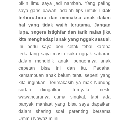
bikin ilmu saya jadi nambah. Yang paling
saya garis bawahi adalah tips untuk
Tidak
terburu-buru dan memaksa anak dalam
hal yang tidak wajib terutama. Jangan
lupa, segera istighfar dan tarik nafas jika
kita menghadapi anak yang nggak sesuai.
Ini perlu saya beri cetak tebal karena
terkadang saya masih suka nggak sabaran
dalam mendidik anak, pengennya anak
cepetan bisa ini dan itu. Padahal
kemampuan anak belum tentu seperti yang
kita inginkan. Terimakasih ya mak Nunung
sudah diingatkan. Ternyata meski
wawancaranya cuma singkat, tapi ada
banyak manfaat yang bisa saya dapatkan
dalam sharing soal parenting bersama
Ummu Nawazim ini.