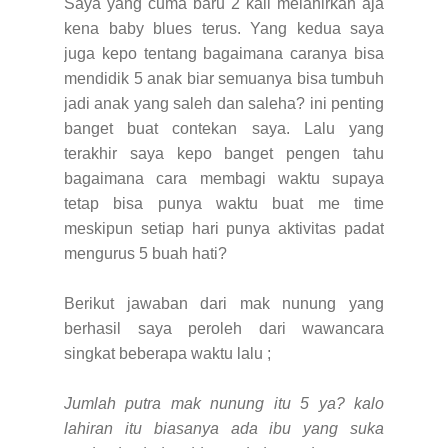
Saya yang cuma baru 2 kali melahirkan aja
kena baby blues terus. Yang kedua saya
juga kepo tentang bagaimana caranya bisa
mendidik 5 anak biar semuanya bisa tumbuh
jadi anak yang saleh dan saleha? ini penting
banget buat contekan saya. Lalu yang
terakhir saya kepo banget pengen tahu
bagaimana cara membagi waktu supaya
tetap bisa punya waktu buat me time
meskipun setiap hari punya aktivitas padat
mengurus 5 buah hati?
Berikut jawaban dari mak nunung yang
berhasil saya peroleh dari wawancara
singkat beberapa waktu lalu ;
Jumlah putra mak nunung itu 5 ya? kalo
lahiran itu biasanya ada ibu yang suka