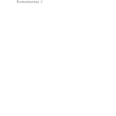
Komentarnya :)