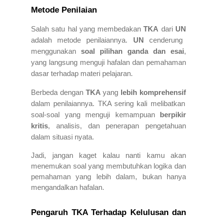
Metode Penilaian
Salah satu hal yang membedakan
TKA
dari
UN
adalah metode penilaiannya.
UN
cenderung
menggunakan
soal pilihan ganda dan esai
,
yang langsung menguji hafalan dan pemahaman
dasar terhadap materi pelajaran.
Berbeda dengan
TKA
yang
lebih komprehensif
dalam penilaiannya. TKA sering kali melibatkan
soal-soal yang menguji kemampuan
berpikir
kritis
, analisis, dan penerapan pengetahuan
dalam situasi nyata.
Jadi, jangan kaget kalau nanti kamu akan
menemukan soal yang membutuhkan logika dan
pemahaman yang lebih dalam, bukan hanya
mengandalkan hafalan.
Pengaruh TKA Terhadap Kelulusan dan