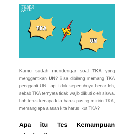
Kamu sudah mendengar soal
TKA
yang
menggantikan
UN
? Bisa dibilang memang TKA
pengganti UN, tapi tidak sepenuhnya benar loh,
sebab TKA ternyata tidak wajib diikuti oleh siswa.
Loh terus kenapa kita harus pusing mikirin TKA,
memang apa alasan kita harus ikut TKA?
Apa itu Tes Kemampuan