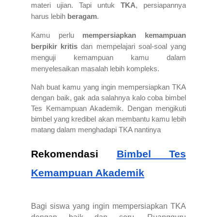
materi ujian. Tapi untuk
TKA
, persiapannya
harus lebih
beragam
.
Kamu perlu
mempersiapkan kemampuan
berpikir kritis
dan mempelajari soal-soal yang
menguji kemampuan kamu dalam
menyelesaikan masalah lebih kompleks.
Nah buat kamu yang ingin mempersiapkan TKA
dengan baik, gak ada salahnya kalo coba bimbel
Tes Kemampuan Akademik. Dengan mengikuti
bimbel yang kredibel akan membantu kamu lebih
matang dalam menghadapi TKA nantinya
Rekomendasi
Bimbel Tes
Kemampuan Akademik
Bagi siswa yang ingin mempersiapkan TKA