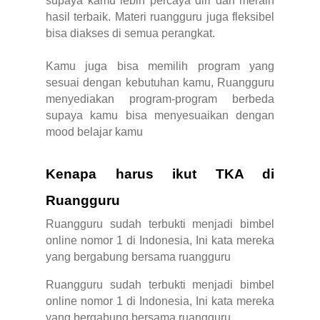
supaya kamu lebih percaya diri dan meraih
hasil terbaik. Materi ruangguru juga fleksibel
bisa diakses di semua perangkat.
Kamu juga bisa memilih program yang
sesuai dengan kebutuhan kamu, Ruangguru
menyediakan program-program berbeda
supaya kamu bisa menyesuaikan dengan
mood belajar kamu
Kenapa harus ikut TKA di
Ruangguru
Ruangguru sudah terbukti menjadi bimbel
online nomor 1 di Indonesia, Ini kata mereka
yang bergabung bersama ruangguru
Ruangguru sudah terbukti menjadi bimbel
online nomor 1 di Indonesia, Ini kata mereka
yang bergabung bersama ruangguru