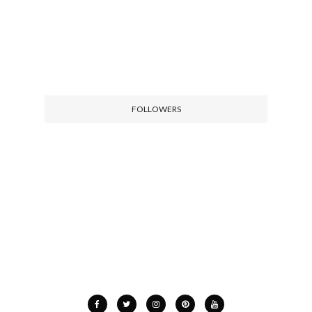
FOLLOWERS