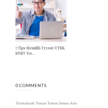
7 Tips Memilih Tryout UTBK
SNBT Ter...
0 COMMENTS
Terimakasih Teman-Teman Semua Atas