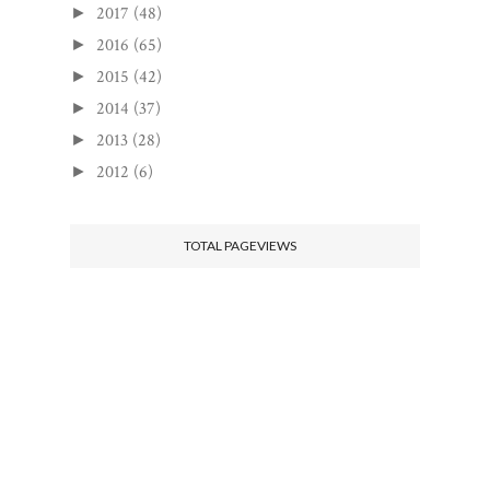
2017
(48)
►
2016
(65)
►
2015
(42)
►
2014
(37)
►
2013
(28)
►
2012
(6)
►
TOTAL PAGEVIEWS