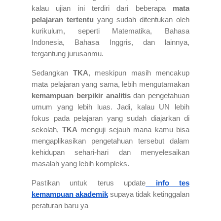
kalau ujian ini terdiri dari beberapa
mata
pelajaran tertentu
yang sudah ditentukan oleh
kurikulum, seperti Matematika, Bahasa
Indonesia, Bahasa Inggris, dan lainnya,
tergantung jurusanmu.
Sedangkan
TKA
, meskipun masih mencakup
mata pelajaran yang sama, lebih mengutamakan
kemampuan berpikir analitis
dan pengetahuan
umum yang lebih luas. Jadi, kalau UN lebih
fokus pada pelajaran yang sudah diajarkan di
sekolah,
TKA
menguji sejauh mana kamu bisa
mengaplikasikan pengetahuan tersebut dalam
kehidupan sehari-hari dan menyelesaikan
masalah yang lebih kompleks.
Pastikan untuk terus update
info tes
kemampuan akademik
supaya tidak ketinggalan
peraturan baru ya