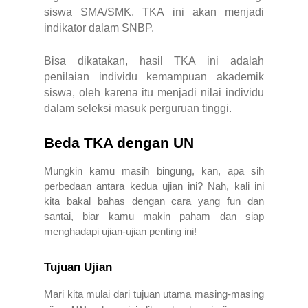
siswa SMA/SMK, TKA ini akan menjadi
indikator dalam SNBP.
Bisa dikatakan, hasil TKA ini adalah
penilaian individu kemampuan akademik
siswa, oleh karena itu menjadi nilai individu
dalam seleksi masuk perguruan tinggi.
Beda TKA dengan UN
Mungkin kamu masih bingung, kan, apa sih
perbedaan antara kedua ujian ini? Nah, kali ini
kita bakal bahas dengan cara yang fun dan
santai, biar kamu makin paham dan siap
menghadapi ujian-ujian penting ini!
Tujuan Ujian
Mari kita mulai dari tujuan utama masing-masing