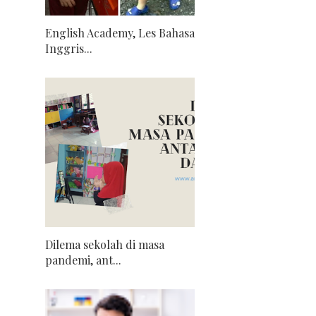
English Academy, Les Bahasa
Inggris...
Dilema sekolah di masa
pandemi, ant...