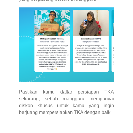
Pastikan kamu daftar persiapan TKA
sekarang, sebab ruangguru mempunyai
diskon khusus untuk kamu yang ingin
berjuang mempersiapkan TKA dengan baik.