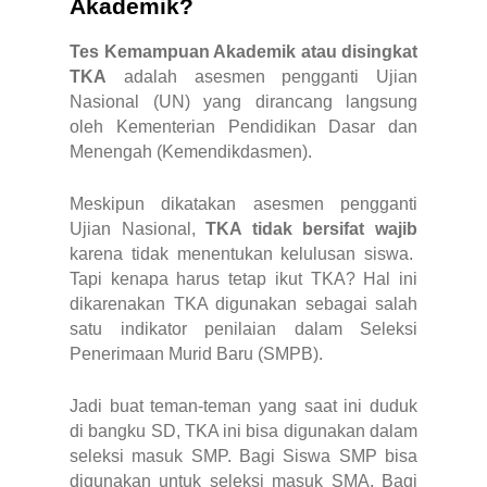
Akademik?
Tes Kemampuan Akademik atau disingkat
TKA
adalah asesmen pengganti Ujian
Nasional (UN) yang dirancang langsung
oleh Kementerian Pendidikan Dasar dan
Menengah (Kemendikdasmen).
Meskipun dikatakan asesmen pengganti
Ujian Nasional,
TKA tidak bersifat wajib
karena tidak menentukan kelulusan siswa.
Tapi kenapa harus tetap ikut TKA? Hal ini
dikarenakan TKA digunakan sebagai salah
satu indikator penilaian dalam Seleksi
Penerimaan Murid Baru (SMPB).
Jadi buat teman-teman yang saat ini duduk
di bangku SD, TKA ini bisa digunakan dalam
seleksi masuk SMP. Bagi Siswa SMP bisa
digunakan untuk seleksi masuk SMA. Bagi