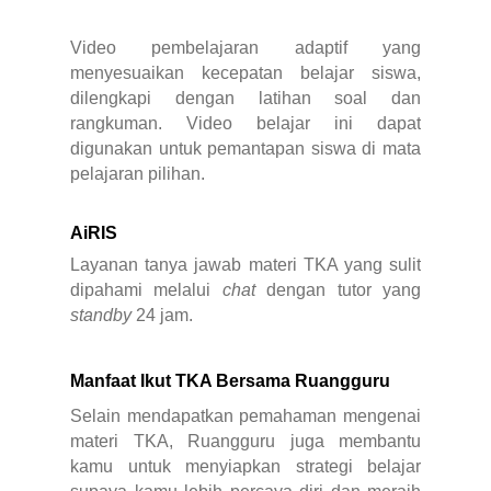
Video pembelajaran adaptif yang
menyesuaikan kecepatan belajar siswa,
dilengkapi dengan latihan soal dan
rangkuman. Video belajar ini dapat
digunakan untuk pemantapan siswa di mata
pelajaran pilihan.
AiRIS
Layanan tanya jawab materi TKA yang sulit
dipahami melalui
chat
dengan tutor yang
standby
24 jam.
Manfaat Ikut TKA Bersama Ruangguru
Selain mendapatkan pemahaman mengenai
materi TKA, Ruangguru juga membantu
kamu untuk menyiapkan strategi belajar