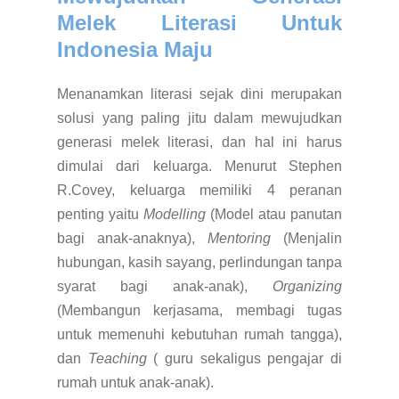
Melek Literasi Untuk
Indonesia Maju
Menanamkan literasi sejak dini merupakan
solusi yang paling jitu dalam mewujudkan
generasi melek literasi, dan hal ini harus
dimulai dari keluarga. Menurut Stephen
R.Covey, keluarga memiliki 4 peranan
penting yaitu
Modelling
(Model atau panutan
bagi anak-anaknya),
Mentoring
(Menjalin
hubungan, kasih sayang, perlindungan tanpa
syarat bagi anak-anak),
Organizing
(Membangun kerjasama, membagi tugas
untuk memenuhi kebutuhan rumah tangga),
dan
Teaching
( guru sekaligus pengajar di
rumah untuk anak-anak).