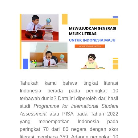
Tahukah kamu bahwa tingkat literasi
Indonesia berada pada peringkat 10
terbawah dunia? Data ini diperoleh dari hasil
studi
Programme for International Student
Assessment
atau PISA pada Tahun 2022
yang menempatkan Indonesia pada
peringkat 70 dari 80 negara dengan skor
literasi membaca 359. Adapun peringkat 10