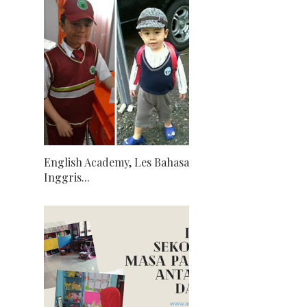
English Academy, Les Bahasa
Inggris...