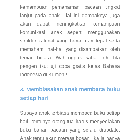
kemampuan pemahaman bacaan tingkat
lanjut pada anak. Hal ini dampaknya juga
akan dapat meningkatkan kemampuan
komunikasi anak seperti menggunakan
struktur kalimat yang benar dan tepat serta
memahami hal-hal yang disampaikan oleh
teman bicara. Wah..nggak sabar nih Tifa
pengen ikut uji coba gratis kelas Bahasa
Indonesia di Kumon !
3. Membiasakan anak membaca buku
setiap hari
Supaya anak terbiasa membaca buku setiap
hari, tentunya orang tua harus menyediakan
buku bahan bacaan yang selalu diupdate.
Anak tentu akan merasa bosan jika ia hanya