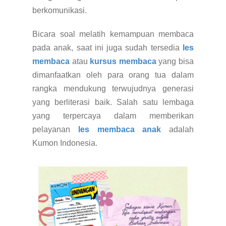
berkomunikasi.
Bicara soal melatih kemampuan membaca
pada anak, saat ini juga sudah tersedia
les
membaca
atau
kursus membaca
yang bisa
dimanfaatkan oleh para orang tua dalam
rangka mendukung terwujudnya generasi
yang berliterasi baik. Salah satu lembaga
yang terpercaya dalam memberikan
pelayanan
les membaca anak
adalah
Kumon Indonesia.