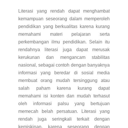
Literasi yang rendah dapat menghambat
kemampuan seseorang dalam memperoleh
pendidikan yang berkualitas karena kurang
memahami materi pelajaran serta
perkembangan ilmu pendidikan. Selain itu
rendahnya literasi juga dapat merusak
kerukunan dan mengancam stabilitas
nasional, sebagai contoh dengan banyaknya
informasi yang beredar di sosial media
membuat orang mudah tersinggung atau
salah paham karena kurang dapat
memahami isi konten dan mudah terhasut
oleh informasi palsu yang bertujuan
memecah belah persatuan. Literasi yang
rendah juga seringkali terkait dengan
kemiskinan, karena seseorang dengan