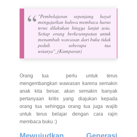
"Pembelajaran sepanjang hayat
mengajarkan bahwa membaca harus
terus dilakukan hingga lanjut usia.
Setiap orang berkesempatan untuk
menambah wawasan dari buku tidak
peduli seberapa tua
usianya"_(Kumparan)
Orang tua perlu untuk terus
mengembangkan wawasan karena semakin
anak kita besar, akan semakin banyak
pertanyaan kritis yang diajukan kepada
orang tua sehingga orang tua juga wajib
untuk terus belajar dengan cara rajin
membaca buku :)
Mewujudkan Generasi