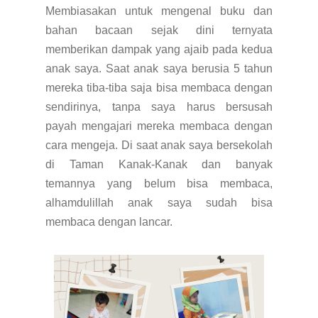
Membiasakan untuk mengenal buku dan
bahan bacaan sejak dini ternyata
memberikan dampak yang ajaib pada kedua
anak saya. Saat anak saya berusia 5 tahun
mereka tiba-tiba saja bisa membaca dengan
sendirinya, tanpa saya harus bersusah
payah mengajari mereka membaca dengan
cara mengeja. Di saat anak saya bersekolah
di Taman Kanak-Kanak dan banyak
temannya yang belum bisa membaca,
alhamdulillah anak saya sudah bisa
membaca dengan lancar.