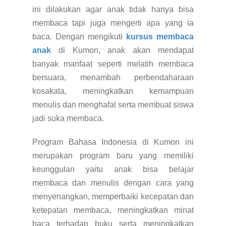
ini dilakukan agar anak tidak hanya bisa
membaca tapi juga mengerti apa yang ia
baca. Dengan mengikuti
kursus membaca
anak
di Kumon, anak akan mendapat
banyak manfaat seperti melatih membaca
bersuara, menambah perbendaharaan
kosakata, meningkatkan kemampuan
menulis dan menghafal serta membuat siswa
jadi suka membaca.
Program Bahasa Indonesia di Kumon ini
merupakan program baru yang memiliki
keunggulan yaitu anak bisa belajar
membaca dan menulis dengan cara yang
menyenangkan, memperbaiki kecepatan dan
ketepatan membaca, meningkatkan minat
baca terhadap buku serta meningkatkan