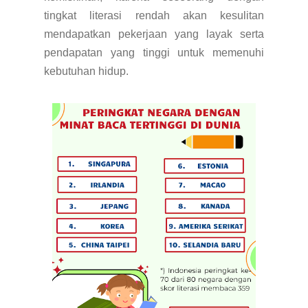
tingkat literasi rendah akan kesulitan
mendapatkan pekerjaan yang layak serta
pendapatan yang tinggi untuk memenuhi
kebutuhan hidup.