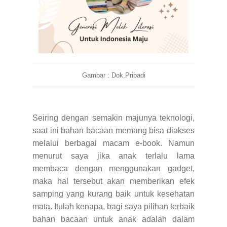
Gambar : Dok.Pribadi
Seiring dengan semakin majunya teknologi,
saat ini bahan bacaan memang bisa diakses
melalui berbagai macam e-book. Namun
menurut saya jika anak terlalu lama
membaca dengan menggunakan gadget,
maka hal tersebut akan memberikan efek
samping yang kurang baik untuk kesehatan
mata. Itulah kenapa, bagi saya pilihan terbaik
bahan bacaan untuk anak adalah dalam