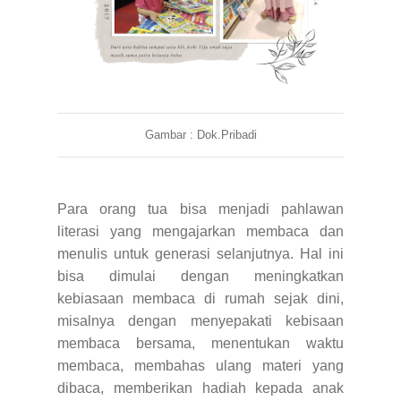
Gambar : Dok.Pribadi
Para orang tua bisa menjadi pahlawan
literasi yang mengajarkan membaca dan
menulis untuk generasi selanjutnya. Hal ini
bisa dimulai dengan meningkatkan
kebiasaan membaca di rumah sejak dini,
misalnya dengan menyepakati kebisaan
membaca bersama, menentukan waktu
membaca, membahas ulang materi yang
dibaca, memberikan hadiah kepada anak