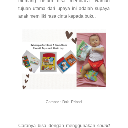
memang belum bisa membaca. Namun
tujuan utama dari upaya ini adalah supaya
anak memiliki rasa cinta kepada buku.
Gambar : Dok. Pribadi
Caranya bisa dengan menggunakan
sound