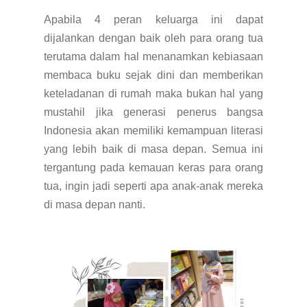
Apabila 4 peran keluarga ini dapat
dijalankan dengan baik oleh para orang tua
terutama dalam hal menanamkan kebiasaan
membaca buku sejak dini dan memberikan
keteladanan di rumah maka bukan hal yang
mustahil jika generasi penerus bangsa
Indonesia akan memiliki kemampuan literasi
yang lebih baik di masa depan. Semua ini
tergantung pada kemauan keras para orang
tua, ingin jadi seperti apa anak-anak mereka
di masa depan nanti.