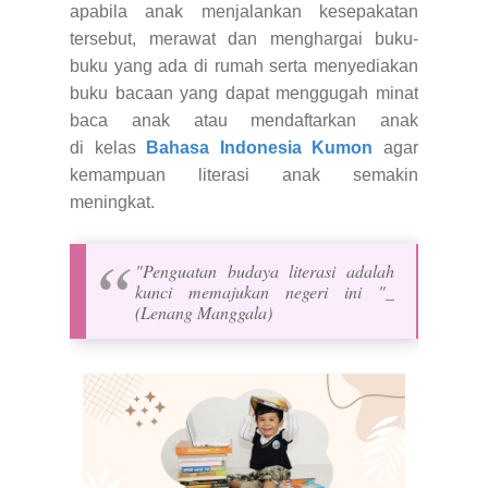
apabila anak menjalankan kesepakatan
tersebut, merawat dan menghargai buku-
buku yang ada di rumah serta menyediakan
buku bacaan yang dapat menggugah minat
baca anak atau mendaftarkan anak
di
kelas
Bahasa Indonesia Kumon
agar
kemampuan literasi anak semakin
meningkat.
"Penguatan budaya literasi adalah
kunci memajukan negeri ini "_
(Lenang Manggala)