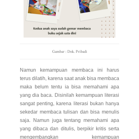
Gambar : Dok. Pribadi
Namun kemampuan membaca ini harus
terus dilatih, karena saat anak bisa membaca
maka belum tentu ia bisa memahami apa
yang dia baca. Disinilah kemampuan literasi
sangat penting, karena literasi bukan hanya
sekedar membaca tulisan dan bisa menulis
saja. Namun juga tentang memahami apa
yang dibaca dan ditulis, berpikir kritis serta
mengembangkan kemampuan