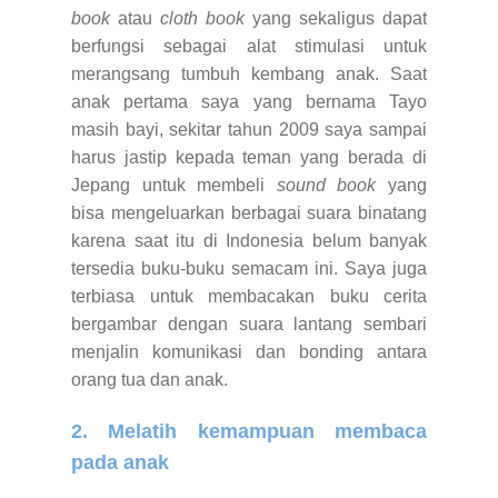
book
atau
cloth book
yang sekaligus dapat
berfungsi sebagai alat stimulasi untuk
merangsang tumbuh kembang anak. Saat
anak pertama saya yang bernama Tayo
masih bayi, sekitar tahun 2009 saya sampai
harus jastip kepada teman yang berada di
Jepang untuk membeli
sound book
yang
bisa mengeluarkan berbagai suara binatang
karena saat itu di Indonesia belum banyak
tersedia buku-buku semacam ini. Saya juga
terbiasa untuk membacakan buku cerita
bergambar dengan suara lantang sembari
menjalin komunikasi dan bonding antara
orang tua dan anak.
2. Melatih kemampuan membaca
pada anak