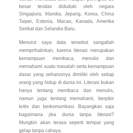
besar teratas diduduki oleh negara
Singapura, Irlandia, Jepang, Korea, China
Taipei, Estonia, Macao, Kanada, Amerika
Serikat dan Selandia Baru.
Menurut saya data tersebut sangatlah
memprihatinkan, karena literasi merupakan
kemampuan membaca, menulis dan
memahami suatu masalah serta kemampuan
dasar yang seharusnya dimiliki oleh setiap
orang yang hidup di dunia ini. Literasi bukan
hanya tentang membaca dan menulis,
namun juga tentang memahami, berpikir
kritis dan berkomunikasi. Bayangkan saja
bagaimana jika dunia tanpa literasi?
Mungkin akan terasa seperti tempat yang
gelap tanpa cahaya.