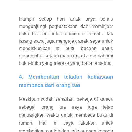
Hampir setiap hari anak saya selalu
mengunjungi perpustakaan dan meminjam
buku bacaan untuk dibaca di rumah. Tak
jarang saya juga mengajak anak saya untuk
mendiskusikan isi buku bacaan untuk
mengetahui sejauh mana mereka memahami
buku-buku yang mereka yang baca tersebut.
4. Memberikan teladan kebiasaan
membaca dari orang tua
Meskipun sudah seharian bekerja di kantor,
sebagai orang tua saya juga tetap
meluangkan waktu untuk membaca buku di
rumah. Hal ini saya lakukan untuk
memberikan contoh dan keteladanan kepada