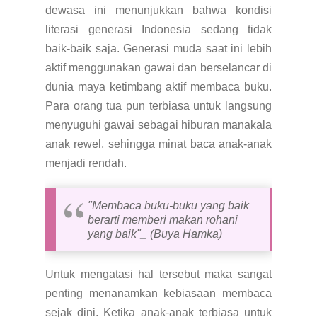
dewasa ini menunjukkan bahwa kondisi
literasi generasi Indonesia sedang tidak
baik-baik saja. Generasi muda saat ini lebih
aktif menggunakan gawai dan berselancar di
dunia maya ketimbang aktif membaca buku.
Para orang tua pun terbiasa untuk langsung
menyuguhi gawai sebagai hiburan manakala
anak rewel, sehingga minat baca anak-anak
menjadi rendah.
"Membaca buku-buku yang baik
berarti memberi makan rohani
yang baik"_ (Buya Hamka)
Untuk mengatasi hal tersebut maka sangat
penting menanamkan kebiasaan membaca
sejak dini. Ketika anak-anak terbiasa untuk