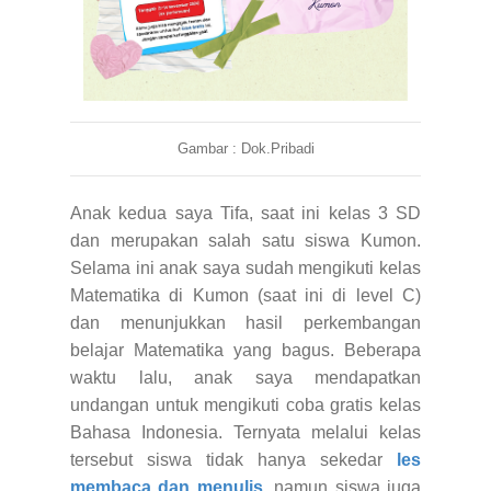
Gambar : Dok.Pribadi
Anak kedua saya Tifa, saat ini kelas 3 SD
dan merupakan salah satu siswa Kumon.
Selama ini anak saya sudah mengikuti kelas
Matematika di Kumon (saat ini di level C)
dan menunjukkan hasil perkembangan
belajar Matematika yang bagus. Beberapa
waktu lalu, anak saya mendapatkan
undangan untuk mengikuti coba gratis kelas
Bahasa Indonesia.
Ternyata melalui kelas
tersebut siswa tidak hanya sekedar
les
membaca dan menulis
,
namun siswa juga