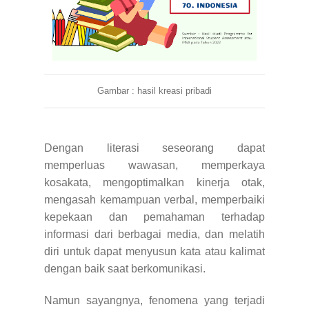
Gambar : hasil kreasi pribadi
Dengan literasi seseorang dapat
memperluas wawasan, memperkaya
kosakata, mengoptimalkan kinerja otak,
mengasah kemampuan verbal, memperbaiki
kepekaan dan pemahaman terhadap
informasi dari berbagai media, dan melatih
diri untuk dapat menyusun kata atau kalimat
dengan baik saat berkomunikasi.
Namun sayangnya, fenomena yang terjadi