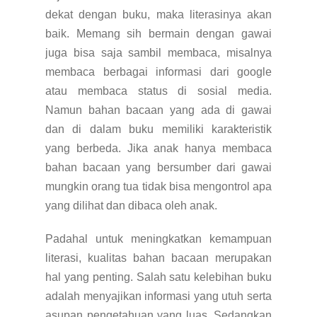
dekat dengan buku, maka literasinya akan
baik. Memang sih bermain dengan gawai
juga bisa saja sambil membaca, misalnya
membaca berbagai informasi dari google
atau membaca status di sosial media.
Namun bahan bacaan yang ada di gawai
dan di dalam buku memiliki karakteristik
yang berbeda. Jika anak hanya membaca
bahan bacaan yang bersumber dari gawai
mungkin orang tua tidak bisa mengontrol apa
yang dilihat dan dibaca oleh anak.
Padahal untuk meningkatkan kemampuan
literasi, kualitas bahan bacaan merupakan
hal yang penting. Salah satu kelebihan buku
adalah menyajikan informasi yang utuh serta
asupan pengetahuan yang luas. Sedangkan