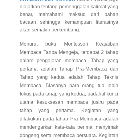
diajarkan tentang pemenggalan kalimat yang
benar, memahami maksud dari bahan
bacaan sehingga kemampuan literasinya
akan semakin berkembang.
Menurut buku Montessori Keajaiban
Membaca Tanpa Mengeja, terdapat 2 t
ahap
dalam pengajaran membaca. Tahap yang
pertama adalah Tahap Pra-Membaca dan
Tahap yang kedua adalah Tahap Teknis
Membaca. Biasanya para orang tua lebih
fokus pada tahap yang kedua, padahal kunci
utama kesuksesan membaca justru pada
tahap yang pertama. Kegiatan yang
dilakukan pada tahap Pra Membaca adalah
mendengarkan kata-kata berima, menyimak
dongeng serta membaca bersuara. Kegiatan