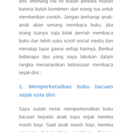
dini. Memang hal ini bukan perkara mudah
karena butuh komitmen dari orang tua untuk
memberikan contoh. Jangan berharap anak-
anak akan senang membaca buku, jika
orang tuanya saja tidak pernah membaca
buku dan lebih suka scroll social media dan
menatap layar gawai setiap harinya. Berikut
beberapa tips yang saya lakukan dalam
rangka menanamkan kebiasaan membaca
sejak dini :
1. Memperkenalkan buku bacaan
sejak usia dini
Saya sudah mulai memperkenalkan buku
bacaan kepada anak saya sejak mereka
masih bayi. Saat anak masih bayi, mereka