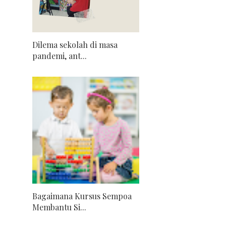
Dilema sekolah di masa
pandemi, ant...
Bagaimana Kursus Sempoa
Membantu Si...