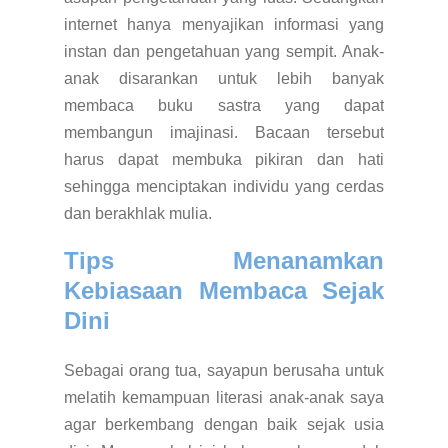
internet hanya menyajikan informasi yang
instan dan pengetahuan yang sempit. Anak-
anak disarankan untuk lebih banyak
membaca buku sastra yang dapat
membangun imajinasi. Bacaan tersebut
harus dapat membuka pikiran dan hati
sehingga menciptakan individu yang cerdas
dan berakhlak mulia.
Tips Menanamkan
Kebiasaan Membaca Sejak
Dini
Sebagai orang tua, sayapun berusaha untuk
melatih kemampuan literasi anak-anak saya
agar berkembang dengan baik sejak usia