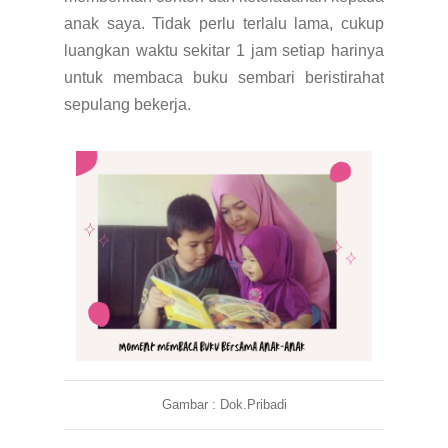
anak saya. Tidak perlu terlalu lama, cukup
luangkan waktu sekitar 1 jam setiap harinya
untuk membaca buku sembari beristirahat
sepulang bekerja.
Gambar : Dok.Pribadi