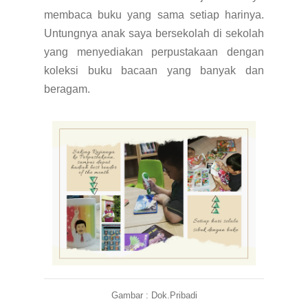
membaca buku yang sama setiap harinya.
Untungnya anak saya bersekolah di sekolah
yang menyediakan perpustakaan dengan
koleksi buku bacaan yang banyak dan
beragam.
Gambar : Dok.Pribadi