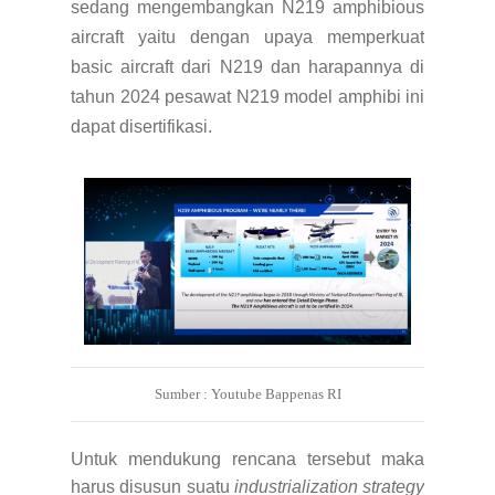
sedang mengembangkan N219 amphibious
aircraft yaitu dengan upaya memperkuat
basic aircraft dari N219 dan harapannya di
tahun 2024 pesawat N219 model amphibi ini
dapat disertifikasi.
Sumber : Youtube Bappenas RI
Untuk mendukung rencana tersebut maka
harus disusun suatu
industrialization strategy