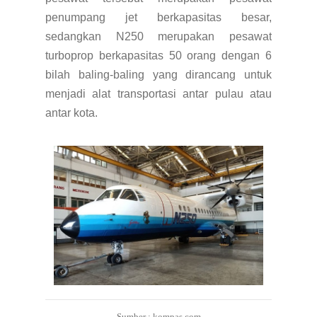
penumpang jet berkapasitas besar,
sedangkan N250 merupakan pesawat
turboprop
berkapasitas 50 orang
dengan 6
bilah baling-baling yang dirancang untuk
menjadi alat transportasi antar pulau atau
antar kota.
Sumber : kompas.com