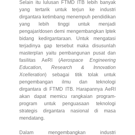
Selain itu lulusan FTMD ITB lebih banyak
yang tertarik untuk terjun ke industri
dirgantara ketimbang menempuh pendidikan
yang lebih tinggi untuk menjadi
pengajar/dosen demi mengembangkan Iptek
bidang kedirgantaraan. Untuk mengatasi
terjadinya gap tersebut maka disusunlah
masterplan yaitu pembangunan pusat dan
fasilitas AeRI (
Aerospace Engineering
Education, Research & Innovation
Xcelleration
) sebagai titik tolak untuk
pengembangan ilmu dan teknologi
dirgantara di FTMD ITB. Harapannya AeRI
akan dapat memicu rangkaian program-
program untuk penguasaan teknologi
strategis dirgantara nasional di masa
mendatang.
Dalam mengembangkan industri