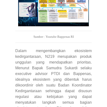
Sumber : Youtube Bappenas RI
Dalam mengembangkan ekosistem
kedirgantaraan, N219 merupakan produk
unggulan yang mendapatkan prioritas.
Menurut Bapak Samudra Sukardi selaku
executive advisor PTDI dan Bappenas,
idealnya ekosistem yang dibentuk harus
dikoordinir oleh suatu Badan Koordinator
Kedirgantaraan sehingga dapat disusun
regulasi atau kebijakan yang dapat
menyatukan langkah semua bagian