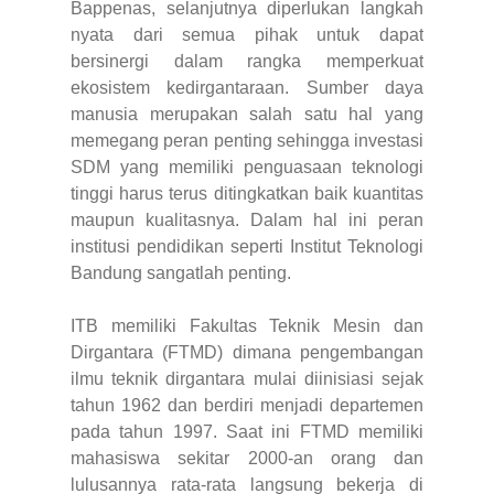
Bappenas, selanjutnya diperlukan langkah
nyata dari semua pihak untuk dapat
bersinergi dalam rangka memperkuat
ekosistem kedirgantaraan. Sumber daya
manusia merupakan salah satu hal yang
memegang peran penting sehingga investasi
SDM yang memiliki penguasaan teknologi
tinggi harus terus ditingkatkan baik kuantitas
maupun kualitasnya. Dalam hal ini peran
institusi pendidikan seperti Institut Teknologi
Bandung sangatlah penting.
ITB memiliki Fakultas Teknik Mesin dan
Dirgantara (FTMD) dimana pengembangan
ilmu teknik dirgantara mulai diinisiasi sejak
tahun 1962 dan berdiri menjadi departemen
pada tahun 1997. Saat ini FTMD memiliki
mahasiswa sekitar 2000-an orang dan
lulusannya rata-rata langsung bekerja di