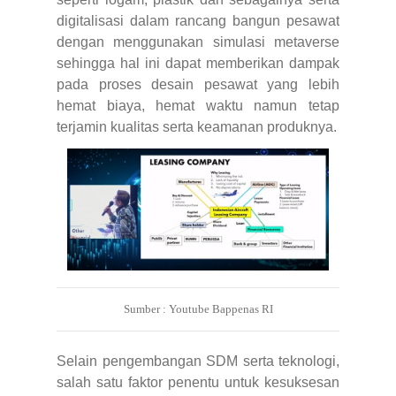
digitalisasi dalam rancang bangun pesawat
dengan menggunakan simulasi metaverse
sehingga hal ini dapat memberikan dampak
pada proses desain pesawat yang lebih
hemat biaya, hemat waktu namun tetap
terjamin kualitas serta keamanan produknya.
Sumber : Youtube Bappenas RI
Selain pengembangan SDM serta teknologi,
salah satu faktor penentu untuk kesuksesan