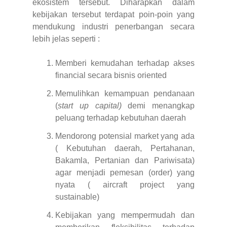
ekosistem tersebut. Diharapkan dalam
kebijakan tersebut terdapat poin-poin yang
mendukung industri penerbangan secara
lebih jelas seperti :
Memberi kemudahan terhadap akses
financial secara bisnis oriented
Memulihkan kemampuan pendanaan
(
start up capital)
demi menangkap
peluang terhadap kebutuhan daerah
Mendorong potensial market yang ada
( Kebutuhan daerah, Pertahanan,
Bakamla, Pertanian dan Pariwisata)
agar menjadi pemesan (order) yang
nyata ( aircraft project yang
sustainable)
Kebijakan yang mempermudah dan