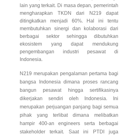
lain yang terkait. Di masa depan, pemerintah
mengharapkan TKDN dari N219 dapat
ditingkatkan menjadi 60%. Hal ini tentu
membutuhkan sinergi dan kolaborasi dari
berbagai sektor sehingga dibutuhkan
ekosistem yang dapat mendukung
pengembangan industri pesawat di
Indonesia.
N219 merupakan pengalaman pertama bagi
bangsa Indonesia dimana proses rancang
bangun pesawat hingga sertifikasinya
dikerjakan sendiri oleh Indonesia. Ini
merupakan perjuangan panjang bagi semua
pihak yang terlibat dimana melibatkan
hampir 400-an engineers serta berbagai
stakeholder terkait.
Saat ini PTDI juga