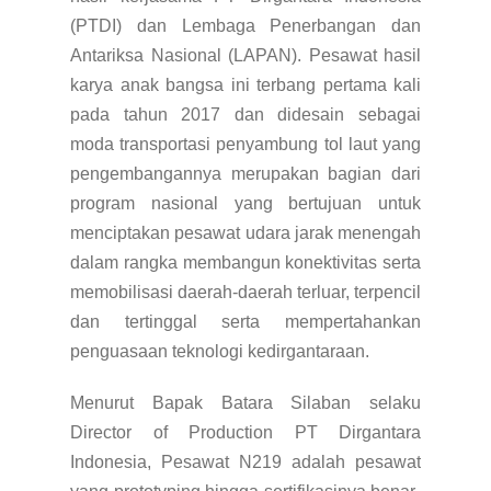
(PTDI) dan Lembaga Penerbangan dan
Antariksa Nasional (LAPAN). Pesawat hasil
karya anak bangsa ini terbang pertama kali
pada tahun 2017 dan didesain sebagai
moda transportasi penyambung tol laut yang
pengembangannya merupakan bagian dari
program nasional yang bertujuan untuk
menciptakan pesawat udara jarak menengah
dalam rangka membangun konektivitas serta
memobilisasi daerah-daerah terluar, terpencil
dan tertinggal serta mempertahankan
penguasaan teknologi kedirgantaraan.
Menurut Bapak Batara Silaban selaku
Director of Production PT Dirgantara
Indonesia, Pesawat N219 adalah pesawat