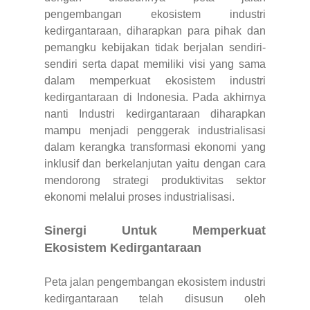
pengembangan ekosistem industri
kedirgantaraan, diharapkan para pihak dan
pemangku kebijakan tidak berjalan sendiri-
sendiri serta dapat memiliki visi yang sama
dalam memperkuat ekosistem industri
kedirgantaraan di Indonesia. Pada akhirnya
nanti Industri kedirgantaraan diharapkan
mampu menjadi penggerak industrialisasi
dalam kerangka transformasi ekonomi yang
inklusif dan berkelanjutan yaitu dengan cara
mendorong strategi produktivitas sektor
ekonomi melalui proses industrialisasi.
Sinergi Untuk Memperkuat
Ekosistem Kedirgantaraan
Peta jalan pengembangan ekosistem industri
kedirgantaraan telah disusun oleh