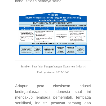
kondusif dan berdaya saing.
Sumber : Peta Jalan Pengembangan Ekosistem Industri
Kedirgantaraan 2022-2045
Adapun peta ekosistem industri
kedirgantaraan di Indonesia saat ini
mencakup lembaga pemerintah, lembaga
sertifikasi, industri pesawat terbang dan