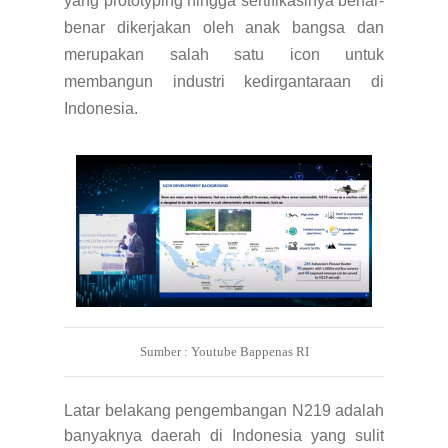
yang prototyping hingga sertifikasinya benar-
benar dikerjakan oleh anak bangsa dan
merupakan salah satu icon untuk
membangun industri kedirgantaraan di
Indonesia.
Sumber : Youtube Bappenas RI
Latar belakang pengembangan N219 adalah
banyaknya daerah di Indonesia yang sulit