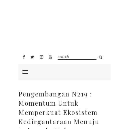
Pengembangan N219 :
Momentum Untuk
Memperkuat Ekosistem
Kedirgantaraan Menuju