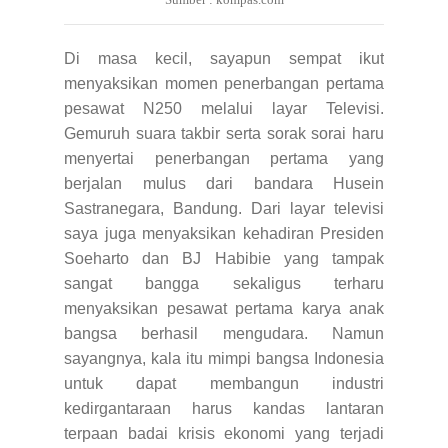
Di masa kecil, sayapun sempat ikut
menyaksikan momen penerbangan pertama
pesawat N250 melalui layar Televisi.
Gemuruh suara takbir serta sorak sorai haru
menyertai penerbangan pertama yang
berjalan mulus dari bandara Husein
Sastranegara, Bandung. Dari layar televisi
saya juga menyaksikan kehadiran Presiden
Soeharto dan BJ Habibie yang tampak
sangat bangga sekaligus terharu
menyaksikan pesawat pertama karya anak
bangsa berhasil mengudara. Namun
sayangnya, kala itu mimpi bangsa Indonesia
untuk dapat membangun industri
kedirgantaraan harus kandas lantaran
terpaan badai krisis ekonomi yang terjadi