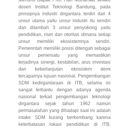
dosen Institut Teknologi Bandung, pada
prinsipnya industri dirgantara terdiri dari 4
unsur utama yaitu unsur industri itu sendiri
dan ditambah 3 unsur penyokong yaitu
pendidikan, riset dan otoritas dimana setiap
unsur memiliki ekosistemnya sendiri.
Pemerintah memiliki posisi ditengah sebagai
unsur pemersatu yang memastikan
terjadinya sinergi, kestabilan, arus investasi
dan keberlanjutan ekosistem demi
tercapainya tujuan nasional. Pengembangan
SDM kedirgantaraan di ITB, selama ini
sangat terbantu dengan adanya agenda
nasional terkait pengembangan teknologi
dirgantara sejak tahun 1962 namun
permasalahan yang dihadapi saat ini adalah
intake SDM kurang berkembang karena
keterbatasan lokasi pendidikan di ITB.