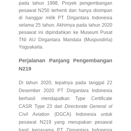
pada tahun 1998. Proyek pengembangan
pesawat N250 terhenti dan hanya disimpan
di hanggar milik PT Dirgantara Indonesia
selama 25 tahun. Akhirnya pada tahun 2020
pesawat ini dipindahkan ke
Museum Pusat
TNI AU Dirgantara Mandala (Muspusdirla)
Yogyakarta.
Perjalanan Panjang Pengembangan
N219
Di tahun 2020, tepatnya pada tanggal 22
Desember 2020 PT Dirgantara Indonesia
berhasil mendapatkan Type Certificate
CASR Type 23 dari
Directorate General of
Civil Aviation
(DGCA) Indonesia untuk
pesawat N219 yang merupakan pesawat
hasil kerjasama PT Dirgantara Indonesia