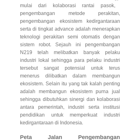
mulai dari kolaborasi rantai pasok,
pengembangan metode perakitan,
pengembangan ekosistem kedirgantaraan
serta di tingkat advance adalah menerapkan
teknologi perakitan semi otomatis dengan
sistem robot. Sejauh ini pengembangan
N219 telah melibatkan banyak pelaku
industri lokal sehingga para pelaku industri
tersebut sangat potensial untuk terus
menerus dilibatkan dalam membangun
ekosistem. Selain itu yang tak kalah penting
adalah membangun ekosistem purna jual
sehingga dibutuhkan sinergi dan kolaborasi
antara pemerintah, industri serta institusi
pendidikan untuk memperkuat industri
kedirgantaraan di Indonesia.
Peta Jalan Pengembangan