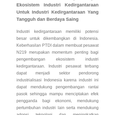
Ekosistem Industri Kedirgantaraan
Untuk Industri Kedirgantaraan Yang
Tangguh dan Berdaya Saing
Industri kedirgantaraan memiliki potensi
besar untuk dikembangkan di Indonesia.
Keberhasilan PTDI dalam membuat pesawat
N219 merupakan momentum penting bagi
pengembangan ekosistem industri
kedirgantaraan. Industri pesawat terbang
dapat menjadi sektor pendorong
industrialisasi Indonesia karena industri ini
dapat mendukung pengembangan rantai
pasok sehingga mampu menciptakan efek
pengganda bagi ekonomi, mendukung
pertumbuhan industri lain serta mendukung
adopsi teknologi dan meningkatkan