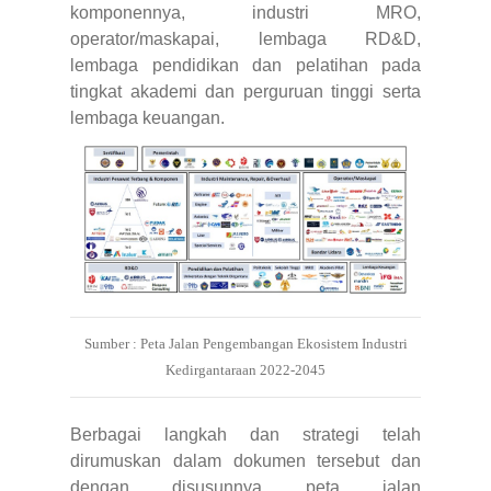
komponennya, industri MRO,
operator/maskapai, lembaga RD&D,
lembaga pendidikan dan pelatihan pada
tingkat akademi dan perguruan tinggi serta
lembaga keuangan.
Sumber : Peta Jalan Pengembangan Ekosistem Industri
Kedirgantaraan 2022-2045
Berbagai langkah dan strategi telah
dirumuskan dalam dokumen tersebut dan
dengan disusunnya peta jalan