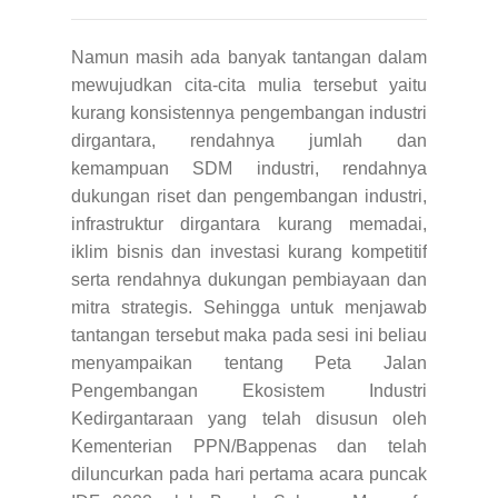
Namun masih ada banyak tantangan dalam
mewujudkan cita-cita mulia tersebut yaitu
kurang konsistennya pengembangan industri
dirgantara, rendahnya jumlah dan
kemampuan SDM industri, rendahnya
dukungan riset dan pengembangan industri,
infrastruktur dirgantara kurang memadai,
iklim bisnis dan investasi kurang kompetitif
serta rendahnya dukungan pembiayaan dan
mitra strategis. Sehingga untuk menjawab
tantangan tersebut maka p
ada sesi ini beliau
menyampaikan tentang Peta Jalan
Pengembangan Ekosistem Industri
Kedirgantaraan yang telah disusun oleh
Kementerian PPN/Bappenas dan telah
diluncurkan pada hari pertama acara puncak