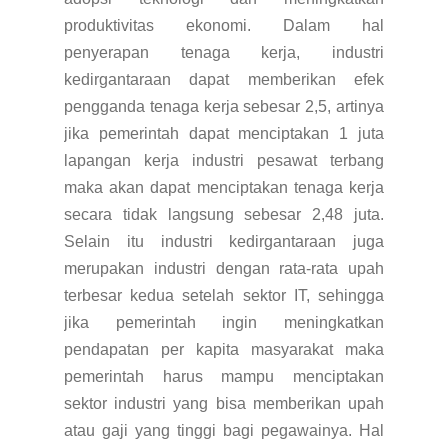
produktivitas ekonomi. Dalam hal
penyerapan tenaga kerja, industri
kedirgantaraan dapat memberikan efek
pengganda tenaga kerja sebesar 2,5, artinya
jika pemerintah dapat menciptakan 1 juta
lapangan kerja industri pesawat terbang
maka akan dapat menciptakan tenaga kerja
secara tidak langsung sebesar 2,48 juta.
Selain itu industri kedirgantaraan juga
merupakan industri dengan rata-rata upah
terbesar kedua setelah sektor IT, sehingga
jika pemerintah ingin meningkatkan
pendapatan per kapita masyarakat maka
pemerintah harus mampu menciptakan
sektor industri yang bisa memberikan upah
atau gaji yang tinggi bagi pegawainya. Hal