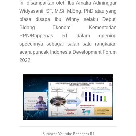
ini disampaikan oleh Ibu Amalia Adininggar
Widyasanti, ST, M.Si, M.Eng, PhD atau yang
biasa disapa Ibu Winny selaku
Deputi
Bidang Ekonomi Kementerian
PPN/Bappenas RI dalam opening
speechnya sebagai salah satu rangkaian
acara puncak Indonesia Development Forum
2022.
Sumber : Youtube Bappenas RI