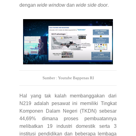
dengan
wide window
dan
wide side door
.
Sumber : Youtube Bappenas RI
Hal yang tak kalah membanggakan dari
N219 adalah pesawat ini memiliki Tingkat
Komponen Dalam Negeri (TKDN) sebesar
44,69% dimana proses pembuatannya
melibatkan 19 industri domestik serta 3
institusi pendidikan dan beberapa lembaga