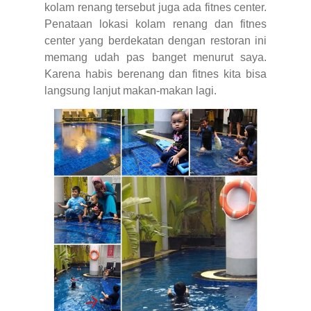
kolam renang tersebut juga ada fitnes center.
Penataan lokasi kolam renang dan fitnes
center yang berdekatan dengan restoran ini
memang udah pas banget menurut saya.
Karena habis berenang dan fitnes kita bisa
langsung lanjut makan-makan lagi.