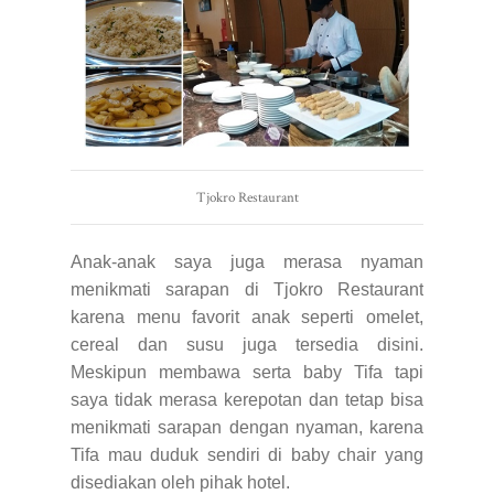
Tjokro Restaurant
Anak-anak saya juga merasa nyaman
menikmati sarapan di Tjokro Restaurant
karena menu favorit anak seperti omelet,
cereal dan susu juga tersedia disini.
Meskipun membawa serta baby Tifa tapi
saya tidak merasa kerepotan dan tetap bisa
menikmati sarapan dengan nyaman, karena
Tifa mau duduk sendiri di baby chair yang
disediakan oleh pihak hotel.