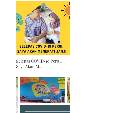
Selepas COVID-19 Pergi,
Saya Akan M...