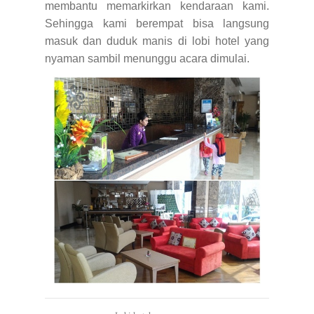
membantu memarkirkan kendaraan kami.
Sehingga kami berempat bisa langsung
masuk dan duduk manis di lobi hotel yang
nyaman sambil menunggu acara dimulai.