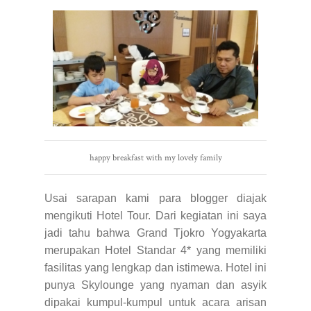
happy breakfast with my lovely family
Usai sarapan kami para blogger diajak
mengikuti Hotel Tour. Dari kegiatan ini saya
jadi tahu bahwa Grand Tjokro Yogyakarta
merupakan Hotel Standar 4* yang memiliki
fasilitas yang lengkap dan istimewa. Hotel ini
punya Skylounge yang nyaman dan asyik
dipakai kumpul-kumpul untuk acara arisan