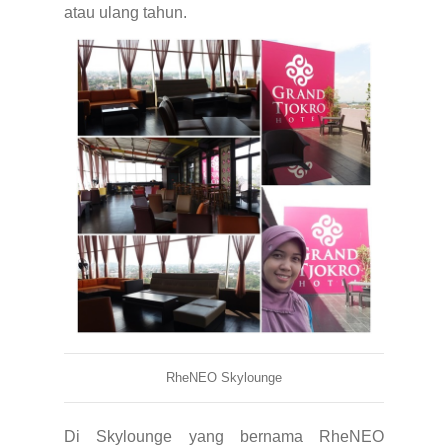
atau ulang tahun.
RheNEO Skylounge
Di Skylounge yang bernama RheNEO