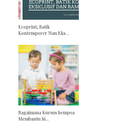
Ecoprint, Batik
Kontemporer Nan Eks...
Bagaimana Kursus Sempoa
Membantu Si...