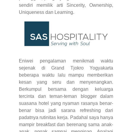
sendiri memilik arti Sincerity, Ownership,
Uniqueness dan Learning.
Eniwei pengalaman menikmati waktu
sejenak di Grand Tjokro Yogyakarta
beberapa waktu lalu mampu memberikan
kesan yang seru dan menyenangkan.
Berkumpul bersama dengan keluarga
tercinta dan teman-teman blogger dalam
suasana hotel yang nyaman rasanya benar-
benar bisa jadi sarana refreshing dari
padatnya rutinitas kerja. Padahal saya hanya
mampir breakfast dan berenang sama anak-
anak, nggak sampai menginap. Apalagi