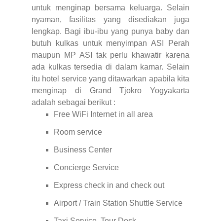
untuk menginap bersama keluarga. Selain
nyaman, fasilitas yang disediakan juga
lengkap. Bagi ibu-ibu yang punya baby dan
butuh kulkas untuk menyimpan ASI Perah
maupun MP ASI tak perlu khawatir karena
ada kulkas tersedia di dalam kamar. Selain
itu hotel service yang ditawarkan apabila kita
menginap di Grand Tjokro Yogyakarta
adalah sebagai berikut :
Free WiFi Internet in all area
Room service
Business Center
Concierge Service
Express check in and check out
Airport / Train Station Shuttle Service
Taxi Service, Tour Desk