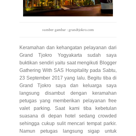
sumber gambar : grandtjokro.com
Keramahan dan kehangatan pelayanan dari
Grand Tjokro Yogyakarta sudah saya
buktikan sendiri yaitu saat mengikuti Blogger
Gathering With SAS Hospitality pada Sabtu,
23 September 2017 yang lalu. Begitu tiba di
Grand Tjokro saya dan keluarga saya
langsung disambut dengan keramahan
petugas yang memberikan pelayanan free
valet parking. Saat kami tiba kebetulan
suasana di depan hotel sedang crowded
sehingga cukup sulit mencari tempat parkir.
Namun petugas langsung sigap untuk