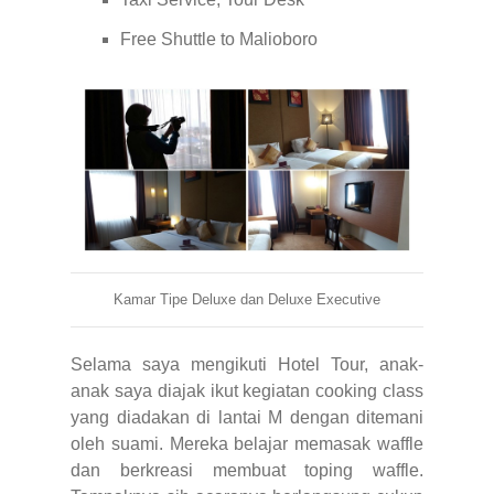
Free Shuttle to Malioboro
Kamar Tipe Deluxe dan Deluxe Executive
Selama saya mengikuti Hotel Tour, anak-
anak saya diajak ikut kegiatan cooking class
yang diadakan di lantai M dengan ditemani
oleh suami. Mereka belajar memasak waffle
dan berkreasi membuat toping waffle.