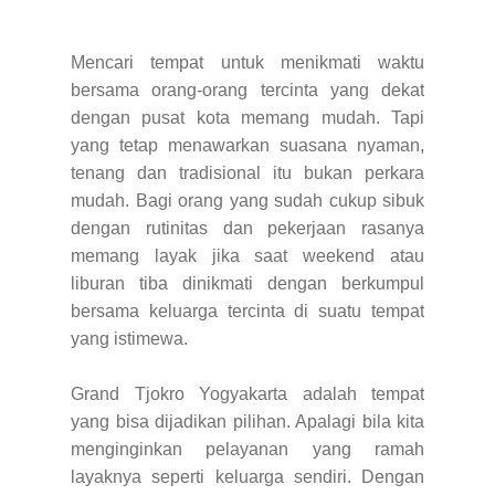
Mencari tempat untuk menikmati waktu
bersama orang-orang tercinta yang dekat
dengan pusat kota memang mudah. Tapi
yang tetap menawarkan suasana nyaman,
tenang dan tradisional itu bukan perkara
mudah. Bagi orang yang sudah cukup sibuk
dengan rutinitas dan pekerjaan rasanya
memang layak jika saat weekend atau
liburan tiba dinikmati dengan berkumpul
bersama keluarga tercinta di suatu tempat
yang istimewa.
Grand Tjokro Yogyakarta adalah tempat
yang bisa dijadikan pilihan. Apalagi bila kita
menginginkan pelayanan yang ramah
layaknya seperti keluarga sendiri. Dengan