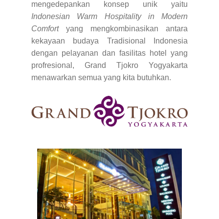
mengedepankan konsep unik yaitu
Indonesian Warm Hospitality in Modern
Comfort
yang mengkombinasikan antara
kekayaan budaya Tradisional Indonesia
dengan pelayanan dan fasilitas hotel yang
profresional, Grand Tjokro Yogyakarta
menawarkan semua yang kita butuhkan.