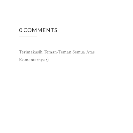
0 COMMENTS
Terimakasih Teman-Teman Semua Atas
Komentarnya :)