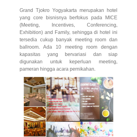
Grand Tjokro Yogyakarta merupakan hotel
yang core bisnisnya berfokus pada MICE
(Meeting, Incentives, Conferencing,
Exhibition) and Family, sehingga di hotel ini
tersedia cukup banyak meeting room dan
ballroom. Ada 10 meeting room dengan
kapasitas yang bervariasi dan siap
digunakan untuk keperluan meeting,
pameran hingga acara pernikahan.