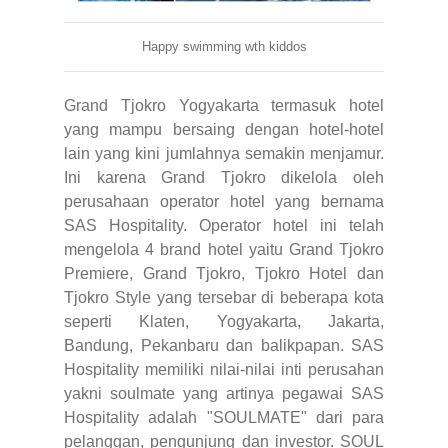
Happy swimming wth kiddos
Grand Tjokro Yogyakarta termasuk hotel
yang mampu bersaing dengan hotel-hotel
lain yang kini jumlahnya semakin menjamur.
Ini karena Grand Tjokro dikelola oleh
perusahaan operator hotel yang bernama
SAS Hospitality. Operator hotel ini telah
mengelola 4 brand hotel yaitu Grand Tjokro
Premiere, Grand Tjokro, Tjokro Hotel dan
Tjokro Style yang tersebar di beberapa kota
seperti Klaten, Yogyakarta, Jakarta,
Bandung, Pekanbaru dan balikpapan. SAS
Hospitality memiliki nilai-nilai inti perusahan
yakni soulmate yang artinya pegawai SAS
Hospitality adalah "SOULMATE" dari para
pelanggan, pengunjung dan investor. SOUL