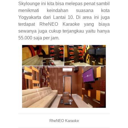
Skylounge ini kita bisa melepas penat sambil
menikmati keindahan suasana kota
Yogyakarta dari Lantai 10. Di area ini juga
terdapat RheNEO Karaoke yang biaya
sewanya juga cukup terjangkau yaitu hanya
55.000 saja per jam.
RheNEO Karaoke