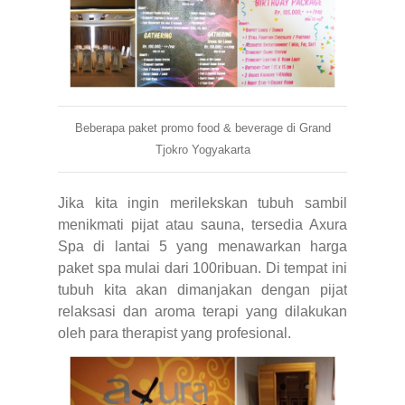
Beberapa paket promo food & beverage di Grand
Tjokro Yogyakarta
Jika kita ingin merilekskan tubuh sambil
menikmati pijat atau sauna, tersedia Axura
Spa di lantai 5 yang menawarkan harga
paket spa mulai dari 100ribuan. Di tempat ini
tubuh kita akan dimanjakan dengan pijat
relaksasi dan aroma terapi yang dilakukan
oleh para therapist yang profesional.