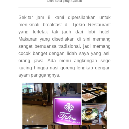
Lobi hotel yang nyaman
Sekitar jam 8 kami dipersilahkan untuk
menikmati breakfast di Tjokro Restaurant
yang terletak tak jauh dari lobi hotel.
Makanan yang disediakan di sini memang
sangat bernuansa tradisional, jadi memang
cocok banget dengan lidah saya yang asli
orang jawa. Ada menu angkringan sego
kucing hingga nasi goreng lengkap dengan
ayam panggangnya.