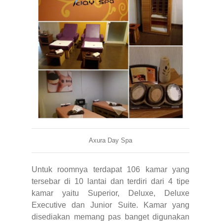
Axura Day Spa
Untuk roomnya terdapat 106 kamar yang
tersebar di 10 lantai dan terdiri dari 4 tipe
kamar yaitu Superior, Deluxe, Deluxe
Executive dan Junior Suite. Kamar yang
disediakan memang pas banget digunakan