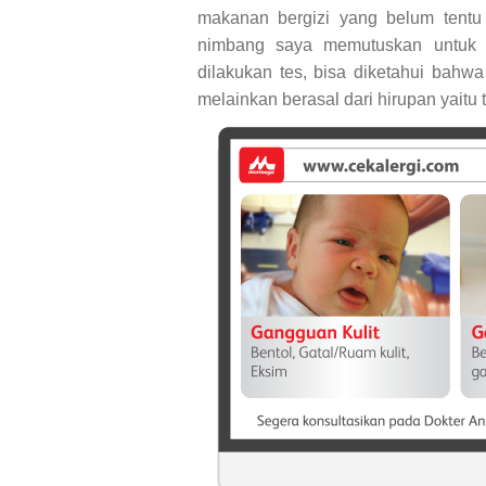
makanan bergizi yang belum tentu 
nimbang saya memutuskan untuk m
dilakukan tes, bisa diketahui bahw
melainkan berasal dari hirupan yaitu