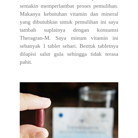
semakin memperlambat proses pemulihan.
Makanya kebutuhan vitamin dan mineral
yang dibutuhkan untuk pemulihan ini saya
tambah suplainya dengan konsumsi
Theragran-M. Saya minum vitamin ini
sebanyak 1 tablet sehari. Bentuk tabletnya
dilapisi salut gula sehingga tidak terasa
pahit.