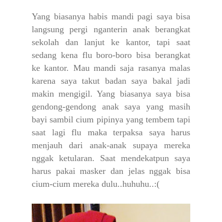
Yang biasanya habis mandi pagi saya bisa
langsung pergi nganterin anak berangkat
sekolah dan lanjut ke kantor, tapi saat
sedang kena flu boro-boro bisa berangkat
ke kantor. Mau mandi saja rasanya malas
karena saya takut badan saya bakal jadi
makin mengigil. Yang biasanya saya bisa
gendong-gendong anak saya yang masih
bayi sambil cium pipinya yang tembem tapi
saat lagi flu maka terpaksa saya harus
menjauh dari anak-anak supaya mereka
nggak ketularan. Saat mendekatpun saya
harus pakai masker dan jelas nggak bisa
cium-cium mereka dulu..huhuhu..:(