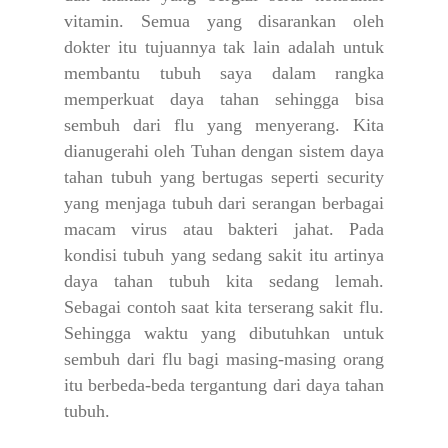
vitamin. Semua yang disarankan oleh
dokter itu tujuannya tak lain adalah untuk
membantu tubuh saya dalam rangka
memperkuat daya tahan sehingga bisa
sembuh dari flu yang menyerang. Kita
dianugerahi oleh Tuhan dengan sistem daya
tahan tubuh yang bertugas seperti security
yang menjaga tubuh dari serangan berbagai
macam virus atau bakteri jahat. Pada
kondisi tubuh yang sedang sakit itu artinya
daya tahan tubuh kita sedang lemah.
Sebagai contoh saat kita terserang sakit flu.
Sehingga waktu yang dibutuhkan untuk
sembuh dari flu bagi masing-masing orang
itu berbeda-beda tergantung dari daya tahan
tubuh.