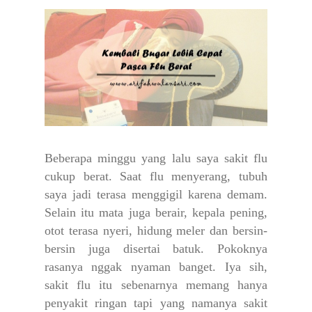
Beberapa minggu yang lalu saya sakit flu
cukup berat. Saat flu menyerang, tubuh
saya jadi terasa menggigil karena demam.
Selain itu mata juga berair, kepala pening,
otot terasa nyeri, hidung meler dan bersin-
bersin juga disertai batuk. Pokoknya
rasanya nggak nyaman banget. Iya sih,
sakit flu itu sebenarnya memang hanya
penyakit ringan tapi yang namanya sakit