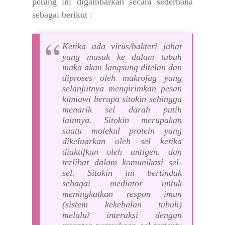
perang ini digambarkan secara sederhana
sebagai berikut :
Ketika ada virus/bakteri jahat
yang masuk ke dalam tubuh
maka akan langsung ditelan dan
diproses oleh makrofag yang
selanjutnya mengirimkan pesan
kimiawi berupa sitokin sehingga
menarik sel darah putih
lainnya.
Sitokin merupakan
suatu molekul protein yang
dikeluarkan oleh sel ketika
diaktifkan oleh antigen, dan
terlibat dalam komunikasi sel-
sel. Sitokin ini bertindak
sebagai mediator untuk
meningkatkan respon imun
(sistem kekebalan tubuh)
melalui interaksi dengan