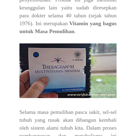
keunggulan lain yaitu sudah diresepkan
para dokter selama 40 tahun (sejak tahun
1976).
Ini merupakan
Vitamin yang bagus
untuk Masa Pemulihan
.
Selama masa pemulihan pasca sakit, sel-sel
tubuh yang rusak akan dibangun kembali
oleh sistem alami tubuh kita. Dalam proses
pembangunan dan metabolisme ini