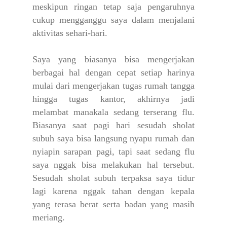
meskipun ringan tetap saja pengaruhnya
cukup mengganggu saya dalam menjalani
aktivitas sehari-hari.
Saya yang biasanya bisa mengerjakan
berbagai hal dengan cepat setiap harinya
mulai dari mengerjakan tugas rumah tangga
hingga tugas kantor, akhirnya jadi
melambat manakala sedang terserang flu.
Biasanya saat pagi hari sesudah sholat
subuh saya bisa langsung nyapu rumah dan
nyiapin sarapan pagi, tapi saat sedang flu
saya nggak bisa melakukan hal tersebut.
Sesudah sholat subuh terpaksa saya tidur
lagi karena nggak tahan dengan kepala
yang terasa berat serta badan yang masih
meriang.