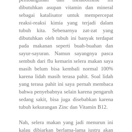
dibutuhkan asupan vitamin dan mineral
sebagai katalisator untuk mempercepat
reaksi-reaksi kimia yang terjadi dalam
tubuh kita. Sebenarnya zat-zat yang
dibutuhkan oleh tubuh ini banyak terdapat
pada makanan seperti buah-buahan dan
sayur-sayuran. Namun sayangnya pasca
sembuh dari flu kemarin selera makan saya
masih belum bisa kembali normal 100%
karena lidah masih terasa pahit. Soal lidah
yang terasa pahit ini saya pernah membaca
bahwa penyebabnya selain karena pengaruh
sedang sakit, bisa juga disebabkan karena
tubuh kekurangan Zinc dan Vitamin B12.
Nah, selera makan yang jadi menurun ini
kalau dibiarkan berlama-lama justru akan