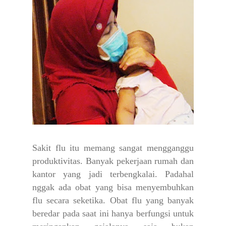
Sakit flu itu memang sangat mengganggu
produktivitas. Banyak pekerjaan rumah dan
kantor yang jadi terbengkalai. Padahal
nggak ada obat yang bisa menyembuhkan
flu secara seketika. Obat flu yang banyak
beredar pada saat ini hanya berfungsi untuk