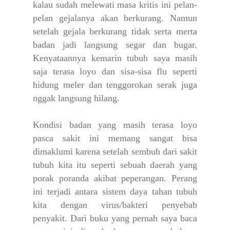
kalau sudah melewati masa kritis ini pelan-
pelan gejalanya akan berkurang. Namun
setelah gejala berkurang tidak serta merta
badan jadi langsung segar dan bugar.
Kenyataannya kemarin tubuh saya masih
saja terasa loyo dan sisa-sisa flu seperti
hidung meler dan tenggorokan serak juga
nggak langsung hilang.
Kondisi badan yang masih terasa loyo
pasca sakit ini memang sangat bisa
dimaklumi karena setelah sembuh dari sakit
tubuh kita itu seperti sebuah daerah yang
porak poranda akibat peperangan. Perang
ini terjadi antara sistem daya tahan tubuh
kita dengan virus/bakteri penyebab
penyakit. Dari buku yang pernah saya baca