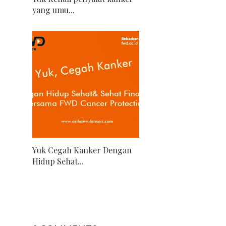
yang umu...
Yuk Cegah Kanker Dengan
Hidup Sehat...