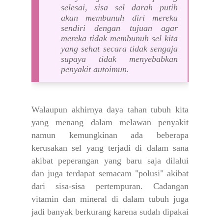
selesai, sisa sel darah putih
akan membunuh diri mereka
sendiri dengan tujuan agar
mereka tidak membunuh sel kita
yang sehat secara tidak sengaja
supaya tidak menyebabkan
penyakit autoimun.
Walaupun akhirnya daya tahan tubuh kita
yang menang dalam melawan penyakit
namun kemungkinan ada beberapa
kerusakan sel yang terjadi di dalam sana
akibat peperangan yang baru saja dilalui
dan juga terdapat semacam "polusi" akibat
dari sisa-sisa pertempuran
. Cadangan
vitamin dan mineral di dalam tubuh juga
jadi banyak berkurang karena sudah dipakai