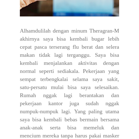
Alhamdulilah dengan minum Theragran-M
akhirnya saya bisa kembali bugar lebih
cepat pasca terserang flu berat dan selera
makan tidak lagi terganggu. Saya bisa
kembali menjalankan aktivitas dengan
normal seperti sediakala. Pekerjaan yang
sempat terbengkalai selama saya sakit,
satu-persatu mulai bisa saya selesaikan.
Rumah nggak lagi berantakan dan
pekerjaan kantor juga sudah nggak
numpuk-numpuk lagi. Yang paling utama
saya bisa kembali bebas bermain bersama
anak-anak serta bisa memeluk dan
mencium mereka tanpa harus pakai masker