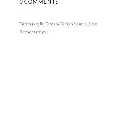
0 COMMENTS
Terimakasih Teman-Teman Semua Atas
Komentarnya :)