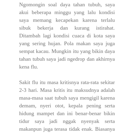
Ngomongin soal daya tahan tubuh, saya
akui beberapa minggu yang lalu kondisi
saya memang kecapekan karena terlalu
sibuk bekerja dan kurang istirahat.
Ditambah lagi kondisi cuaca di kota saya
yang sering hujan. Pola makan saya juga
sempat kacau. Mungkin itu yang bikin daya
tahan tubuh saya jadi ngedrop dan akhirnya
kena flu.
Sakit flu itu masa kritisnya rata-rata sekitar
2-3 hari. Masa kritis itu maksudnya adalah
masa-masa saat tubuh saya mengigil karena
demam, nyeri otot, kepala pening serta
hidung mampet dan ini benar-benar bikin
tidur saya jadi nggak nyenyak serta
makanpun juga terasa tidak enak. Biasanya