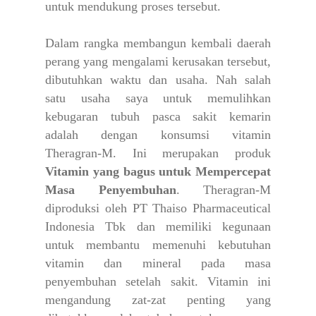
untuk mendukung proses tersebut.
Dalam rangka membangun kembali daerah
perang yang mengalami kerusakan tersebut,
dibutuhkan waktu dan usaha. Nah salah
satu usaha saya untuk memulihkan
kebugaran tubuh pasca sakit kemarin
adalah dengan konsumsi vitamin
Theragran-M.
Ini merupakan produk
Vitamin yang bagus untuk Mempercepat
Masa Penyembuhan
. Theragran-M
diproduksi oleh PT Thaiso Pharmaceutical
Indonesia Tbk dan memiliki kegunaan
u
ntuk membantu memenuhi kebutuhan
vitamin dan mineral pada masa
penyembuhan setelah sakit.
Vitamin ini
mengandung zat-zat penting yang