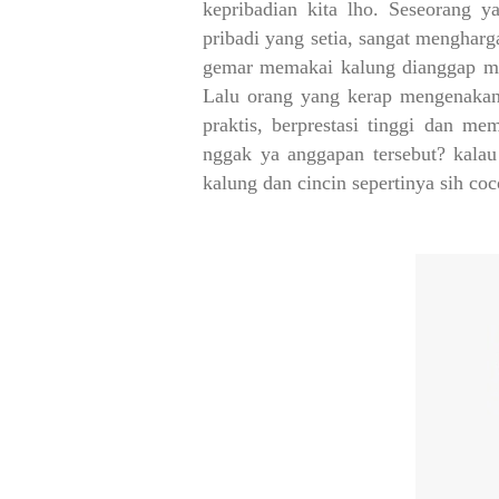
kepribadian kita lho. Seseorang 
pribadi yang setia, sangat menghar
gemar memakai kalung dianggap mem
Lalu orang yang kerap mengenakan 
praktis, berprestasi tinggi dan m
nggak ya anggapan tersebut? kalau
kalung dan cincin sepertinya sih coc