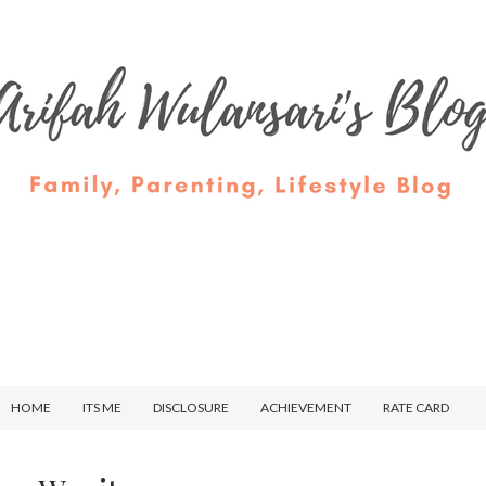
HOME
ITS ME
DISCLOSURE
ACHIEVEMENT
RATE CARD