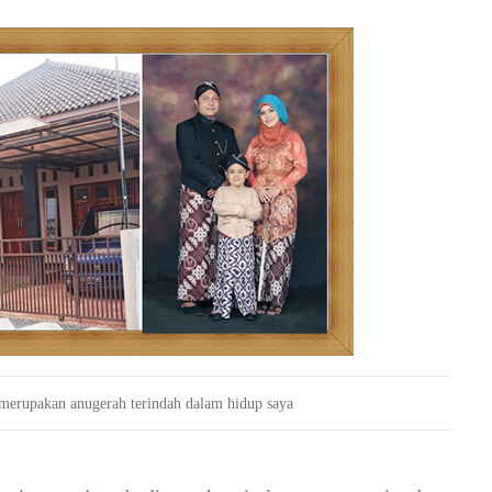
 merupakan anugerah terindah dalam hidup saya