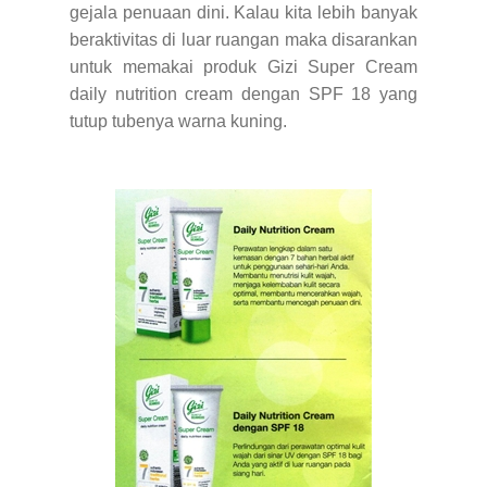
gejala penuaan dini. Kalau kita lebih banyak
beraktivitas di luar ruangan maka disarankan
untuk memakai produk Gizi Super Cream
daily nutrition cream dengan SPF 18 yang
tutup tubenya warna kuning.