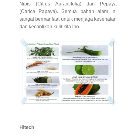
Nipis (Citrus Aurantifolia) dan Pepaya
(Carica Papaya). Semua bahan alam ini
sangat bermanfaat untuk menjaga kesehatan
dan kecantikan kulit kita lho.
Hitech