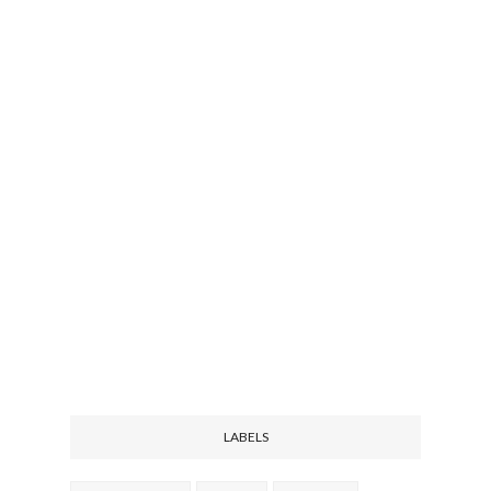
LABELS