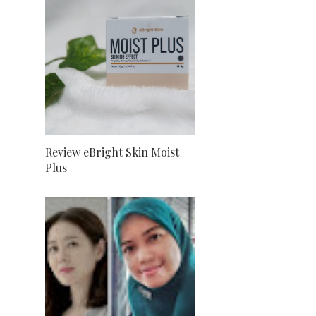
Review eBright Skin Moist
Plus