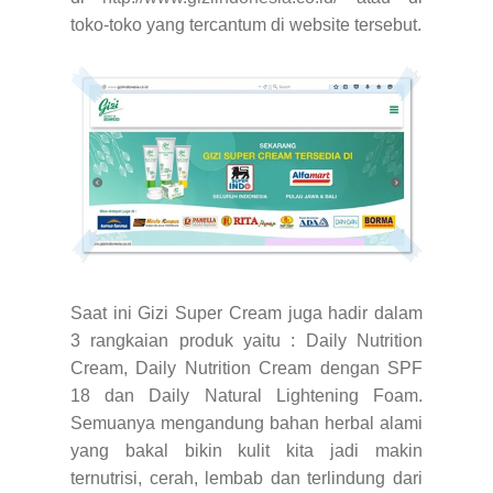
toko-toko yang tercantum di website tersebut.
Saat ini Gizi Super Cream juga hadir dalam
3 rangkaian produk yaitu : Daily Nutrition
Cream, Daily Nutrition Cream dengan SPF
18 dan Daily Natural Lightening Foam.
Semuanya mengandung bahan herbal alami
yang bakal bikin kulit kita jadi makin
ternutrisi, cerah, lembab dan terlindung dari