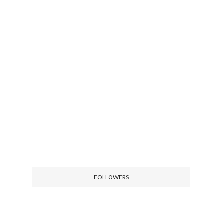
FOLLOWERS