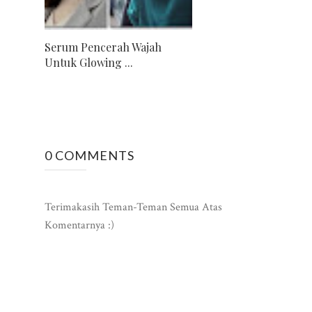
Serum Pencerah Wajah
Untuk Glowing ...
0 COMMENTS
Terimakasih Teman-Teman Semua Atas
Komentarnya :)