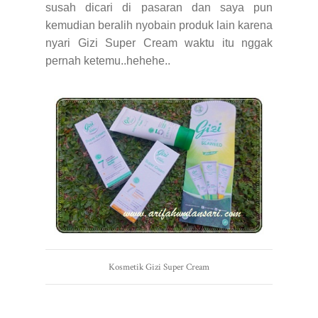
susah dicari di pasaran dan saya pun
kemudian beralih nyobain produk lain karena
nyari Gizi Super Cream waktu itu nggak
pernah ketemu..hehehe..
Kosmetik Gizi Super Cream