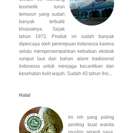
kosmetik turun
temurun yang sudah
banyak terbukti
khasiatnya. Sejak
tahun 1972, Produk ini sudah banyak
dipercaya oleh perempuan Indonesia karena
selalu mempersempahkan kebaikan ekstrak
rumput laut dan bahan alami tradisional
Indonesia untuk menjaga kecantikan dan
kesehatan kulit wajah. Sudah 43 tahun lho...
Halal
Ini nih yang paling
penting buat wanita
muslim seperti saya,