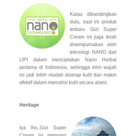
Kalau dibandingkan
dulu, saat ini produk
terbaru Gizi Super
Cream ini juga telah
disempurnakan oleh
teknologi NANO dari
LIPI dalam menciptakan Nano Herbal
pertama di Indonesia, sehingga krim wajah
ini jadi lebih mudah diserap kulit dan makin
efektif dalam menutrisi kulit secara alami.
Heritage
Iya lho..Gizi Super
Cream ini memang