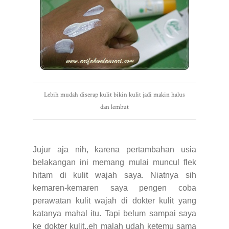
Lebih mudah diserap kulit bikin kulit jadi makin halus
dan lembut
Jujur aja nih, karena pertambahan usia
belakangan ini memang mulai muncul flek
hitam di kulit wajah saya. Niatnya sih
kemaren-kemaren saya pengen coba
perawatan kulit wajah di dokter kulit yang
katanya mahal itu. Tapi belum sampai saya
ke dokter kulit..eh malah udah ketemu sama