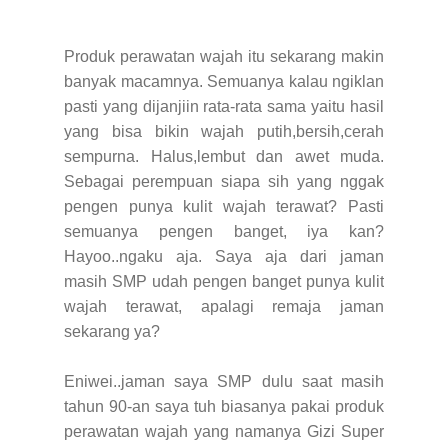
Produk perawatan wajah itu sekarang makin
banyak macamnya. Semuanya kalau ngiklan
pasti yang dijanjiin rata-rata sama yaitu hasil
yang bisa bikin wajah putih,bersih,cerah
sempurna. Halus,lembut dan awet muda.
Sebagai perempuan siapa sih yang nggak
pengen punya kulit wajah terawat? Pasti
semuanya pengen banget, iya kan?
Hayoo..ngaku aja. Saya aja dari jaman
masih SMP udah pengen banget punya kulit
wajah terawat, apalagi remaja jaman
sekarang ya?
Eniwei..jaman saya SMP dulu saat masih
tahun 90-an saya tuh biasanya pakai produk
perawatan wajah yang namanya Gizi Super