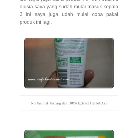
diusia saya yang sudah mulai masuk kepala
3 ini saya juga udah mulai coba pakai
produk ini lagi.
No Animal Testing dan 100% Extract Herbal Asli