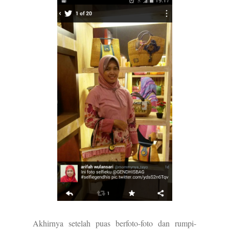
Akhirnya setelah puas berfoto-foto dan rumpi-