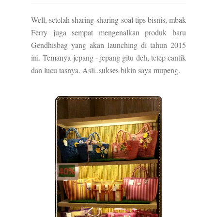
Well, setelah sharing-sharing soal tips bisnis, mbak
Ferry juga sempat mengenalkan produk baru
Gendhisbag yang akan launching di tahun 2015
ini. Temanya jepang - jepang gitu deh, tetep cantik
dan lucu tasnya. Asli..sukses bikin saya mupeng.