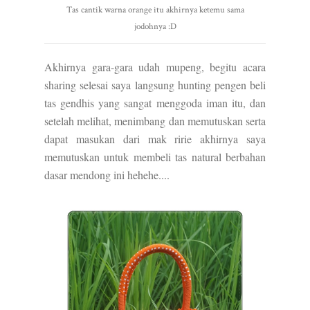
Tas cantik warna orange itu akhirnya ketemu sama
jodohnya :D
Akhirnya gara-gara udah mupeng, begitu acara
sharing selesai saya langsung hunting pengen beli
tas gendhis yang sangat menggoda iman itu, dan
setelah melihat, menimbang dan memutuskan serta
dapat masukan dari mak ririe akhirnya saya
memutuskan untuk membeli tas natural berbahan
dasar mendong ini hehehe....