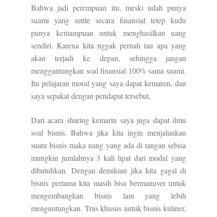
Bahwa jadi perempuan itu, meski udah punya
suami yang settle secara finansial tetep kudu
punya kemampuan untuk menghasilkan uang
sendiri. Karena kita nggak pernah tau apa yang
akan terjadi ke depan, sehingga jangan
menggantungkan soal finansial 100% sama suami.
Itu pelajaran moral yang saya dapat kemaren, dan
saya sepakat dengan pendapat tersebut.
Dari acara sharing kemarin saya juga dapat ilmu
soal bisnis. Bahwa jika kita ingin menjalankan
suatu bisnis maka uang yang ada di tangan sebisa
mungkin jumlahnya 3 kali lipat dari modal yang
dibutuhkan. Dengan demikian jika kita gagal di
bisnis pertama kita masih bisa bermanuver untuk
mengembangkan bisnis lain yang lebih
menguntungkan. Trus khusus untuk bisnis kuliner,