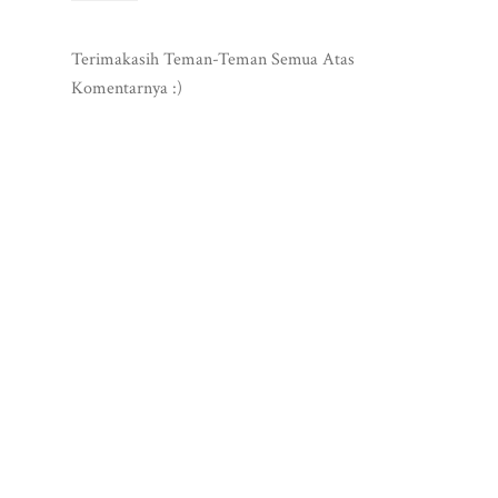
Terimakasih Teman-Teman Semua Atas
Komentarnya :)