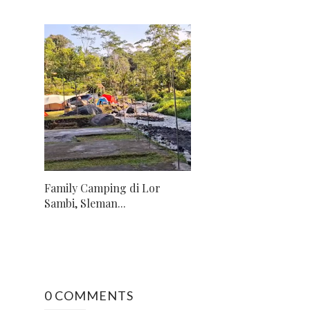
Family Camping di Lor
Sambi, Sleman...
0 COMMENTS