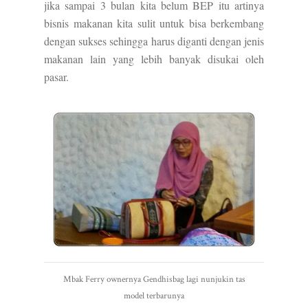
jika sampai 3 bulan kita belum BEP itu artinya
bisnis makanan kita sulit untuk bisa berkembang
dengan sukses sehingga harus diganti dengan jenis
makanan lain yang lebih banyak disukai oleh
pasar.
Mbak Ferry ownernya Gendhisbag lagi nunjukin tas
model terbarunya