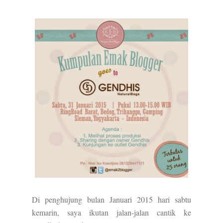
Di penghujung bulan Januari 2015 hari sabtu
kemarin, saya ikutan jalan-jalan cantik ke