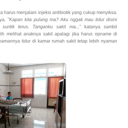
 harus menjalani injeksi antibiotik yang cukup menyiksa.
nya,
"Kapan kita pulang ma? Aku nggak mau tidur disini
suntik terus. Tanganku sakit ma..."
katanya sambil
ih melihat anaknya sakit apalagi jika harus opname di
yamannya tidur di kamar rumah sakit tetap lebih nyaman