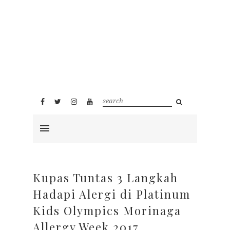
Kupas Tuntas 3 Langkah
Hadapi Alergi di Platinum
Kids Olympics Morinaga
Allergy Week 2017