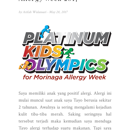
by
Arifah Wulansari
- May 28, 2017
Saya memiliki anak yang positif alergi. Alergi ini
mulai muncul saat anak saya Tayo berusia sekitar
2 tahunan. Awalnya ia sering mengalami kejadian
kulit tiba-tiba merah. Saking seringnya hal
tersebut terjadi maka kemudian saya menduga
Tayo alergi terhadap suatu makanan. Tapi saya