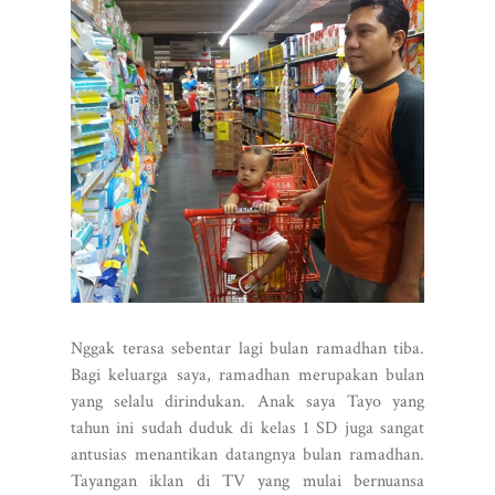
Nggak terasa sebentar lagi bulan ramadhan tiba.
Bagi keluarga saya, ramadhan merupakan bulan
yang selalu dirindukan. Anak saya Tayo yang
tahun ini sudah duduk di kelas 1 SD juga sangat
antusias menantikan datangnya bulan ramadhan.
Tayangan iklan di TV yang mulai bernuansa