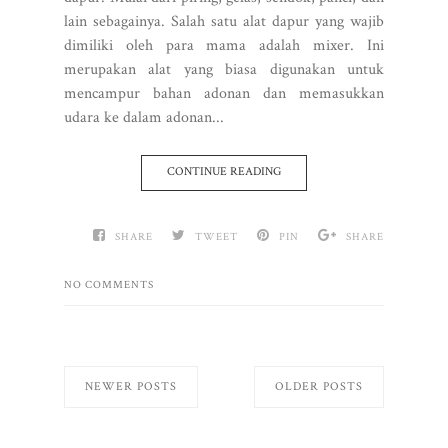
lain sebagainya. Salah satu alat dapur yang wajib
dimiliki oleh para mama adalah mixer. Ini
merupakan alat yang biasa digunakan untuk
mencampur bahan adonan dan memasukkan
udara ke dalam adonan...
CONTINUE READING
SHARE
TWEET
PIN
SHARE
NO COMMENTS
NEWER POSTS
OLDER POSTS