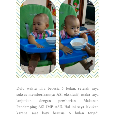
Dulu waktu Tifa berusia 6 bulan, setelah saya
sukses memberikannya ASI eksklusif, maka saya
lanjutkan dengan pemberian Makanan
Pendamping ASI (MP ASI). Hal ini saya lakukan
karena saat bayi berusia 6 bulan terjadi