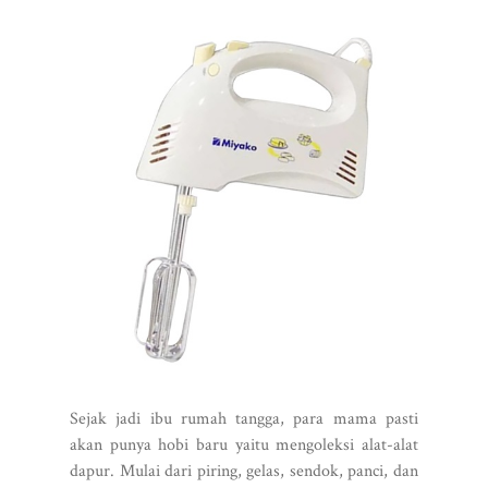
Sejak jadi ibu rumah tangga, para mama pasti
akan punya hobi baru yaitu mengoleksi alat-alat
dapur. Mulai dari piring, gelas, sendok, panci, dan