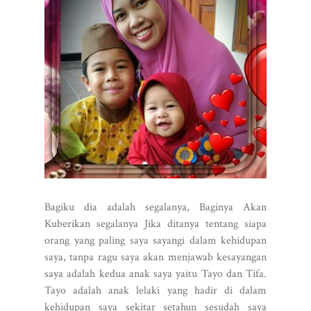
Bagiku dia adalah segalanya, Baginya Akan
Kuberikan segalanya Jika ditanya tentang siapa
orang yang paling saya sayangi dalam kehidupan
saya, tanpa ragu saya akan menjawab kesayangan
saya adalah kedua anak saya yaitu Tayo dan Tifa.
Tayo adalah anak lelaki yang hadir di dalam
kehidupan saya sekitar setahun sesudah saya