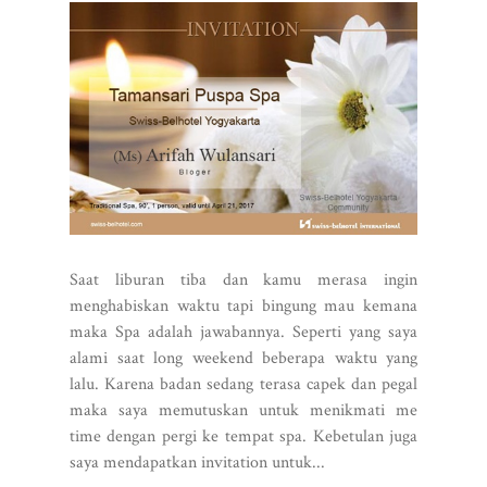
Saat liburan tiba dan kamu merasa ingin
menghabiskan waktu tapi bingung mau kemana
maka Spa adalah jawabannya. Seperti yang saya
alami saat long weekend beberapa waktu yang
lalu. Karena badan sedang terasa capek dan pegal
maka saya memutuskan untuk menikmati me
time dengan pergi ke tempat spa. Kebetulan juga
saya mendapatkan invitation untuk...