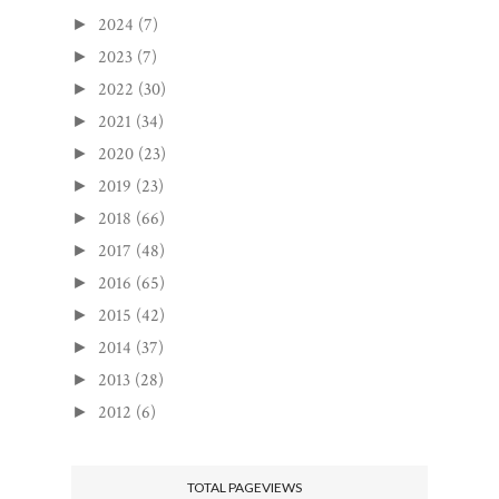
2024
(7)
►
2023
(7)
►
2022
(30)
►
2021
(34)
►
2020
(23)
►
2019
(23)
►
2018
(66)
►
2017
(48)
►
2016
(65)
►
2015
(42)
►
2014
(37)
►
2013
(28)
►
2012
(6)
►
TOTAL PAGEVIEWS