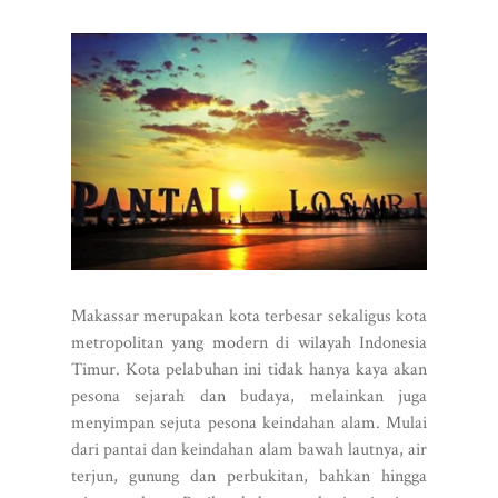
Makassar merupakan kota terbesar sekaligus kota
metropolitan yang modern di wilayah Indonesia
Timur. Kota pelabuhan ini tidak hanya kaya akan
pesona sejarah dan budaya, melainkan juga
menyimpan sejuta pesona keindahan alam. Mulai
dari pantai dan keindahan alam bawah lautnya, air
terjun, gunung dan perbukitan, bahkan hingga