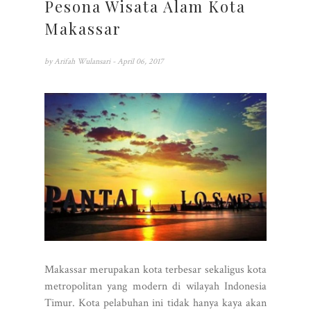
Pesona Wisata Alam Kota
Makassar
by
Arifah Wulansari
- April 06, 2017
Makassar merupakan kota terbesar sekaligus kota
metropolitan yang modern di wilayah Indonesia
Timur. Kota pelabuhan ini tidak hanya kaya akan