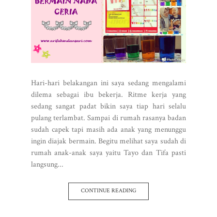
Hari-hari belakangan ini saya sedang mengalami
dilema sebagai ibu bekerja. Ritme kerja yang
sedang sangat padat bikin saya tiap hari selalu
pulang terlambat. Sampai di rumah rasanya badan
sudah capek tapi masih ada anak yang menunggu
ingin diajak bermain. Begitu melihat saya sudah di
rumah anak-anak saya yaitu Tayo dan Tifa pasti
langsung...
CONTINUE READING