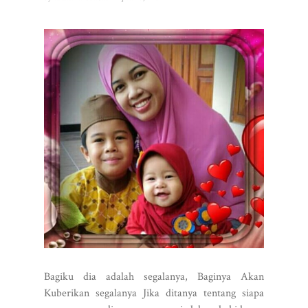
Bagiku dia adalah segalanya, Baginya Akan
Kuberikan segalanya Jika ditanya tentang siapa