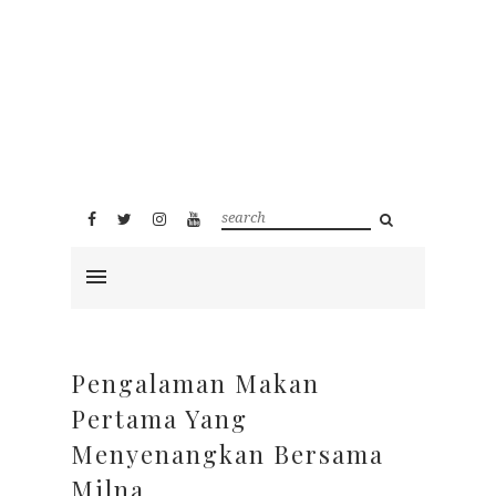
Pengalaman Makan
Pertama Yang
Menyenangkan Bersama
Milna