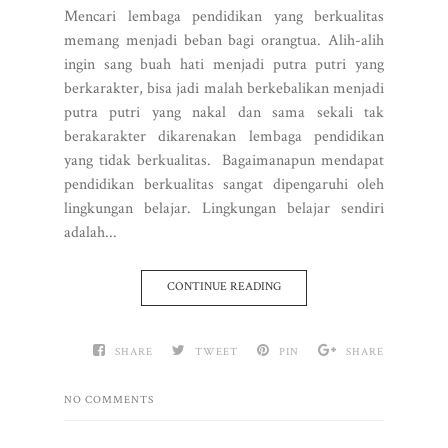
Mencari lembaga pendidikan yang berkualitas
memang menjadi beban bagi orangtua. Alih-alih
ingin sang buah hati menjadi putra putri yang
berkarakter, bisa jadi malah berkebalikan menjadi
putra putri yang nakal dan sama sekali tak
berakarakter dikarenakan lembaga pendidikan
yang tidak berkualitas. Bagaimanapun mendapat
pendidikan berkualitas sangat dipengaruhi oleh
lingkungan belajar. Lingkungan belajar sendiri
adalah...
CONTINUE READING
SHARE
TWEET
PIN
SHARE
NO COMMENTS