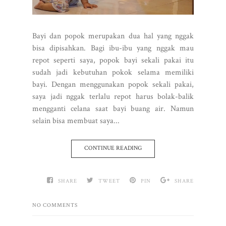
Bayi dan popok merupakan dua hal yang nggak
bisa dipisahkan. Bagi ibu-ibu yang nggak mau
repot seperti saya, popok bayi sekali pakai itu
sudah jadi kebutuhan pokok selama memiliki
bayi. Dengan menggunakan popok sekali pakai,
saya jadi nggak terlalu repot harus bolak-balik
mengganti celana saat bayi buang air. Namun
selain bisa membuat saya...
CONTINUE READING
SHARE
TWEET
PIN
SHARE
NO COMMENTS