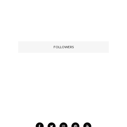
FOLLOWERS