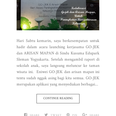
Hari Sabtu kemarin, saya berkesempatan untuk
hadir dalam acara launching kerjasama GO-JEK
dan ARISAN MAPAN di Sindu Kusuma Edupark
Sleman Yogyakarta. Setelah mengambil raport di
sekolah anak, saya langsung meluncur ke taman
wisata ini. Eniwei GO-JEK dan arisan mapan ini
tentu sudah nggak asing bagi kita semua. GO-JEK
merupakan aplikasi yang menyediakan berbagai...
CONTINUE READING
SHARE
TWEET
PIN
SHARE