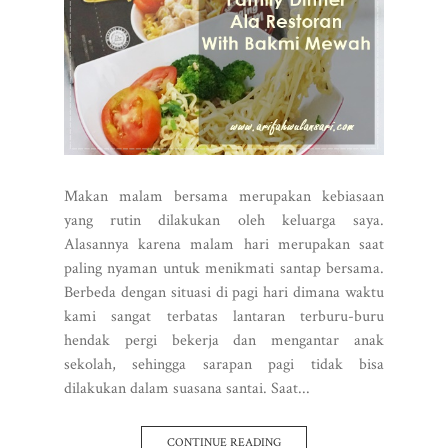
Makan malam bersama merupakan kebiasaan
yang rutin dilakukan oleh keluarga saya.
Alasannya karena malam hari merupakan saat
paling nyaman untuk menikmati santap bersama.
Berbeda dengan situasi di pagi hari dimana waktu
kami sangat terbatas lantaran terburu-buru
hendak pergi bekerja dan mengantar anak
sekolah, sehingga sarapan pagi tidak bisa
dilakukan dalam suasana santai. Saat...
CONTINUE READING