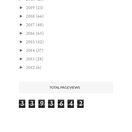
2019
(23)
►
2018
(66)
►
2017
(48)
►
2016
(65)
►
2015
(42)
►
2014
(37)
►
2013
(28)
►
2012
(6)
►
TOTAL PAGEVIEWS
3
3
9
3
6
4
2