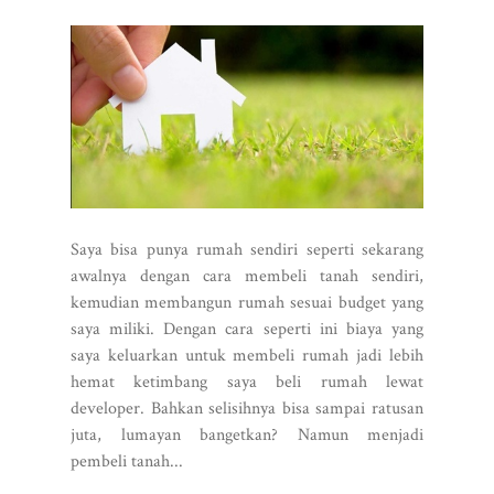
Saya bisa punya rumah sendiri seperti sekarang
awalnya dengan cara membeli tanah sendiri,
kemudian membangun rumah sesuai budget yang
saya miliki. Dengan cara seperti ini biaya yang
saya keluarkan untuk membeli rumah jadi lebih
hemat ketimbang saya beli rumah lewat
developer. Bahkan selisihnya bisa sampai ratusan
juta, lumayan bangetkan? Namun menjadi
pembeli tanah...