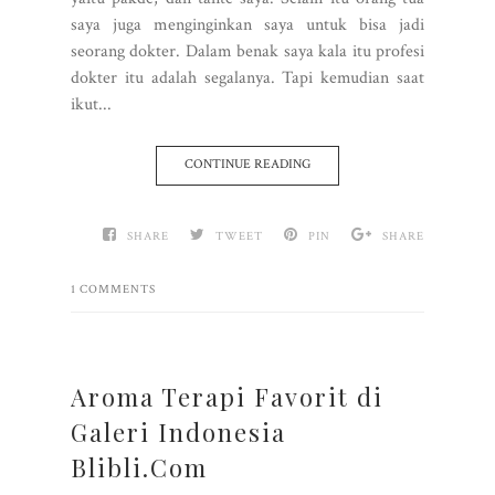
saya juga menginginkan saya untuk bisa jadi
seorang dokter. Dalam benak saya kala itu profesi
dokter itu adalah segalanya. Tapi kemudian saat
ikut...
CONTINUE READING
SHARE
TWEET
PIN
SHARE
1 COMMENTS
Aroma Terapi Favorit di
Galeri Indonesia
Blibli.Com