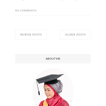
NO COMMENTS
NEWER POSTS
OLDER POSTS
ABOUT ME