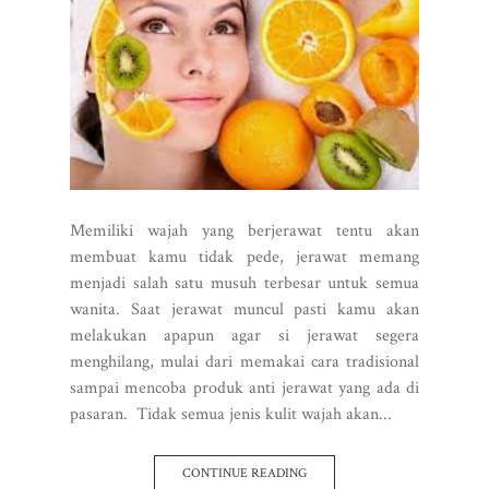
Memiliki wajah yang berjerawat tentu akan
membuat kamu tidak pede, jerawat memang
menjadi salah satu musuh terbesar untuk semua
wanita. Saat jerawat muncul pasti kamu akan
melakukan apapun agar si jerawat segera
menghilang, mulai dari memakai cara tradisional
sampai mencoba produk anti jerawat yang ada di
pasaran. Tidak semua jenis kulit wajah akan...
CONTINUE READING