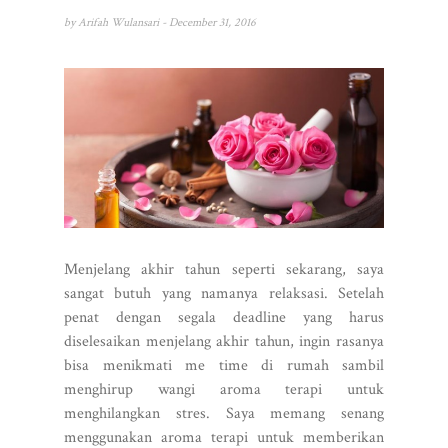
by
Arifah Wulansari
- December 31, 2016
Menjelang akhir tahun seperti sekarang, saya
sangat butuh yang namanya relaksasi. Setelah
penat dengan segala deadline yang harus
diselesaikan menjelang akhir tahun, ingin rasanya
bisa menikmati me time di rumah sambil
menghirup wangi aroma terapi untuk
menghilangkan stres. Saya memang senang
menggunakan aroma terapi untuk memberikan