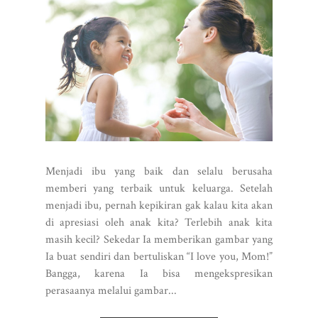
Menjadi ibu yang baik dan selalu berusaha
memberi yang terbaik untuk keluarga. Setelah
menjadi ibu, pernah kepikiran gak kalau kita akan
di apresiasi oleh anak kita? Terlebih anak kita
masih kecil? Sekedar Ia memberikan gambar yang
Ia buat sendiri dan bertuliskan “I love you, Mom!”
Bangga, karena Ia bisa mengekspresikan
perasaanya melalui gambar...