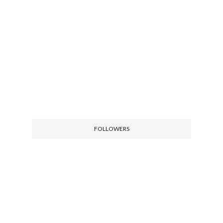
FOLLOWERS