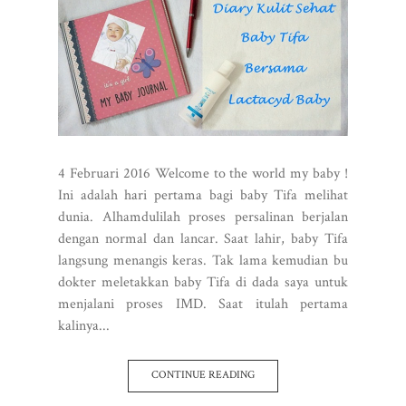
4 Februari 2016 Welcome to the world my baby !
Ini adalah hari pertama bagi baby Tifa melihat
dunia. Alhamdulilah proses persalinan berjalan
dengan normal dan lancar. Saat lahir, baby Tifa
langsung menangis keras. Tak lama kemudian bu
dokter meletakkan baby Tifa di dada saya untuk
menjalani proses IMD. Saat itulah pertama
kalinya...
CONTINUE READING