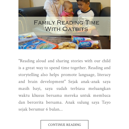
"Reading aloud and sharing stories with our child
is a great way to spend time together. Reading and
storytelling also helps promote language, literacy
and brain development" Sejak anak-anak saya
masih bayi, saya sudah terbiasa meluangkan
waktu khusus bersama mereka untuk membaca
dan bercerita bersama. Anak sulung saya Tayo
sejak berumur 6 bulan...
CONTINUE READING