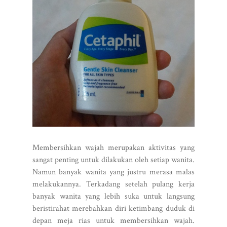
Membersihkan wajah merupakan aktivitas yang
sangat penting untuk dilakukan oleh setiap wanita.
Namun banyak wanita yang justru merasa malas
melakukannya. Terkadang setelah pulang kerja
banyak wanita yang lebih suka untuk langsung
beristirahat merebahkan diri ketimbang duduk di
depan meja rias untuk membersihkan wajah.