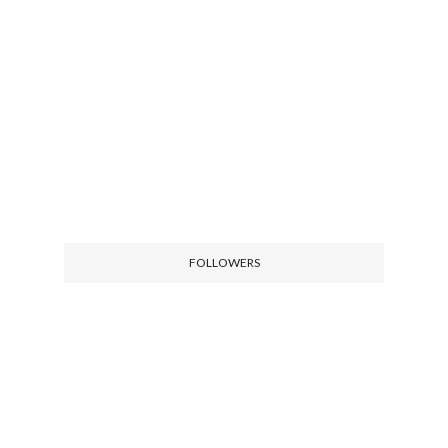
FOLLOWERS