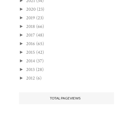
2021
(34)
►
2020
(23)
►
2019
(23)
►
2018
(66)
►
2017
(48)
►
2016
(65)
►
2015
(42)
►
2014
(37)
►
2013
(28)
►
2012
(6)
►
TOTAL PAGEVIEWS