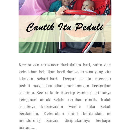
Kecantikan terpancar dari dalam hati, yaitu dari
keindahan kebaikan kecil dan sederhana yang kita
lakukan sehari-hari. Dengan selalu menebar
peduli maka kau akan menemukan kecantikan
sejatimu. Secara kodrati setiap wanita pasti punya
keinginan untuk selalu terlihat cantik. Itulah
sebabnya kebanyakan wanita suka sekali
berdandan. Kebutuhan untuk berdandan ini
mendorong banyak diciptakannya berbagai
macam...