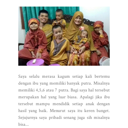
Saya selalu merasa kagum setiap kali bertemu
dengan ibu yang memiliki banyak putra. Misalnya
memiliki 4,5,6 atau 7 putra. Bagi saya hal tersebut
merupakan hal yang luar biasa. Apalagi jika ibu
tersebut mampu mendidik setiap anak dengan
hasil yang baik. Menurut saya itu keren banget.
Sejujurnya saya pribadi senang juga sih misalnya
bisa...