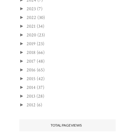
2024
(7)
2023
(7)
►
2022
(30)
►
2021
(34)
►
2020
(23)
►
2019
(23)
►
2018
(66)
►
2017
(48)
►
2016
(65)
►
2015
(42)
►
2014
(37)
►
2013
(28)
►
2012
(6)
►
TOTAL PAGEVIEWS