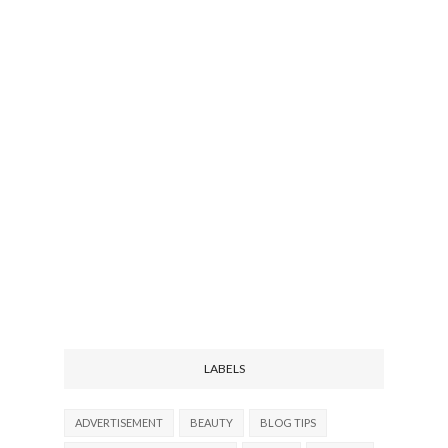
LABELS
ADVERTISEMENT
BEAUTY
BLOG TIPS