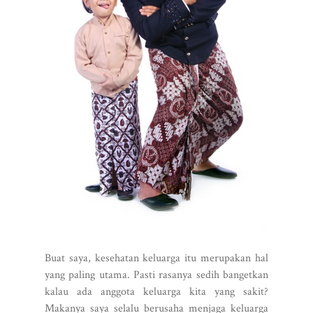
Buat saya, kesehatan keluarga itu merupakan hal
yang paling utama. Pasti rasanya sedih bangetkan
kalau ada anggota keluarga kita yang sakit?
Makanya saya selalu berusaha menjaga keluarga