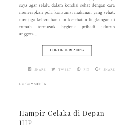
saya agar selalu dalam kondisi sehat dengan cara
menerapkan pola konsumsi makanan yang sehat,
menjaga kebersihan dan kesehatan lingkungan di
rumah termasuk hygiene pribadi seluruh
anggota...
CONTINUE READING
SHARE
TWEET
PIN
SHARE
NO COMMENTS
Hampir Celaka di Depan
HIP