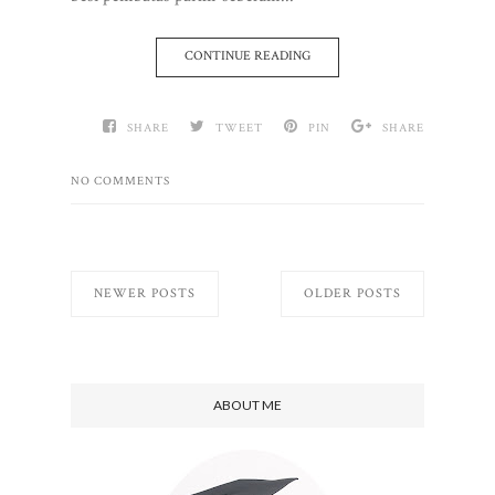
CONTINUE READING
SHARE
TWEET
PIN
SHARE
NO COMMENTS
NEWER POSTS
OLDER POSTS
ABOUT ME