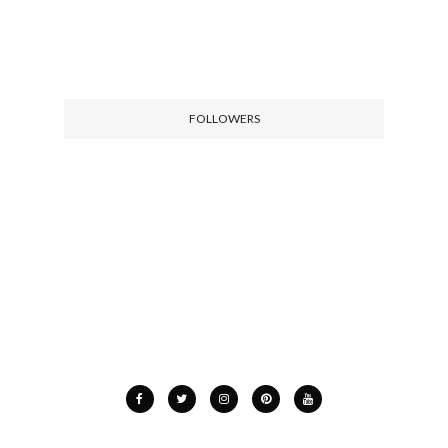
FOLLOWERS