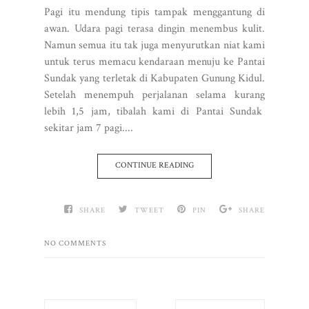
Pagi itu mendung tipis tampak menggantung di
awan. Udara pagi terasa dingin menembus kulit.
Namun semua itu tak juga menyurutkan niat kami
untuk terus memacu kendaraan menuju ke Pantai
Sundak yang terletak di Kabupaten Gunung Kidul.
Setelah menempuh perjalanan selama kurang
lebih 1,5 jam, tibalah kami di Pantai Sundak
sekitar jam 7 pagi....
CONTINUE READING
SHARE
TWEET
PIN
SHARE
NO COMMENTS