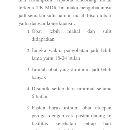
terkena TB MDR ini maka pengobatannya
jadi semakin sulit namun masih bisa diobati
yaitu dengan konsekuensi :
Obat lebih mahal dan sulit
didapatkan
Jangka waktu pengobatan jadi lebih
lama yaitu 18-24 bulan
Jumlah obat yang diminum jadi lebih
banyak
Disuntik setiap hari minimal selama
6 bulan
Pasien harus minum obat didepan
petugas dengan cara pasien datang ke
fasilitas kesehatan setiap hari