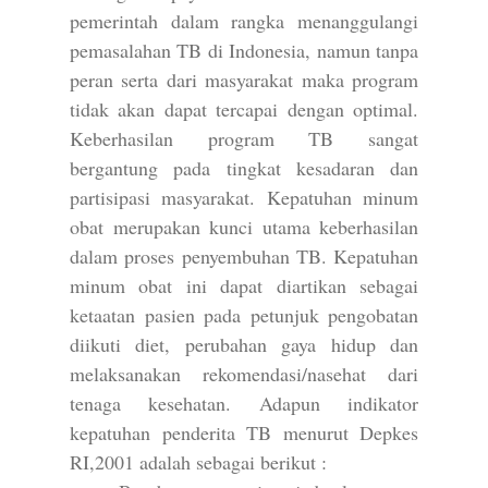
pemerintah dalam rangka menanggulangi
pemasalahan TB di Indonesia, namun tanpa
peran serta dari masyarakat maka program
tidak akan dapat tercapai dengan optimal.
Keberhasilan program TB sangat
bergantung pada tingkat kesadaran dan
partisipasi masyarakat. Kepatuhan minum
obat merupakan kunci utama keberhasilan
dalam proses penyembuhan TB. Kepatuhan
minum obat ini dapat diartikan sebagai
ketaatan pasien pada petunjuk pengobatan
diikuti diet, perubahan gaya hidup dan
melaksanakan rekomendasi/nasehat dari
tenaga kesehatan. Adapun indikator
kepatuhan penderita TB menurut Depkes
RI,2001 adalah sebagai berikut :