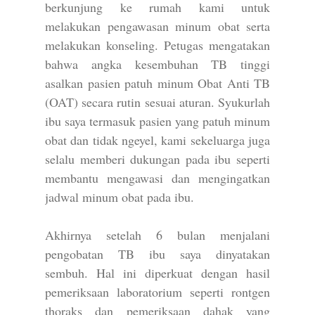
berkunjung ke rumah kami untuk
melakukan pengawasan minum obat serta
melakukan konseling. Petugas mengatakan
bahwa angka kesembuhan TB tinggi
asalkan pasien patuh minum Obat Anti TB
(OAT) secara rutin sesuai aturan. Syukurlah
ibu saya termasuk pasien yang patuh minum
obat dan tidak ngeyel, kami sekeluarga juga
selalu memberi dukungan pada ibu seperti
membantu mengawasi dan mengingatkan
jadwal minum obat pada ibu.
Akhirnya setelah 6 bulan menjalani
pengobatan TB ibu saya dinyatakan
sembuh. Hal ini diperkuat dengan hasil
pemeriksaan laboratorium seperti rontgen
thoraks dan pemeriksaan dahak yang