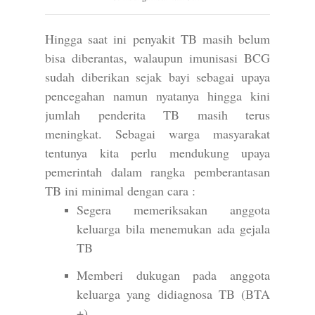
Hingga saat ini penyakit TB masih belum
bisa diberantas, walaupun imunisasi BCG
sudah diberikan sejak bayi sebagai upaya
pencegahan namun nyatanya hingga kini
jumlah penderita TB masih terus
meningkat. Sebagai warga masyarakat
tentunya kita perlu mendukung upaya
pemerintah dalam rangka pemberantasan
TB ini minimal dengan cara :
Segera memeriksakan anggota
keluarga bila menemukan ada gejala
TB
Memberi dukugan pada anggota
keluarga yang didiagnosa TB (BTA
+)