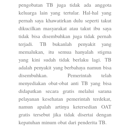
pengobatan TB juga tidak ada anggota
keluarga lain yang tertular. Hal-hal yang
pernah saya khawatirkan dulu seperti takut
dikucilkan masyarakat atau takut ibu saya
tidak bisa disembuhkan juga tidak pernah
terjadi. TB bukanlah penyakit yang
memalukan, itu semua hanyalah stigma
yang kini sudah tidak berlaku lagi. TB
adalah penyakit yang berbahaya namun bisa
disembuhkan. Pemerintah telah
menyediakan obat-obat anti TB yang bisa
didapatkan secara gratis melalui sarana
pelayanan kesehatan pemerintah terdekat,
namun apalah artinya ketersedian OAT
gratis tersebut jika tidak disertai dengan
kepatuhan minum obat dari penderita TB.