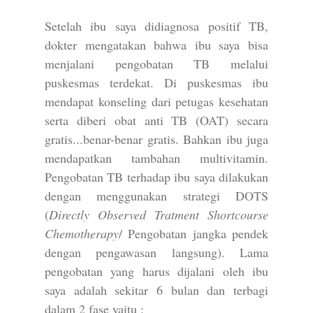
Setelah ibu saya didiagnosa positif TB,
dokter mengatakan bahwa ibu saya bisa
menjalani pengobatan TB melalui
puskesmas terdekat. Di puskesmas ibu
mendapat konseling dari petugas kesehatan
serta diberi obat anti TB (OAT) secara
gratis...benar-benar gratis. Bahkan ibu juga
mendapatkan tambahan multivitamin.
Pengobatan TB terhadap ibu saya dilakukan
dengan menggunakan strategi DOTS
(
Directly Observed Tratment Shortcourse
Chemotherapy
/ Pengobatan jangka pendek
dengan pengawasan langsung). Lama
pengobatan yang harus dijalani oleh ibu
saya adalah sekitar 6 bulan dan terbagi
dalam 2 fase yaitu :