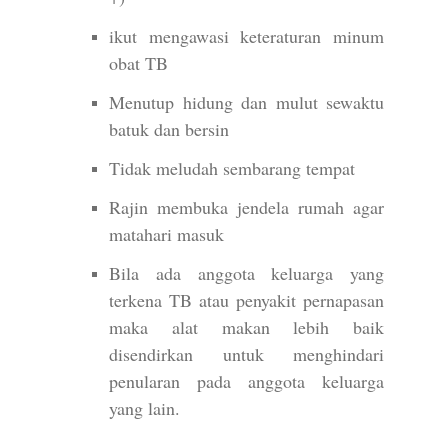
ikut mengawasi keteraturan minum
obat TB
Menutup hidung dan mulut sewaktu
batuk dan bersin
Tidak meludah sembarang tempat
Rajin membuka jendela rumah agar
matahari masuk
Bila ada anggota keluarga yang
terkena TB atau penyakit pernapasan
maka alat makan lebih baik
disendirkan untuk menghindari
penularan pada anggota keluarga
yang lain.