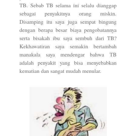
TB. Sebab TB selama ini selalu dianggap
sebagai penyakitnya orang miskin.
Disamping itu saya juga sempat bingung
dengan berapa besar biaya pengobatannya
serta bisakah ibu saya sembuh dari TB?
Kekhawatiran saya semakin bertambah
manakala saya mendengar bahwa TB
adalah penyakit yang bisa menyebabkan
kematian dan sangat mudah menular.