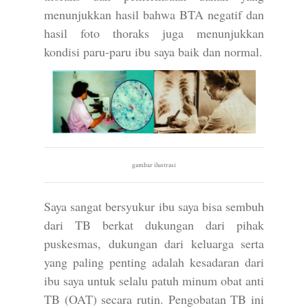
menunjukkan hasil bahwa BTA negatif dan
hasil foto thoraks juga menunjukkan
kondisi paru-paru ibu saya baik dan normal.
gambar ilustrasi
Saya sangat bersyukur ibu saya bisa sembuh
dari TB berkat dukungan dari pihak
puskesmas, dukungan dari keluarga serta
yang paling penting adalah kesadaran dari
ibu saya untuk selalu patuh minum obat anti
TB (OAT) secara rutin. Pengobatan TB ini