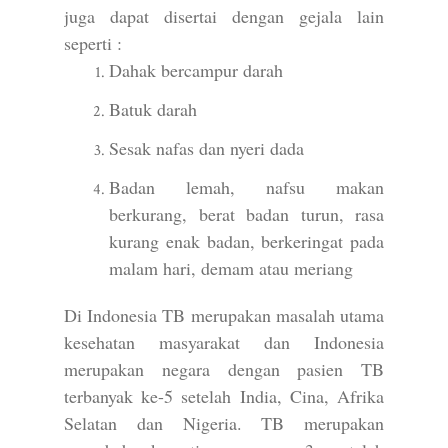
juga dapat disertai dengan gejala lain
seperti :
Dahak bercampur darah
Batuk darah
Sesak nafas dan nyeri dada
Badan lemah, nafsu makan
berkurang, berat badan turun, rasa
kurang enak badan, berkeringat pada
malam hari, demam atau meriang
Di Indonesia TB merupakan masalah utama
kesehatan masyarakat dan Indonesia
merupakan negara dengan pasien TB
terbanyak ke-5 setelah India, Cina, Afrika
Selatan dan Nigeria. TB merupakan