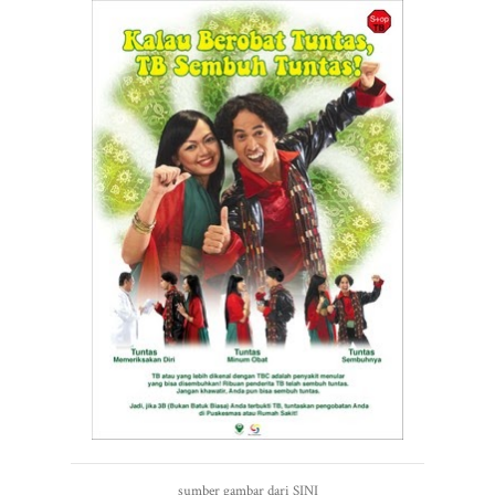
sumber gambar dari SINI