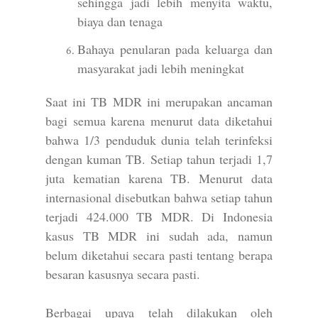
sehingga jadi lebih menyita waktu,
biaya dan tenaga
Bahaya penularan pada keluarga dan
masyarakat jadi lebih meningkat
Saat ini TB MDR ini merupakan ancaman
bagi semua karena menurut data diketahui
bahwa 1/3 penduduk dunia telah terinfeksi
dengan kuman TB. Setiap tahun terjadi 1,7
juta kematian karena TB. Menurut data
internasional disebutkan bahwa setiap tahun
terjadi 424.000 TB MDR. Di Indonesia
kasus TB MDR ini sudah ada, namun
belum diketahui secara pasti tentang berapa
besaran kasusnya secara pasti.
Berbagai upaya telah dilakukan oleh