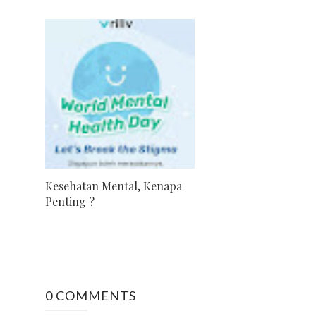
Kesehatan Mental, Kenapa
Penting ?
0 COMMENTS