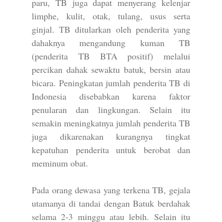
paru, TB juga dapat menyerang kelenjar
limphe, kulit, otak, tulang, usus serta
ginjal. TB ditularkan oleh penderita yang
dahaknya mengandung kuman TB
(penderita TB BTA positif) melalui
percikan dahak sewaktu batuk, bersin atau
bicara. Peningkatan jumlah penderita TB di
Indonesia disebabkan karena faktor
penularan dan lingkungan. Selain itu
semakin meningkatnya jumlah penderita TB
juga dikarenakan kurangnya tingkat
kepatuhan penderita untuk berobat dan
meminum obat.
Pada orang dewasa yang terkena TB, gejala
utamanya di tandai dengan Batuk berdahak
selama 2-3 minggu atau lebih. Selain itu