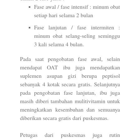
Fase awal / fase intensif : minum obat
setiap hari selama 2 bulan
Fase lanjutan / fase intermiten :
minum obat selang-seling seminggu
3 kali selama 4 bulan.
Pada saat pengobatan fase awal, selain
mendapat OAT ibu juga mendapatkan
suplemen asupan gizi berupa peptisol
sebanyak 4 kotak secara gratis. Selanjutnya
pada pengobatan fase lanjutan, ibu juga
masih diberi tambahan mulitivitamin untuk
meningkatkan kesembuhan dan semuanya
diberikan secara gratis dari puskesmas.
Petugas dari puskesmas juga rutin