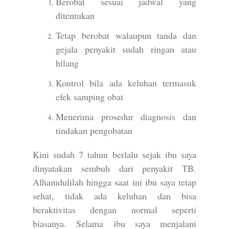
Berobat sesuai jadwal yang
ditentukan
Tetap berobat walaupun tanda dan
gejala penyakit sudah ringan atau
hilang
Kontrol bila ada keluhan termasuk
efek samping obat
Menerima prosedur diagnosis dan
tindakan pengobatan
Kini sudah 7 tahun berlalu sejak ibu saya
dinyatakan sembuh dari penyakit TB.
Alhamdulilah hingga saat ini ibu saya tetap
sehat, tidak ada keluhan dan bisa
beraktivitas dengan normal seperti
biasanya. Selama ibu saya menjalani