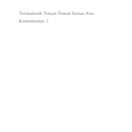
Terimakasih Teman-Teman Semua Atas
Komentarnya :)