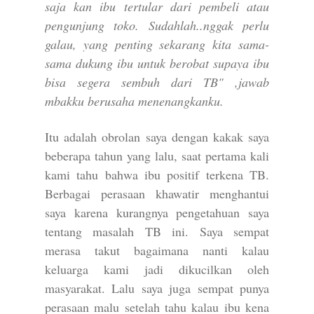
saja kan ibu tertular dari pembeli atau
pengunjung toko. Sudahlah..nggak perlu
galau, yang penting sekarang kita sama-
sama dukung ibu untuk berobat supaya ibu
bisa segera sembuh dari TB" ,jawab
mbakku berusaha menenangkanku.
Itu adalah obrolan saya dengan kakak saya
beberapa tahun yang lalu, saat pertama kali
kami tahu bahwa ibu positif terkena TB.
Berbagai perasaan khawatir menghantui
saya karena kurangnya pengetahuan saya
tentang masalah TB ini. Saya sempat
merasa takut bagaimana nanti kalau
keluarga kami jadi dikucilkan oleh
masyarakat. Lalu saya juga sempat punya
perasaan malu setelah tahu kalau ibu kena