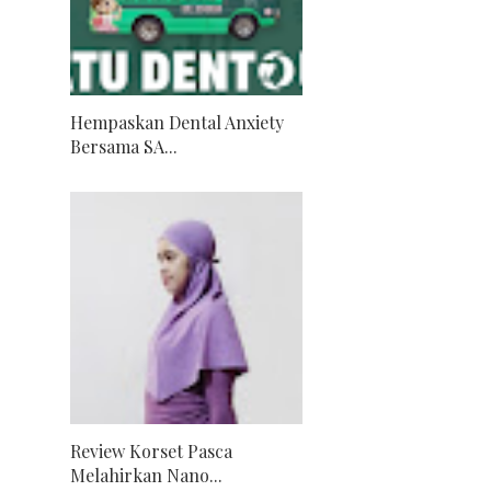
Hempaskan Dental Anxiety
Bersama SA...
Review Korset Pasca
Melahirkan Nano...