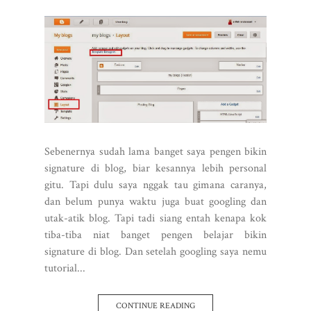
Sebenernya sudah lama banget saya pengen bikin
signature di blog, biar kesannya lebih personal
gitu. Tapi dulu saya nggak tau gimana caranya,
dan belum punya waktu juga buat googling dan
utak-atik blog. Tapi tadi siang entah kenapa kok
tiba-tiba niat banget pengen belajar bikin
signature di blog. Dan setelah googling saya nemu
tutorial...
CONTINUE READING