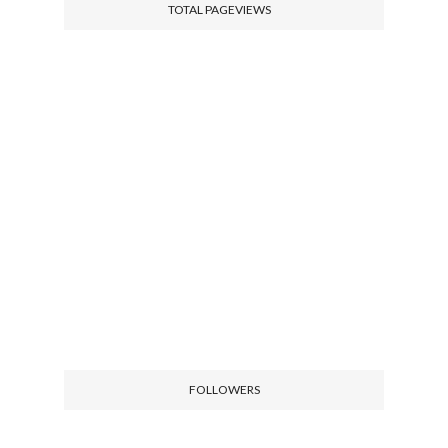
TOTAL PAGEVIEWS
FOLLOWERS