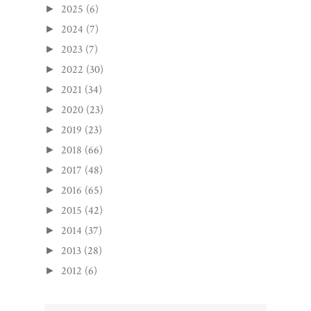
2025
(6)
►
2024
(7)
►
2023
(7)
►
2022
(30)
►
2021
(34)
►
2020
(23)
►
2019
(23)
►
2018
(66)
►
2017
(48)
►
2016
(65)
►
2015
(42)
►
2014
(37)
►
2013
(28)
►
2012
(6)
►