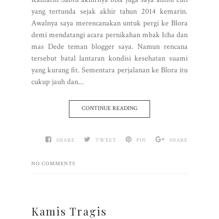
yang tertunda sejak akhir tahun 2014 kemarin.
Awalnya saya merencanakan untuk pergi ke Blora
demi mendatangi acara pernikahan mbak Icha dan
mas Dede teman blogger saya. Namun rencana
tersebut batal lantaran kondisi kesehatan suami
yang kurang fit. Sementara perjalanan ke Blora itu
cukup jauh dan...
CONTINUE READING
SHARE
TWEET
PIN
SHARE
NO COMMENTS
Kamis Tragis