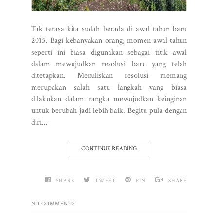
Tak terasa kita sudah berada di awal tahun baru
2015. Bagi kebanyakan orang, momen awal tahun
seperti ini biasa digunakan sebagai titik awal
dalam mewujudkan resolusi baru yang telah
ditetapkan. Menuliskan resolusi memang
merupakan salah satu langkah yang biasa
dilakukan dalam rangka mewujudkan keinginan
untuk berubah jadi lebih baik. Begitu pula dengan
diri...
CONTINUE READING
SHARE
TWEET
PIN
SHARE
NO COMMENTS