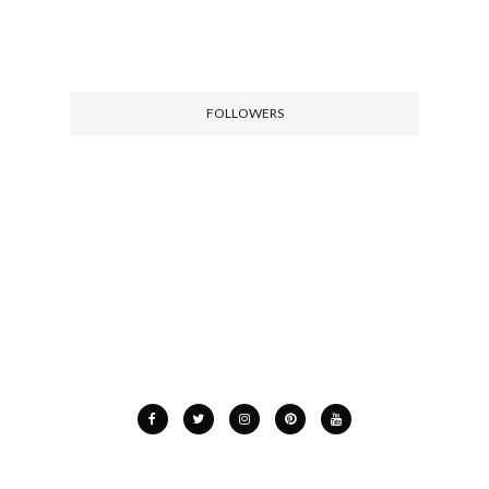
FOLLOWERS