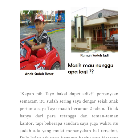
"Kapan nih Tayo bakal dapet adik?" pertanyaan
semacam itu sudah sering saya dengar sejak anak
pertama saya Tayo masih berumur 2 tahun. Tidak
hanya dari para tetangga dan teman-teman
kantor, tapi beberapa saudara saya juga waktu itu
sudah ada yang mulai menanyakan hal tersebut.