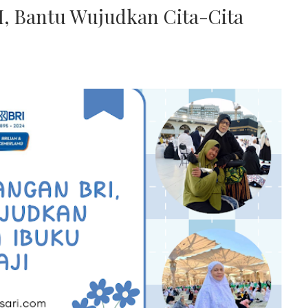
I, Bantu Wujudkan Cita-Cita