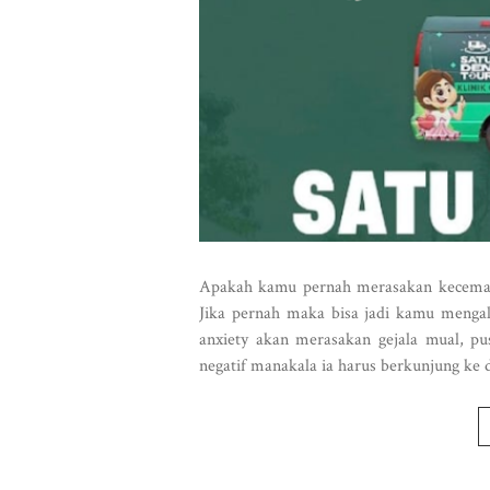
Apakah kamu pernah merasakan kecemasan
Jika pernah maka bisa jadi kamu mengal
anxiety akan merasakan gejala mual, pu
negatif manakala ia harus berkunjung ke