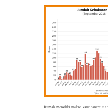
Rumah memiliki makna yang sangat mend