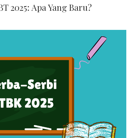
BT 2025: Apa Yang Baru?