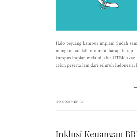
Halo pejuang kampus impian! Sudah sam
mungkin adalah moment harap harap c
kampus impian melalui jalur UTBK akan
calon peserta lain dari seluruh Indonesia
NO COMMENTS
Inklusi Keuangan BR