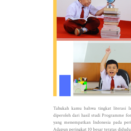
Tahukah kamu bahwa tingkat literasi I
diperoleh dari hasil studi Programme f
yang menempatkan Indonesia pada peri
Adapun peringkat 10 besar teratas diduduki