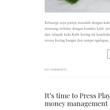
Keluarga saya punya masalah dengan kuli
memang terlahir dengan kondisi kulit yan
dan telapak kaki.Kulit kering ini kambuh
terasa kering banget dan sampe ngelupas. 
NO COMMENTS
It’s time to Press Pla
money management