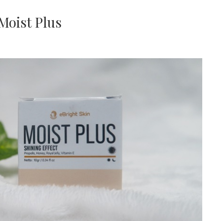
Moist Plus