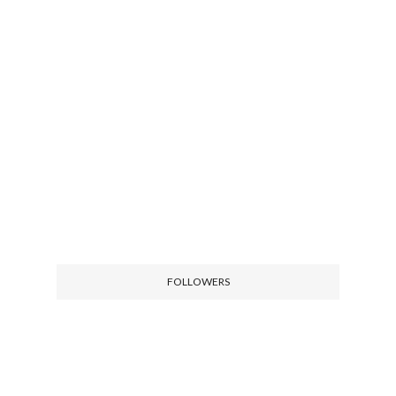
FOLLOWERS