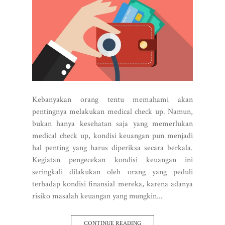
Kebanyakan orang tentu memahami akan
pentingnya melakukan medical check up. Namun,
bukan hanya kesehatan saja yang memerlukan
medical check up, kondisi keuangan pun menjadi
hal penting yang harus diperiksa secara berkala.
Kegiatan pengecekan kondisi keuangan ini
seringkali dilakukan oleh orang yang peduli
terhadap kondisi finansial mereka, karena adanya
risiko masalah keuangan yang mungkin...
CONTINUE READING