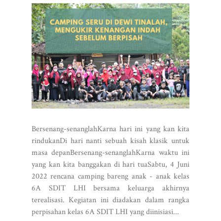
Bersenang-senanglahKarna hari ini yang kan kita
rindukanDi hari nanti sebuah kisah klasik untuk
masa depanBersenang-senanglahKarna waktu ini
yang kan kita banggakan di hari tuaSabtu, 4 Juni
2022 rencana camping bareng anak - anak kelas
6A SDIT LHI bersama keluarga akhirnya
terealisasi. Kegiatan ini diadakan dalam rangka
perpisahan kelas 6A SDIT LHI yang diinisiasi...