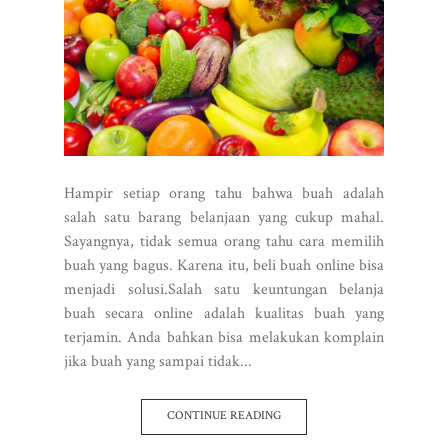
Hampir setiap orang tahu bahwa buah adalah
salah satu barang belanjaan yang cukup mahal.
Sayangnya, tidak semua orang tahu cara memilih
buah yang bagus. Karena itu, beli buah online bisa
menjadi solusi.Salah satu keuntungan belanja
buah secara online adalah kualitas buah yang
terjamin. Anda bahkan bisa melakukan komplain
jika buah yang sampai tidak...
CONTINUE READING