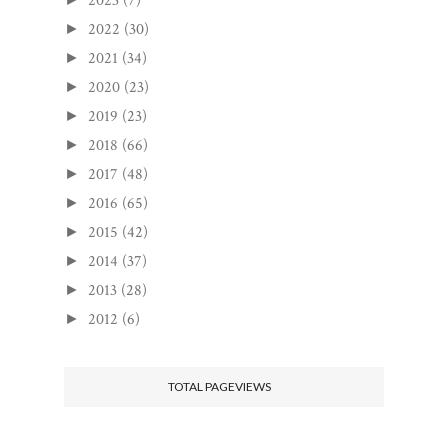
2023
(7)
2022
(30)
►
2021
(34)
►
2020
(23)
►
2019
(23)
►
2018
(66)
►
2017
(48)
►
2016
(65)
►
2015
(42)
►
2014
(37)
►
2013
(28)
►
2012
(6)
►
TOTAL PAGEVIEWS