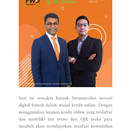
Saat ini semakin banyak bermunculan inovasi
digital fintech dalam wujud kredit online. Dengan
menggunakan layanan kredit online yang terdaftar
dan memiliki izin resmi dari OJK maka para
nasabah akan mendapatkan manfaat kemudahan