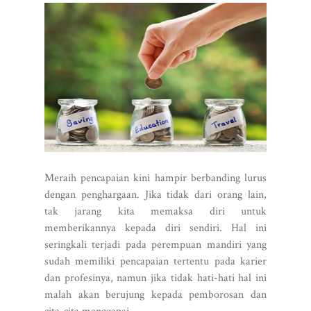
Meraih pencapaian kini hampir berbanding lurus
dengan penghargaan. Jika tidak dari orang lain,
tak jarang kita memaksa diri untuk
memberikannya kepada diri sendiri. Hal ini
seringkali terjadi pada perempuan mandiri yang
sudah memiliki pencapaian tertentu pada karier
dan profesinya, namun jika tidak hati-hati hal ini
malah akan berujung kepada pemborosan dan