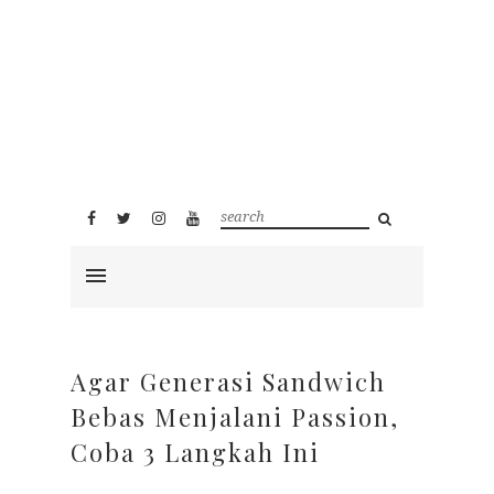
Agar Generasi Sandwich
Bebas Menjalani Passion,
Coba 3 Langkah Ini