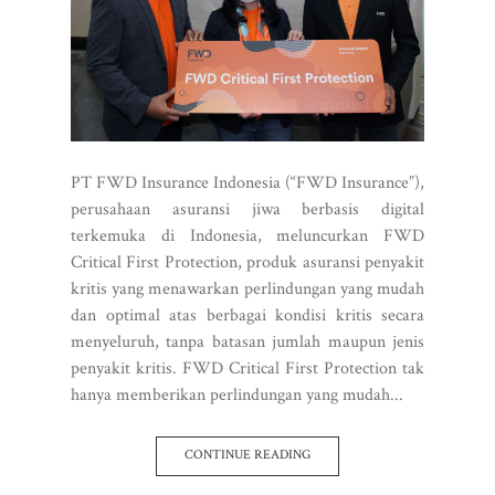
PT FWD Insurance Indonesia (“FWD Insurance”),
perusahaan asuransi jiwa berbasis digital
terkemuka di Indonesia, meluncurkan FWD
Critical First Protection, produk asuransi penyakit
kritis yang menawarkan perlindungan yang mudah
dan optimal atas berbagai kondisi kritis secara
menyeluruh, tanpa batasan jumlah maupun jenis
penyakit kritis. FWD Critical First Protection tak
hanya memberikan perlindungan yang mudah...
CONTINUE READING