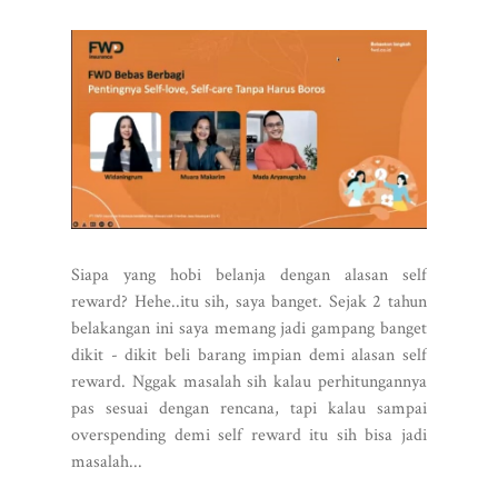
Siapa yang hobi belanja dengan alasan self
reward? Hehe..itu sih, saya banget. Sejak 2 tahun
belakangan ini saya memang jadi gampang banget
dikit - dikit beli barang impian demi alasan self
reward. Nggak masalah sih kalau perhitungannya
pas sesuai dengan rencana, tapi kalau sampai
overspending demi self reward itu sih bisa jadi
masalah...