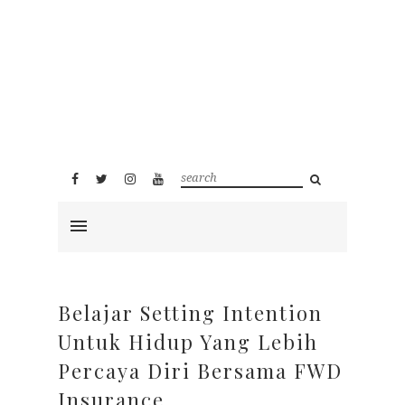
Belajar Setting Intention
Untuk Hidup Yang Lebih
Percaya Diri Bersama FWD
Insurance