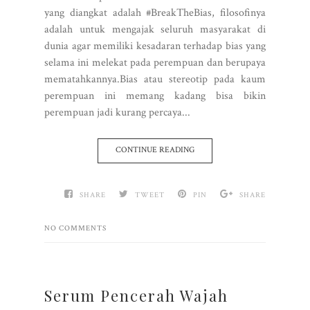
yang diangkat adalah #BreakTheBias, filosofinya
adalah untuk mengajak seluruh masyarakat di
dunia agar memiliki kesadaran terhadap bias yang
selama ini melekat pada perempuan dan berupaya
mematahkannya.Bias atau stereotip pada kaum
perempuan ini memang kadang bisa bikin
perempuan jadi kurang percaya...
CONTINUE READING
SHARE
TWEET
PIN
SHARE
NO COMMENTS
Serum Pencerah Wajah