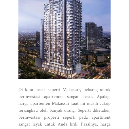
Di kota besar seperti Makassar, peluang untuk
berinvestasi apartemen sangat besar. Apalagi
harga apartemen Makassar saat ini masih cukup
terjangkau oleh banyak orang. Seperti diketahui,
berinvestasi properti seperti pada apartment
sangat layak untuk Anda lirik. Pasalnya, harga