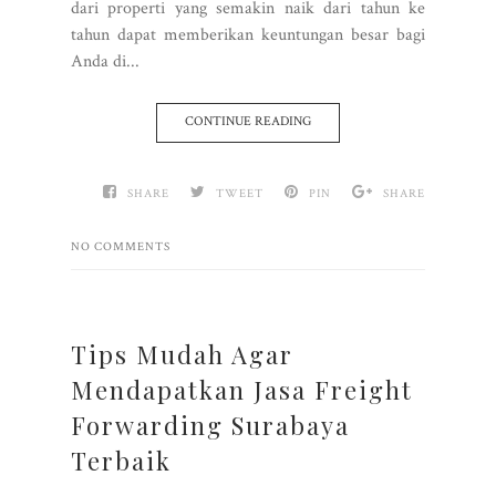
dari properti yang semakin naik dari tahun ke
tahun dapat memberikan keuntungan besar bagi
Anda di...
CONTINUE READING
SHARE
TWEET
PIN
SHARE
NO COMMENTS
Tips Mudah Agar
Mendapatkan Jasa Freight
Forwarding Surabaya
Terbaik