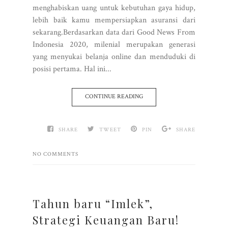
menghabiskan uang untuk kebutuhan gaya hidup,
lebih baik kamu mempersiapkan asuransi dari
sekarang.Berdasarkan data dari Good News From
Indonesia 2020, milenial merupakan generasi
yang menyukai belanja online dan menduduki di
posisi pertama. Hal ini...
CONTINUE READING
SHARE
TWEET
PIN
SHARE
NO COMMENTS
Tahun baru “Imlek”,
Strategi Keuangan Baru!