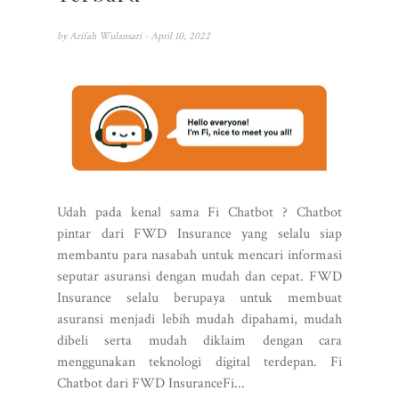
by
Arifah Wulansari
- April 10, 2022
Udah pada kenal sama Fi Chatbot ? Chatbot
pintar dari FWD Insurance yang selalu siap
membantu para nasabah untuk mencari informasi
seputar asuransi dengan mudah dan cepat. FWD
Insurance selalu berupaya untuk membuat
asuransi menjadi lebih mudah dipahami, mudah
dibeli serta mudah diklaim dengan cara
menggunakan teknologi digital terdepan. Fi
Chatbot dari FWD InsuranceFi...