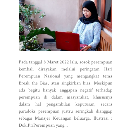
Pada tanggal 8 Maret 2022 lalu, sosok perempuan
kembali dirayakan melalui peringatan Hari
Perempuan Nasional yang mengangkat tema
Break the Bias, atau singkirkan bias. Meskipun
ada begitu banyak anggapan negatif terhadap
perempuan di dalam masyarakat, khususnya
dalam hal pengambilan keputusan, secara
paradoks perempuan justru seringkali dianggap
sebagai Manajer Keuangan keluarga. Ilustrasi :
Dok.PriPerempuan yang...