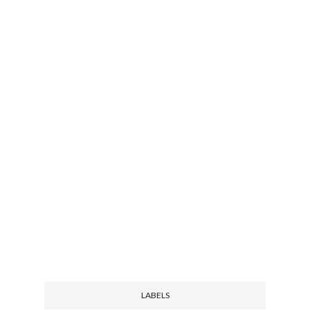
LABELS