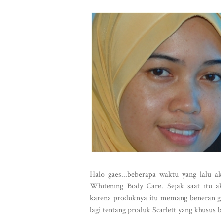
Halo gaes...beberapa waktu yang lalu a
Whitening Body Care. Sejak saat itu a
karena produknya itu memang beneran goo
lagi tentang produk Scarlett yang khusus 