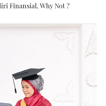
ri Finansial, Why Not ?