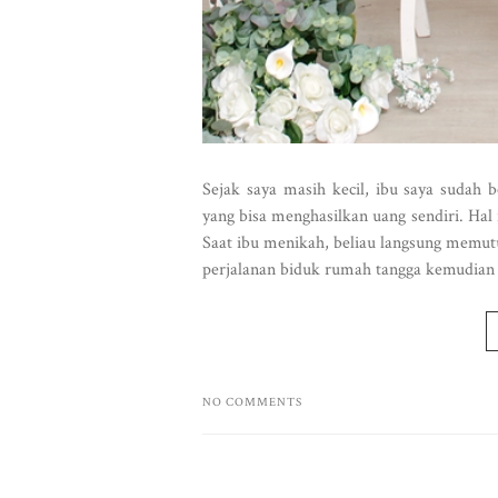
Sejak saya masih kecil, ibu saya sudah 
yang bisa menghasilkan uang sendiri. Hal 
Saat ibu menikah, beliau langsung memu
perjalanan biduk rumah tangga kemudian 
NO COMMENTS