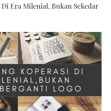
Di Era Milenial, Bukan Sekedar