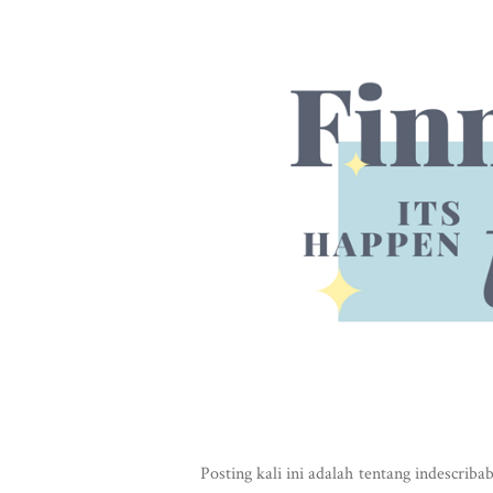
Posting kali ini adalah tentang indescrib