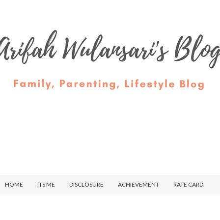
HOME
ITS ME
DISCLOSURE
ACHIEVEMENT
RATE CARD