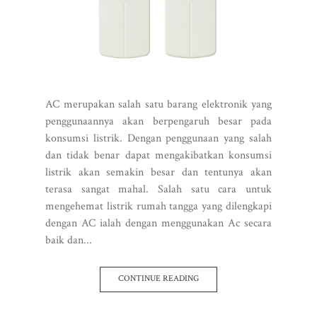
AC merupakan salah satu barang elektronik yang
penggunaannya akan berpengaruh besar pada
konsumsi listrik. Dengan penggunaan yang salah
dan tidak benar dapat mengakibatkan konsumsi
listrik akan semakin besar dan tentunya akan
terasa sangat mahal. Salah satu cara untuk
mengehemat listrik rumah tangga yang dilengkapi
dengan AC ialah dengan menggunakan Ac secara
baik dan...
CONTINUE READING