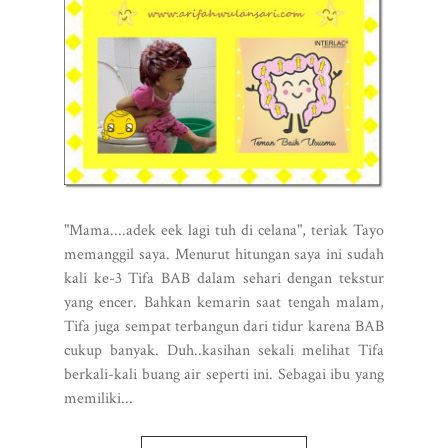
"Mama....adek eek lagi tuh di celana", teriak Tayo
memanggil saya. Menurut hitungan saya ini sudah
kali ke-3 Tifa BAB dalam sehari dengan tekstur
yang encer. Bahkan kemarin saat tengah malam,
Tifa juga sempat terbangun dari tidur karena BAB
cukup banyak. Duh..kasihan sekali melihat Tifa
berkali-kali buang air seperti ini. Sebagai ibu yang
memiliki...