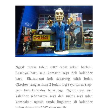
Nggak terasa tahun 2017 cepat sekali berlalu.
Rasanya baru saja kemarin saya beli kalender
baru. Eh..tau-tau kok sekarang udah bulan
Oktober yang artinya 2 bulan lagi saya harus siap-
siap beli kalender baru lagi. Ngomongin soal
kalender sebenarnya saya dan suami saya udah
kompakan ngasih tanda lingkaran di kalender
bulan desember 2017 yang masih...