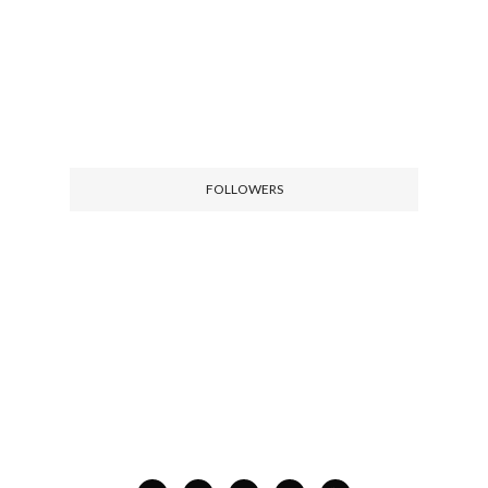
FOLLOWERS