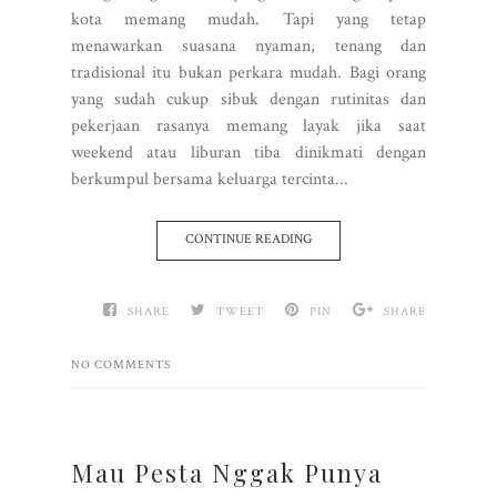
kota memang mudah. Tapi yang tetap
menawarkan suasana nyaman, tenang dan
tradisional itu bukan perkara mudah. Bagi orang
yang sudah cukup sibuk dengan rutinitas dan
pekerjaan rasanya memang layak jika saat
weekend atau liburan tiba dinikmati dengan
berkumpul bersama keluarga tercinta...
CONTINUE READING
SHARE
TWEET
PIN
SHARE
NO COMMENTS
Mau Pesta Nggak Punya