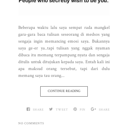
Beberapa waktu lalu saya sempat rada mangkel
gara-gara baca tulisan seseorang di medsos yang
sengaja ingin memancing emosi saya. Bukannya
saya ge-er ya..tapi tulisan yang nggak nyaman
dibaca itu memang terpampang nyata dan sengaja
ditulis untuk ditujukan kepada saya. Entah kali ini
apa maksud orang tersebut, tapi dari dulu
memang saya tau orang...
CONTINUE READING
SHARE
TWEET
PIN
SHARE
NO COMMENTS