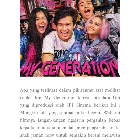
Apa yang terlintas dalam pikiranmu saat melihat
trailer fim My Generation karya sutradara Upi
yang diproduksi oleh IFI Sinema berikut ini :
Mungkin ada yang sempat mikir begini. Wah..ini
filmnya jangan-jangan ngajarin pergaulan bebas
kepada remaja atau malah mempengaruhi anak-
anak jaman now untuk semakin berani melawan