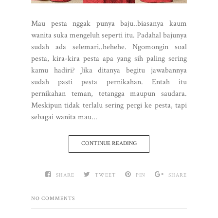
Mau pesta nggak punya baju..biasanya kaum
wanita suka mengeluh seperti itu. Padahal bajunya
sudah ada selemari..hehehe. Ngomongin soal
pesta, kira-kira pesta apa yang sih paling sering
kamu hadiri? Jika ditanya begitu jawabannya
sudah pasti pesta pernikahan. Entah itu
pernikahan teman, tetangga maupun saudara.
Meskipun tidak terlalu sering pergi ke pesta, tapi
sebagai wanita mau...
CONTINUE READING
SHARE
TWEET
PIN
SHARE
NO COMMENTS