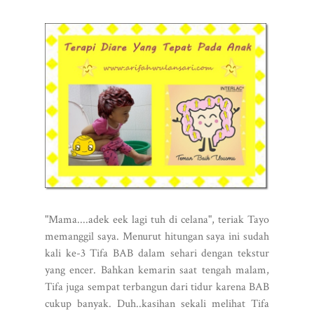
"Mama....adek eek lagi tuh di celana", teriak Tayo
memanggil saya. Menurut hitungan saya ini sudah
kali ke-3 Tifa BAB dalam sehari dengan tekstur
yang encer. Bahkan kemarin saat tengah malam,
Tifa juga sempat terbangun dari tidur karena BAB
cukup banyak. Duh..kasihan sekali melihat Tifa