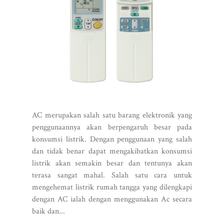
AC merupakan salah satu barang elektronik yang
penggunaannya akan berpengaruh besar pada
konsumsi listrik. Dengan penggunaan yang salah
dan tidak benar dapat mengakibatkan konsumsi
listrik akan semakin besar dan tentunya akan
terasa sangat mahal. Salah satu cara untuk
mengehemat listrik rumah tangga yang dilengkapi
dengan AC ialah dengan menggunakan Ac secara
baik dan...