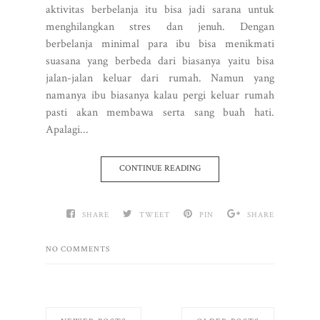
aktivitas berbelanja itu bisa jadi sarana untuk
menghilangkan stres dan jenuh. Dengan
berbelanja minimal para ibu bisa menikmati
suasana yang berbeda dari biasanya yaitu bisa
jalan-jalan keluar dari rumah. Namun yang
namanya ibu biasanya kalau pergi keluar rumah
pasti akan membawa serta sang buah hati.
Apalagi...
CONTINUE READING
SHARE
TWEET
PIN
SHARE
NO COMMENTS