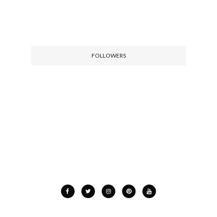
FOLLOWERS