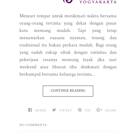
Mencari tempat untuk menikmati waktu bersama
orang-orang tercinta yang dekat dengan pusat
kota memang mudah. Tapi yang tetap
menawarkan suasana nyaman, tenang dan
tradisional itu bukan perkara mudah. Bagi orang
yang sudah cukup sibuk dengan rutinitas dan
pekerjaan rasanya memang layak jika saat
weekend atau liburan tiba dinikmati dengan
berkumpul bersama keluarga tercinta...
CONTINUE READING
SHARE
TWEET
PIN
SHARE
NO COMMENTS