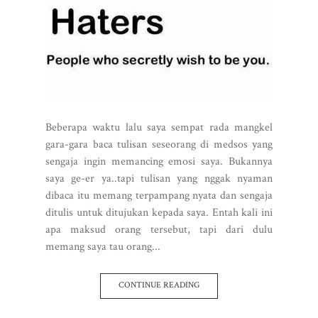
Beberapa waktu lalu saya sempat rada mangkel
gara-gara baca tulisan seseorang di medsos yang
sengaja ingin memancing emosi saya. Bukannya
saya ge-er ya..tapi tulisan yang nggak nyaman
dibaca itu memang terpampang nyata dan sengaja
ditulis untuk ditujukan kepada saya. Entah kali ini
apa maksud orang tersebut, tapi dari dulu
memang saya tau orang...
CONTINUE READING