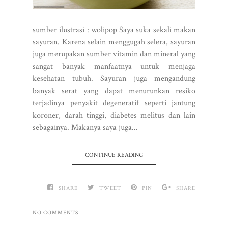
sumber ilustrasi : wolipop Saya suka sekali makan
sayuran. Karena selain menggugah selera, sayuran
juga merupakan sumber vitamin dan mineral yang
sangat banyak manfaatnya untuk menjaga
kesehatan tubuh. Sayuran juga mengandung
banyak serat yang dapat menurunkan resiko
terjadinya penyakit degeneratif seperti jantung
koroner, darah tinggi, diabetes melitus dan lain
sebagainya. Makanya saya juga...
CONTINUE READING
SHARE
TWEET
PIN
SHARE
NO COMMENTS