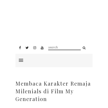
Membaca Karakter Remaja
Milenials di Film My
Generation