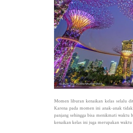
Momen liburan kenaikan kelas selalu dit
Karena pada momen ini anak-anak tidak 
panjang sehingga bisa menikmati waktu 
kenaikan kelas ini juga merupakan waktu 