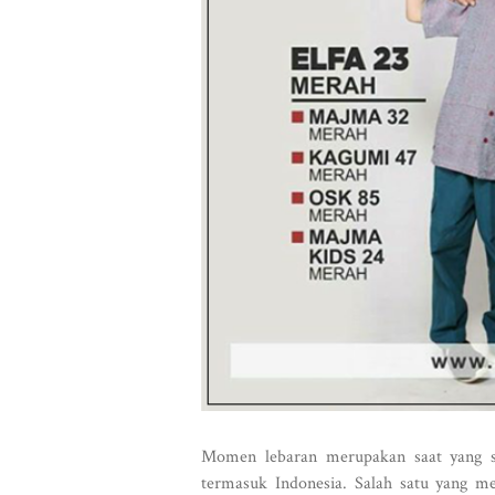
Momen lebaran merupakan saat yang se
termasuk Indonesia. Salah satu yang me