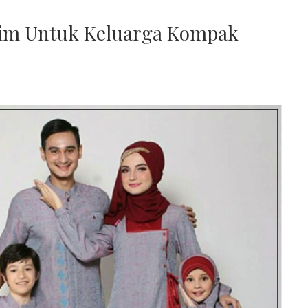
lim Untuk Keluarga Kompak