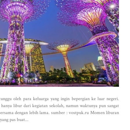
unggu oleh para keluarga yang ingin bepergian ke luar negeri.
hanya libur dari kegiatan sekolah, namun waktunya pun sangat
bersama dengan lebih lama. sumber : vostpuk.ru Momen liburan
yang pas buat...