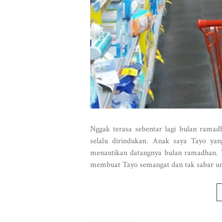
Nggak terasa sebentar lagi bulan ramad
selalu dirindukan. Anak saya Tayo yan
menantikan datangnya bulan ramadhan. 
membuat Tayo semangat dan tak sabar unt