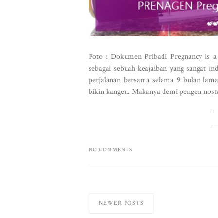
Foto : Dokumen Pribadi Pregnancy is a 
sebagai sebuah keajaiban yang sangat i
perjalanan bersama selama 9 bulan laman
bikin kangen. Makanya demi pengen nosta
NO COMMENTS
NEWER POSTS