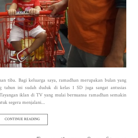
han tiba. Bagi keluarga saya, ramadhan merupakan bulan yang
g tahun ini sudah duduk di kelas 1 SD juga sangat antusias
Tayangan iklan di TV yang mulai bernuansa ramadhan semakin
uk segera menjalani...
CONTINUE READING