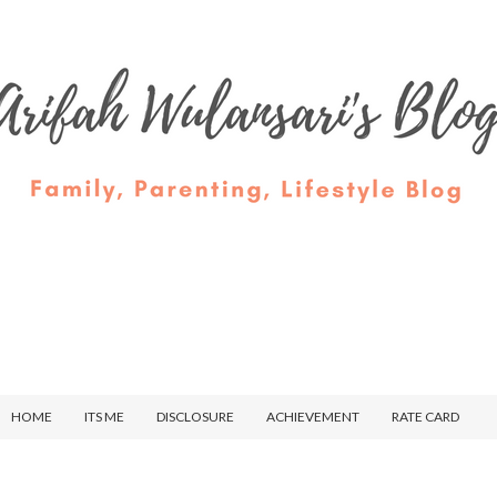
HOME
ITS ME
DISCLOSURE
ACHIEVEMENT
RATE CARD