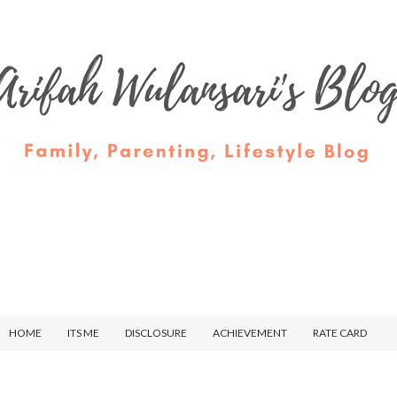
HOME
ITS ME
DISCLOSURE
ACHIEVEMENT
RATE CARD