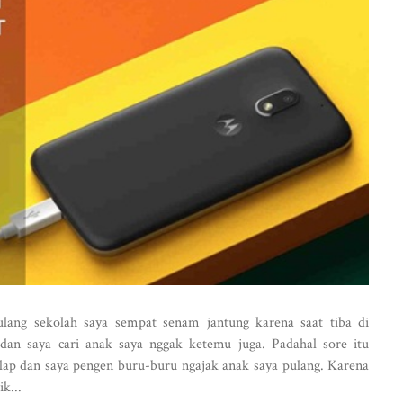
lang sekolah saya sempat senam jantung karena saat tiba di
 dan saya cari anak saya nggak ketemu juga. Padahal sore itu
ap dan saya pengen buru-buru ngajak anak saya pulang. Karena
k...