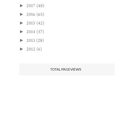
2017
(48)
►
2016
(65)
►
2015
(42)
►
2014
(37)
►
2013
(28)
►
2012
(6)
►
TOTAL PAGEVIEWS