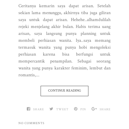
Ceritanya kemarin saya dapat arisan. Setelah
sekian lama menunggu, akhirnya tiba juga giliran
saya untuk dapat arisan. Hehehe..alhamdulilah
rejeki menjelang akhir bulan. Habis terima uang
arisan, saya langsung punya planning untuk
membeli perhiasan wanita. Iya..saya memang
termasuk wanita yang punya hobi mengoleksi
perhiasan karena bisa berfungsi untuk
mempercantik penampilan. Sebagai seorang
wanita yang punya karakter feminim, lembut dan
romantis,...
CONTINUE READING
SHARE
TWEET
PIN
SHARE
NO COMMENTS