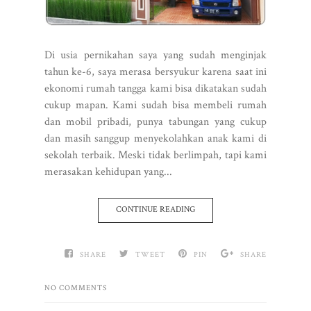
Di usia pernikahan saya yang sudah menginjak
tahun ke-6, saya merasa bersyukur karena saat ini
ekonomi rumah tangga kami bisa dikatakan sudah
cukup mapan. Kami sudah bisa membeli rumah
dan mobil pribadi, punya tabungan yang cukup
dan masih sanggup menyekolahkan anak kami di
sekolah terbaik. Meski tidak berlimpah, tapi kami
merasakan kehidupan yang...
CONTINUE READING
SHARE
TWEET
PIN
SHARE
NO COMMENTS