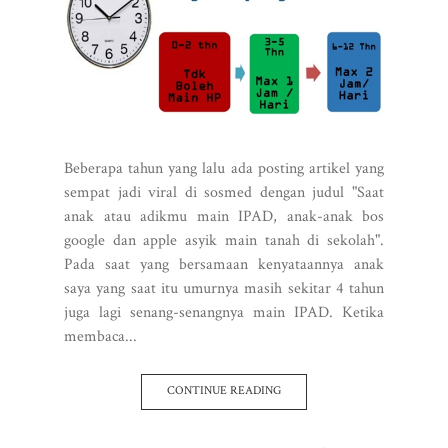
Beberapa tahun yang lalu ada posting artikel yang
sempat jadi viral di sosmed dengan judul "Saat
anak atau adikmu main IPAD, anak-anak bos
google dan apple asyik main tanah di sekolah".
Pada saat yang bersamaan kenyataannya anak
saya yang saat itu umurnya masih sekitar 4 tahun
juga lagi senang-senangnya main IPAD. Ketika
membaca...
CONTINUE READING