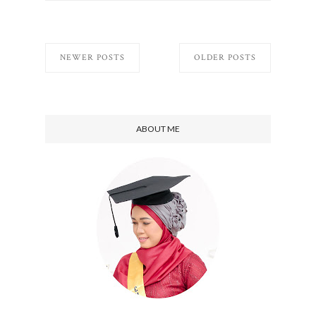
NEWER POSTS
OLDER POSTS
ABOUT ME