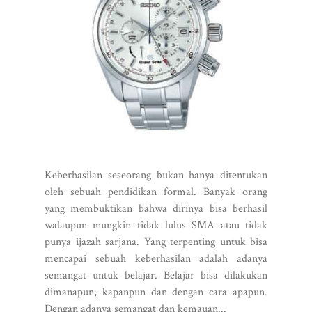
Keberhasilan seseorang bukan hanya ditentukan
oleh sebuah pendidikan formal. Banyak orang
yang membuktikan bahwa dirinya bisa berhasil
walaupun mungkin tidak lulus SMA atau tidak
punya ijazah sarjana. Yang terpenting untuk bisa
mencapai sebuah keberhasilan adalah adanya
semangat untuk belajar. Belajar bisa dilakukan
dimanapun, kapanpun dan dengan cara apapun.
Dengan adanya semangat dan kemauan...