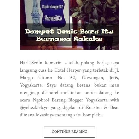
Hari Senin kemarin setelah pulang kerja, saya
langsung cuss ke Hotel Harper yang terletak di Jl.
Margo Utomo No. 52, Gowongan, Jetis,
Yogyakarta. Saya datang kesana bukan mau
menginap di hotel melainkan untuk datang ke
acara Ngobrol Bareng Blogger Yogyakarta with
@yehezkielcyr yang digelar di Roaster & Bear
dimana lokasinya memang satu komplek...
CONTINUE READING