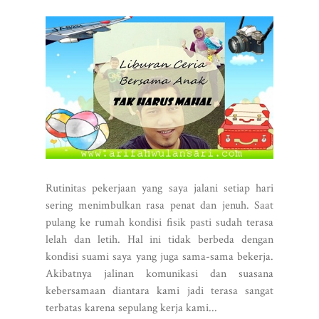
Rutinitas pekerjaan yang saya jalani setiap hari
sering menimbulkan rasa penat dan jenuh. Saat
pulang ke rumah kondisi fisik pasti sudah terasa
lelah dan letih. Hal ini tidak berbeda dengan
kondisi suami saya yang juga sama-sama bekerja.
Akibatnya jalinan komunikasi dan suasana
kebersamaan diantara kami jadi terasa sangat
terbatas karena sepulang kerja kami...