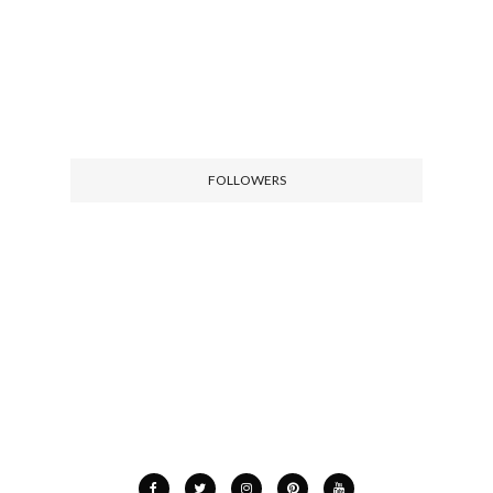
FOLLOWERS