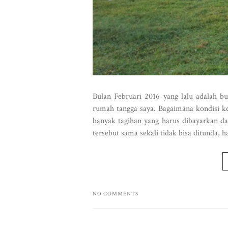
Bulan Februari 2016 yang lalu adalah bu
rumah tangga saya. Bagaimana kondisi keu
banyak tagihan yang harus dibayarkan da
tersebut sama sekali tidak bisa ditunda, h
NO COMMENTS