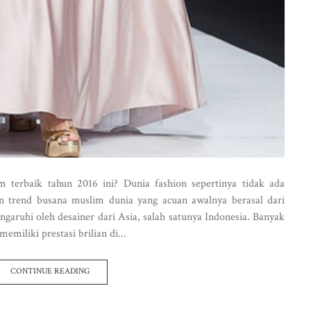
 terbaik tahun 2016 ini? Dunia fashion sepertinya tidak ada
n trend busana muslim dunia yang acuan awalnya berasal dari
garuhi oleh desainer dari Asia, salah satunya Indonesia. Banyak
miliki prestasi brilian di...
CONTINUE READING