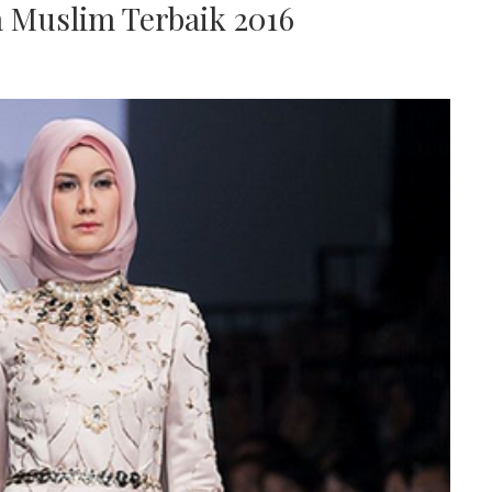
 Muslim Terbaik 2016