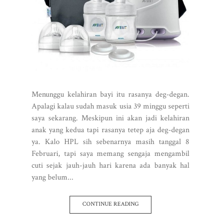
Menunggu kelahiran bayi itu rasanya deg-degan.
Apalagi kalau sudah masuk usia 39 minggu seperti
saya sekarang. Meskipun ini akan jadi kelahiran
anak yang kedua tapi rasanya tetep aja deg-degan
ya. Kalo HPL sih sebenarnya masih tanggal 8
Februari, tapi saya memang sengaja mengambil
cuti sejak jauh-jauh hari karena ada banyak hal
yang belum...
CONTINUE READING