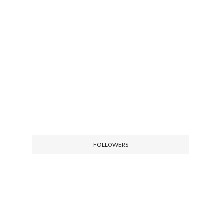
FOLLOWERS