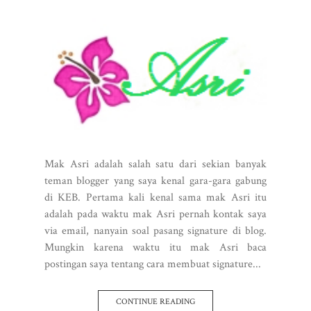
Mak Asri adalah salah satu dari sekian banyak
teman blogger yang saya kenal gara-gara gabung
di KEB. Pertama kali kenal sama mak Asri itu
adalah pada waktu mak Asri pernah kontak saya
via email, nanyain soal pasang signature di blog.
Mungkin karena waktu itu mak Asri baca
postingan saya tentang cara membuat signature...
CONTINUE READING