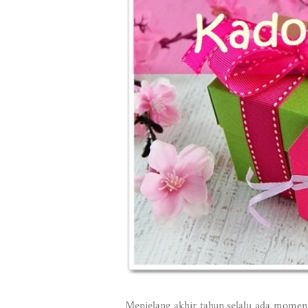
Menjelang akhir tahun selalu ada momen