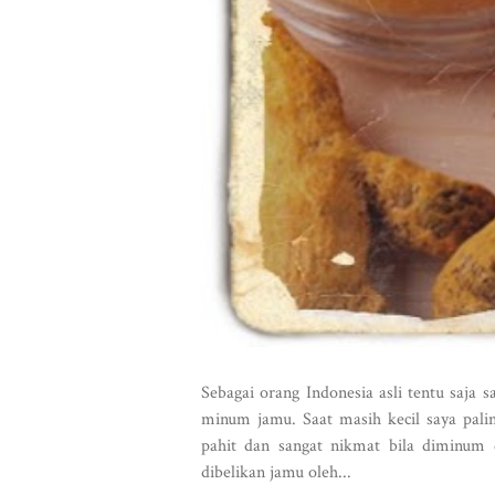
Sebagai orang Indonesia asli tentu saja s
minum jamu. Saat masih kecil saya pali
pahit dan sangat nikmat bila diminum d
dibelikan jamu oleh...