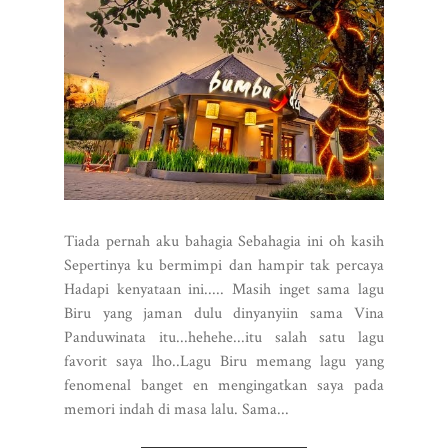
Tiada pernah aku bahagia Sebahagia ini oh kasih
Sepertinya ku bermimpi dan hampir tak percaya
Hadapi kenyataan ini..... Masih inget sama lagu
Biru yang jaman dulu dinyanyiin sama Vina
Panduwinata itu...hehehe...itu salah satu lagu
favorit saya lho..Lagu Biru memang lagu yang
fenomenal banget en mengingatkan saya pada
memori indah di masa lalu. Sama...