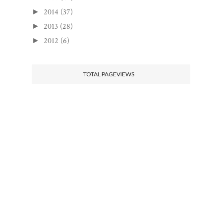
2014
(37)
►
2013
(28)
►
2012
(6)
►
TOTAL PAGEVIEWS