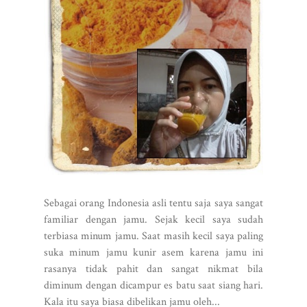
Sebagai orang Indonesia asli tentu saja saya sangat
familiar dengan jamu. Sejak kecil saya sudah
terbiasa minum jamu. Saat masih kecil saya paling
suka minum jamu kunir asem karena jamu ini
rasanya tidak pahit dan sangat nikmat bila
diminum dengan dicampur es batu saat siang hari.
Kala itu saya biasa dibelikan jamu oleh...