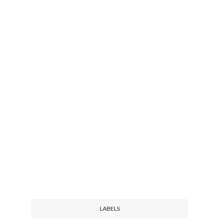
LABELS