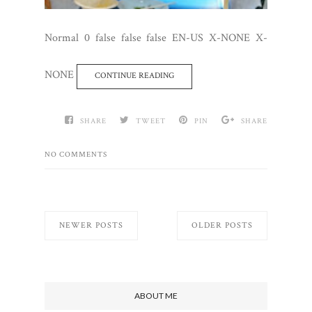
Normal 0 false false false EN-US X-NONE X-
NONE
CONTINUE READING
SHARE
TWEET
PIN
SHARE
NO COMMENTS
NEWER POSTS
OLDER POSTS
ABOUT ME