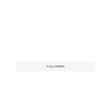
FOLLOWERS