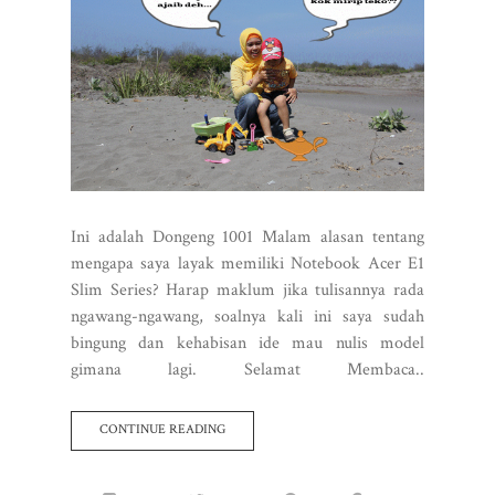
Ini adalah Dongeng 1001 Malam alasan tentang
mengapa saya layak memiliki Notebook Acer E1
Slim Series? Harap maklum jika tulisannya rada
ngawang-ngawang, soalnya kali ini saya sudah
bingung dan kehabisan ide mau nulis model
gimana lagi. Selamat Membaca..
CONTINUE READING