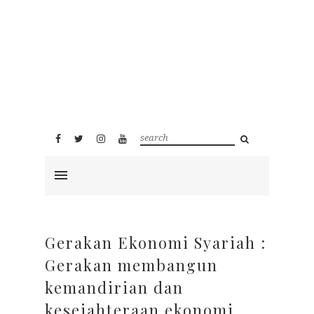
Gerakan Ekonomi Syariah :
Gerakan membangun
kemandirian dan
kesejahteraan ekonomi