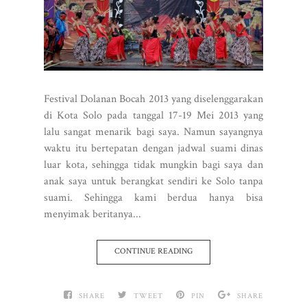
Festival Dolanan Bocah 2013 yang diselenggarakan
di Kota Solo pada tanggal 17-19 Mei 2013 yang
lalu sangat menarik bagi saya. Namun sayangnya
waktu itu bertepatan dengan jadwal suami dinas
luar kota, sehingga tidak mungkin bagi saya dan
anak saya untuk berangkat sendiri ke Solo tanpa
suami. Sehingga kami berdua hanya bisa
menyimak beritanya...
CONTINUE READING
SHARE
TWEET
PIN
SHARE