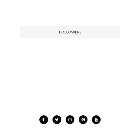
FOLLOWERS