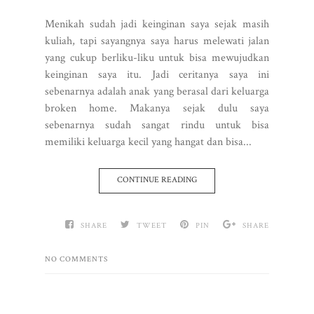
Menikah sudah jadi keinginan saya sejak masih
kuliah, tapi sayangnya saya harus melewati jalan
yang cukup berliku-liku untuk bisa mewujudkan
keinginan saya itu. Jadi ceritanya saya ini
sebenarnya adalah anak yang berasal dari keluarga
broken home. Makanya sejak dulu saya
sebenarnya sudah sangat rindu untuk bisa
memiliki keluarga kecil yang hangat dan bisa...
CONTINUE READING
SHARE
TWEET
PIN
SHARE
NO COMMENTS