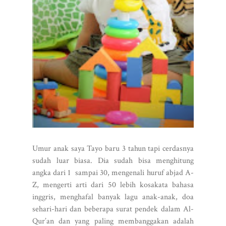
Umur anak saya Tayo baru 3 tahun tapi cerdasnya
sudah luar biasa. Dia sudah bisa menghitung
angka dari 1 sampai 30, mengenali huruf abjad A-
Z, mengerti arti dari 50 lebih kosakata bahasa
inggris, menghafal banyak lagu anak-anak, doa
sehari-hari dan beberapa surat pendek dalam Al-
Qur’an dan yang paling membanggakan adalah