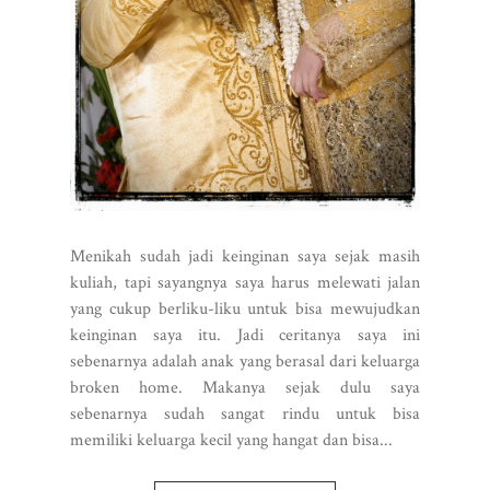
Menikah sudah jadi keinginan saya sejak masih
kuliah, tapi sayangnya saya harus melewati jalan
yang cukup berliku-liku untuk bisa mewujudkan
keinginan saya itu. Jadi ceritanya saya ini
sebenarnya adalah anak yang berasal dari keluarga
broken home. Makanya sejak dulu saya
sebenarnya sudah sangat rindu untuk bisa
memiliki keluarga kecil yang hangat dan bisa...