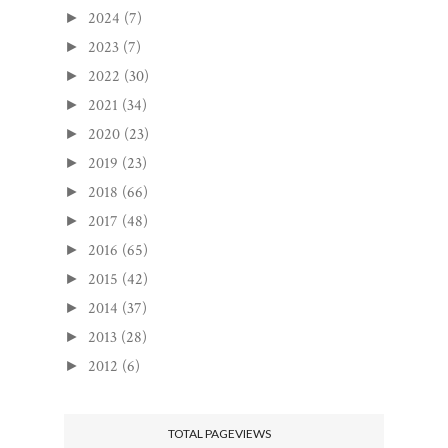
2024
(7)
►
2023
(7)
►
2022
(30)
►
2021
(34)
►
2020
(23)
►
2019
(23)
►
2018
(66)
►
2017
(48)
►
2016
(65)
►
2015
(42)
►
2014
(37)
►
2013
(28)
►
2012
(6)
►
TOTAL PAGEVIEWS