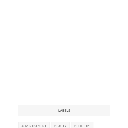
LABELS
ADVERTISEMENT
BEAUTY
BLOG TIPS