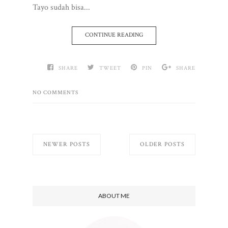
Tayo sudah bisa...
CONTINUE READING
SHARE
TWEET
PIN
SHARE
NO COMMENTS
NEWER POSTS
OLDER POSTS
ABOUT ME