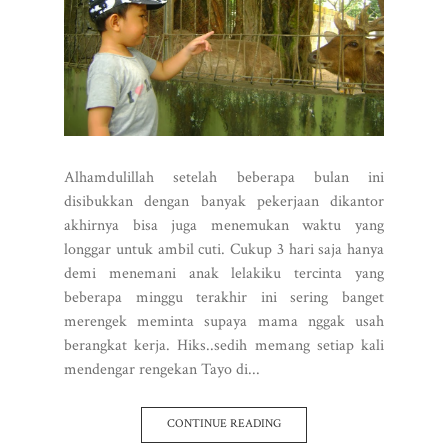
Alhamdulillah setelah beberapa bulan ini
disibukkan dengan banyak pekerjaan dikantor
akhirnya bisa juga menemukan waktu yang
longgar untuk ambil cuti. Cukup 3 hari saja hanya
demi menemani anak lelakiku tercinta yang
beberapa minggu terakhir ini sering banget
merengek meminta supaya mama nggak usah
berangkat kerja. Hiks..sedih memang setiap kali
mendengar rengekan Tayo di...
CONTINUE READING