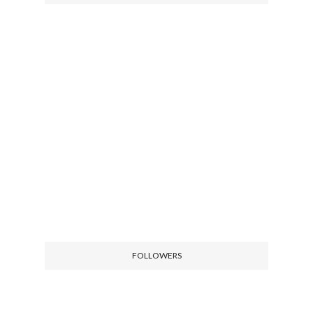
FOLLOWERS