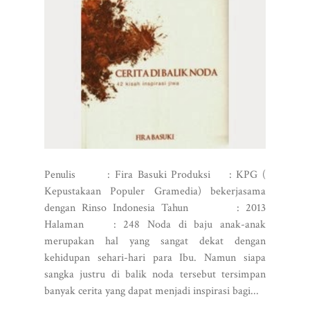
Penulis : Fira Basuki Produksi : KPG (
Kepustakaan Populer Gramedia) bekerjasama
dengan Rinso Indonesia Tahun : 2013
Halaman : 248 Noda di baju anak-anak
merupakan hal yang sangat dekat dengan
kehidupan sehari-hari para Ibu. Namun siapa
sangka justru di balik noda tersebut tersimpan
banyak cerita yang dapat menjadi inspirasi bagi...