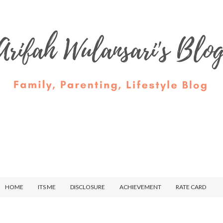
HOME
ITS ME
DISCLOSURE
ACHIEVEMENT
RATE CARD