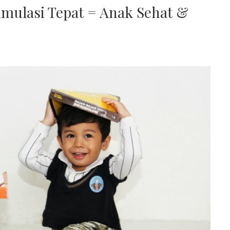
imulasi Tepat = Anak Sehat &