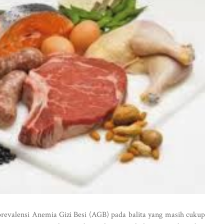
valensi Anemia Gizi Besi (AGB) pada balita yang masih cukup