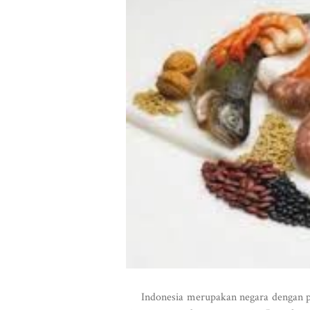
Indonesia merupakan negara dengan pre