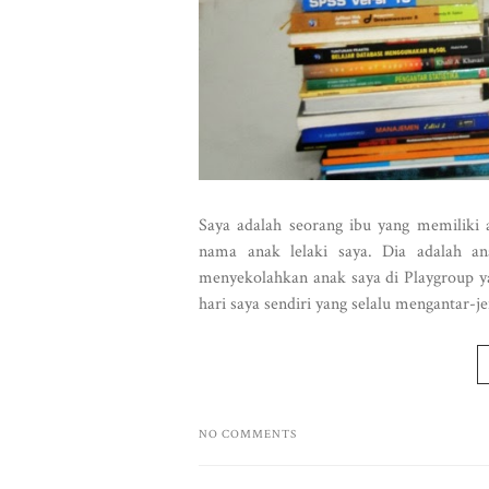
Saya adalah seorang ibu yang memiliki
nama anak lelaki saya. Dia adalah an
menyekolahkan anak saya di Playgroup yan
hari saya sendiri yang selalu mengantar-j
NO COMMENTS